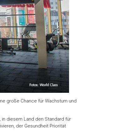
eine große Chance für Wachstum und
 in diesem Land den Standard für
ieren, der Gesundheit Priorität