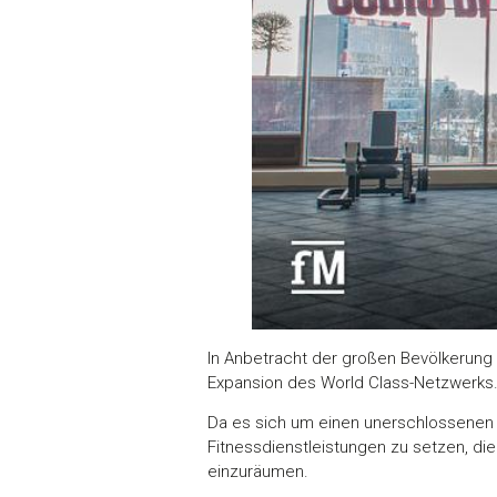
In Anbetracht der großen Bevölkerung
Expansion des World Class-Netzwerks
Da es sich um einen unerschlossenen 
Fitnessdienstleistungen zu setzen, di
einzuräumen.