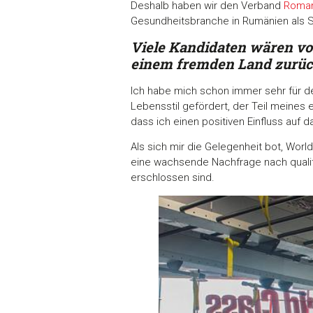
Deshalb haben wir den Verband
Roman
Gesundheitsbranche in Rumänien als S
Viele Kandidaten wären v
einem fremden Land zurück
Ich habe mich schon immer sehr für de
Lebensstil gefördert, der Teil meines 
dass ich einen positiven Einfluss auf
Als sich mir die Gelegenheit bot, Worl
eine wachsende Nachfrage nach qualita
erschlossen sind.