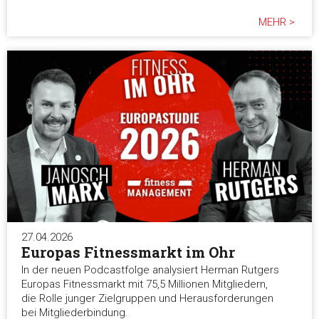
MEHR >
27.04.2026
Europas Fitnessmarkt im Ohr
In der neuen Podcastfolge analysiert Herman Rutgers
Europas Fitnessmarkt mit 75,5 Millionen Mitgliedern,
die Rolle junger Zielgruppen und Herausforderungen
bei Mitgliederbindung.