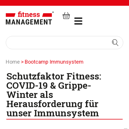
Home
>
Bootcamp Immunsystem
Schutzfaktor Fitness:
COVID-19 & Grippe-
Winter als
Herausforderung für
unser Immunsystem