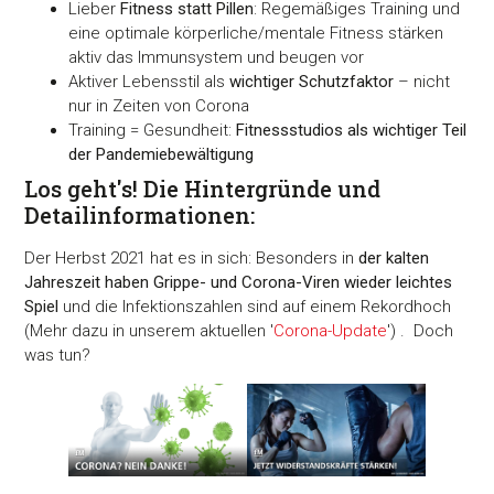
Lieber
Fitness statt Pillen
: Regemäßiges Training und
eine optimale körperliche/mentale Fitness stärken
aktiv das Immunsystem und beugen vor
Aktiver Lebensstil als
wichtiger Schutzfaktor
– nicht
nur in Zeiten von Corona
Training = Gesundheit:
Fitnessstudios als wichtiger Teil
der Pandemiebewältigung
Los geht's! Die Hintergründe und
Detailinformationen:
Der Herbst 2021 hat es in sich: Besonders in
der kalten
Jahreszeit haben Grippe- und Corona-Viren wieder leichtes
Spiel
und die Infektionszahlen sind auf einem Rekordhoch
(Mehr dazu in unserem aktuellen '
Corona-Update
') . Doch
was tun?