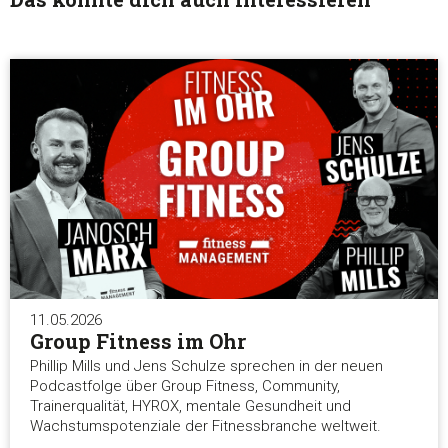
Alle ablehnen
11.05.2026
Group Fitness im Ohr
Phillip Mills und Jens Schulze sprechen in der neuen
Podcastfolge über Group Fitness, Community,
Trainerqualität, HYROX, mentale Gesundheit und
Wachstumspotenziale der Fitnessbranche weltweit.