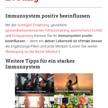
Immunsystem positiv beeinflussen
Mit der
richtigen Ernährung
, gezieltem
gesundheitsorientierten Fitnesstraining
,
ausreichend Schlaf
und
Entspannung
können Sie Ihr
Immunsystem positiv
beeinflussen
– denn ein
aktiver Lebensstil ist oftmals besser
als Ergänzungs-Pillen und jede Medizin (Lesen Sie weiter:
'
Bewegung ist die Beste Medizin
')
Weitere Tipps für ein starkes
Immunsystem