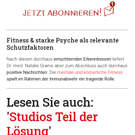
Fitness & starke Psyche als relevante
Schutzfaktoren
Nach diesen durchaus
ernüchternden Erkenntnissen
liefert
Dr. med. Natalie Grams aber zum Abschluss auch durchaus
positive Nachrichten
. Die
mentale und körperliche Fitness
spielt im Rahmen der Immunabwehr ein tragende Rolle.
Lesen Sie auch:
'
Studios Teil der
Lösung
'