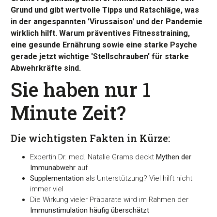
Grund und gibt wertvolle Tipps und Ratschläge, was
in der angespannten 'Virussaison' und der Pandemie
wirklich hilft. Warum präventives Fitnesstraining,
eine gesunde Ernährung sowie eine starke Psyche
gerade jetzt wichtige 'Stellschrauben' für starke
Abwehrkräfte sind.
Sie haben nur 1
Minute Zeit?
Die wichtigsten Fakten in Kürze:
Expertin Dr. med. Natalie Grams deckt
Mythen der
Immunabwehr
auf
Supplementation
als Unterstützung? Viel hilft nicht
immer viel
Die Wirkung vieler Präparate wird im Rahmen der
Immunstimulation häufig überschätzt