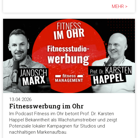
MEHR >
13.04.2026
Fitnesswerbung im Ohr
Im Podcast Fitness im Ohr betont Prof. Dr. Karsten
Happel Bekanntheit als Wachstumstreiber und zeigt
Potenziale lokaler Kampagnen für Studios und
nachhaltigen Markenaufbau.