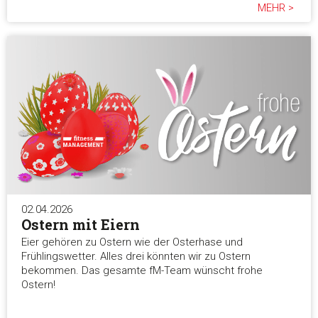
MEHR >
02.04.2026
Ostern mit Eiern
Eier gehören zu Ostern wie der Osterhase und
Frühlingswetter. Alles drei könnten wir zu Ostern
bekommen. Das gesamte fM-Team wünscht frohe
Ostern!