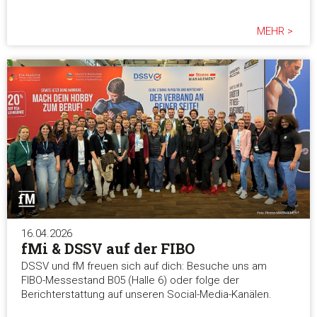
MEHR >
16.04.2026
fMi & DSSV auf der FIBO
DSSV und fM freuen sich auf dich: Besuche uns am
FIBO-Messestand B05 (Halle 6) oder folge der
Berichterstattung auf unseren Social-Media-Kanälen.