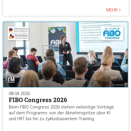
MEHR >
08.04.2026
FIBO Congress 2026
Beim FIBO Congress 2026 stehen vielseitige Vorträge
auf dem Programm: von der Abnehmspritze über KI
und HIIT bis hin zu zyklusbasiertem Training.