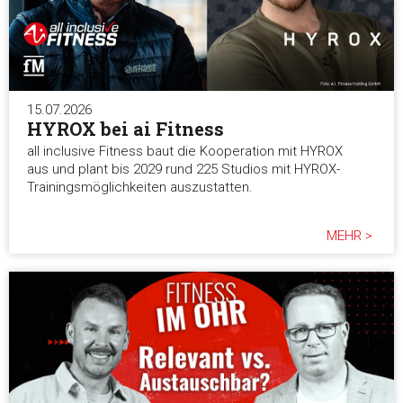
15.07.2026
HYROX bei ai Fitness
all inclusive Fitness baut die Kooperation mit HYROX
aus und plant bis 2029 rund 225 Studios mit HYROX-
Trainingsmöglichkeiten auszustatten.
MEHR >