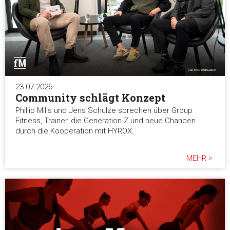
23.07.2026
Community schlägt Konzept
Phillip Mills und Jens Schulze sprechen über Group
Fitness, Trainer, die Generation Z und neue Chancen
durch die Kooperation mit HYROX.
MEHR >