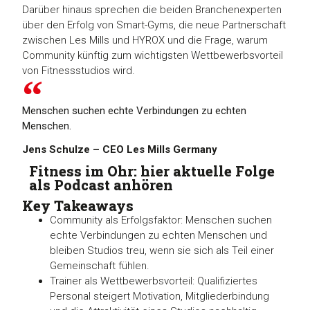
Darüber hinaus sprechen die beiden Branchenexperten
über den Erfolg von Smart-Gyms, die neue Partnerschaft
zwischen Les Mills und HYROX und die Frage, warum
Community künftig zum wichtigsten Wettbewerbsvorteil
von Fitnessstudios wird.
Menschen suchen echte Verbindungen zu echten
Menschen.
Jens Schulze – CEO Les Mills Germany
Fitness im Ohr: hier aktuelle Folge
als Podcast anhören
Key Takeaways
Community als Erfolgsfaktor: Menschen suchen
echte Verbindungen zu echten Menschen und
bleiben Studios treu, wenn sie sich als Teil einer
Gemeinschaft fühlen.
Trainer als Wettbewerbsvorteil: Qualifiziertes
Personal steigert Motivation, Mitgliederbindung