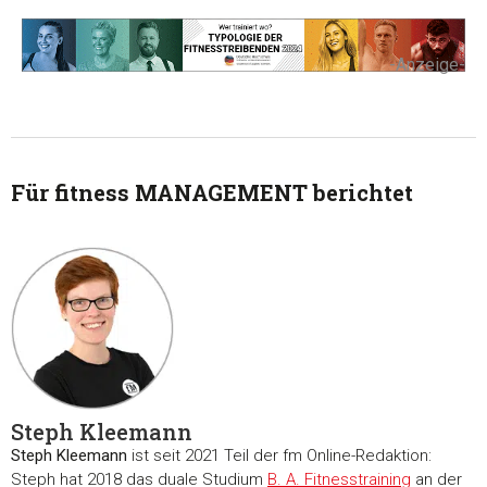
-Anzeige-
Für fitness MANAGEMENT berichtet
Steph Kleemann
Steph Kleemann
ist seit 2021 Teil der fm Online-Redaktion:
Steph hat 2018 das duale Studium
B. A. Fitnesstraining
an der