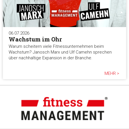
06.07.2026
Wachstum im Ohr
Warum scheitern viele Fitnessunternehmen beim
Wachstum? Janosch Marx und Ulf Camehn sprechen
über nachhaltige Expansion in der Branche.
MEHR >