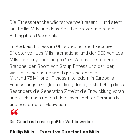
Die Fitnessbranche wächst weltweit rasant – und steht
laut Phillip Mills und Jens Schulze trotzdem erst am
Anfang ihres Potenzials.
Im Podcast Fitness im Ohr sprechen der Executive
Director von Les Mills International und der CEO von Les
Mills Germany über die größten Wachstumsfelder der
Branche, den Boom von Group Fitness und darüber,
warum Trainer heute wichtiger sind denn je.
Mit rund 75 Millionen Fitnessmitgliedern in Europa ist
Fitness längst ein globaler Megatrend, erklärt Phillip Mills.
Besonders die Generation Z treibt die Entwicklung voran
und sucht nach neuen Erlebnissen, echter Community
und persönlicher Motivation.
Die Couch ist unser größter Wettbewerber.
Phillip Mills – Executive Director Les Mills