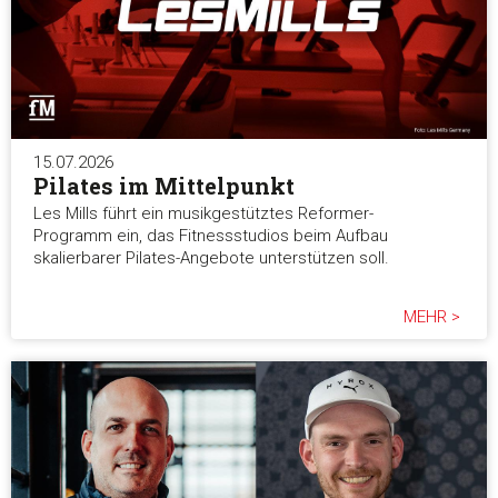
15.07.2026
Pilates im Mittelpunkt
Les Mills führt ein musikgestütztes Reformer-
Programm ein, das Fitnessstudios beim Aufbau
skalierbarer Pilates-Angebote unterstützen soll.
MEHR >