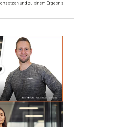
 fortsetzen und zu einem Ergebnis