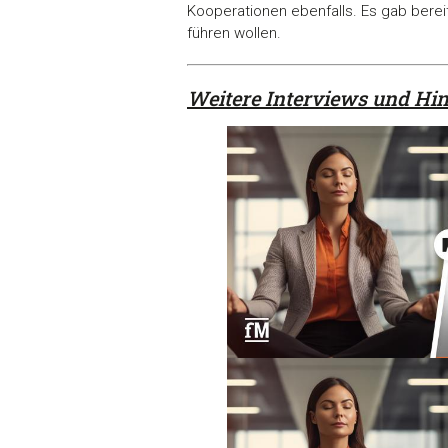
Kooperationen ebenfalls. Es gab berei
führen wollen.
Weitere Interviews und Hi