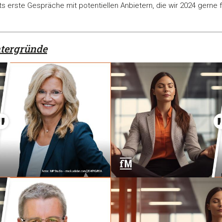
ts erste Gespräche mit potentiellen Anbietern, die wir 2024 gerne
ntergründe