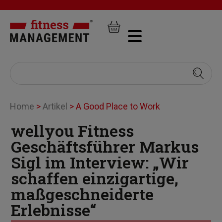
Home
>
Artikel
>
A Good Place to Work
wellyou Fitness
Geschäftsführer Markus
Sigl im Interview: „Wir
schaffen einzigartige,
maßgeschneiderte
Erlebnisse“