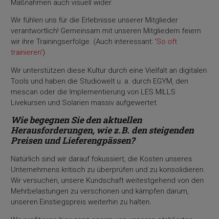
Maßnahmen auch visuell wider.
Wir fühlen uns für die Erlebnisse unserer Mitglieder
verantwortlich! Gemeinsam mit unseren Mitgliedern feiern
wir ihre Trainingserfolge. (Auch interessant: '
So oft
trainieren
')
Wir unterstützen diese Kultur durch eine Vielfalt an digitalen
Tools und haben die Studiowelt u. a. durch EGYM, den
mescan oder die Implementierung von LES MILLS
Livekursen und Solarien massiv aufgewertet.
Wie begegnen Sie den aktuellen
Herausforderungen, wie z. B. den steigenden
Preisen und Lieferengpässen?
Natürlich sind wir darauf fokussiert, die Kosten unseres
Unternehmens kritisch zu überprüfen und zu konsolidieren.
Wir versuchen, unsere Kundschaft weitestgehend von den
Mehrbelastungen zu verschonen und kämpfen darum,
unseren Einstiegspreis weiterhin zu halten.