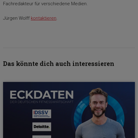
Fachredakteur für verschiedene Medien.
Jürgen Wolff
kontaktieren
.
Das könnte dich auch interessieren