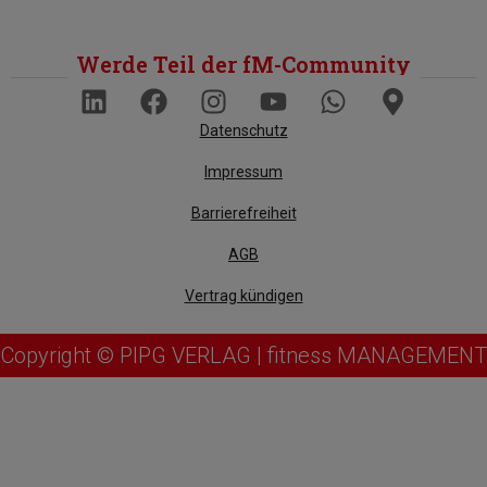
Werde Teil der fM-Community
Datenschutz
Impressum
Barrierefreiheit
AGB
Vertrag kündigen
Copyright © PIPG VERLAG | fitness MANAGEMENT