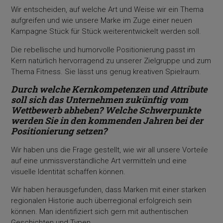
Wir entscheiden, auf welche Art und Weise wir ein Thema
aufgreifen und wie unsere Marke im Zuge einer neuen
Kampagne Stück für Stück weiterentwickelt werden soll.
Die rebellische und humorvolle Positionierung passt im
Kern natürlich hervorragend zu unserer Zielgruppe und zum
Thema Fitness. Sie lässt uns genug kreativen Spielraum.
Durch welche Kernkompetenzen und Attribute
soll sich das Unternehmen zukünftig vom
Wettbewerb abheben? Welche Schwerpunkte
werden Sie in den kommenden Jahren bei der
Positionierung setzen?
Wir haben uns die Frage gestellt, wie wir all unsere Vorteile
auf eine unmissverständliche Art vermitteln und eine
visuelle Identität schaffen können.
Wir haben herausgefunden, dass Marken mit einer starken
regionalen Historie auch überregional erfolgreich sein
können. Man identifiziert sich gern mit authentischen
Geschichten und Typen.