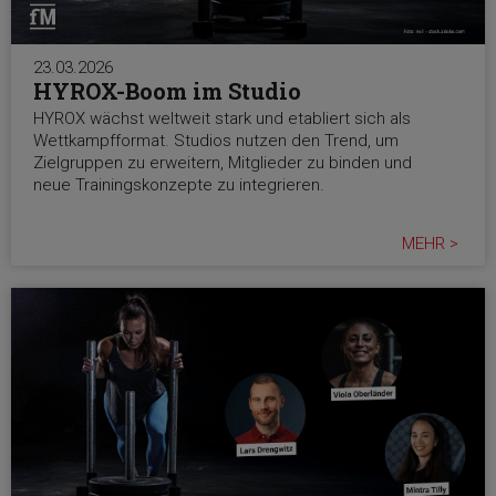
23.03.2026
HYROX-Boom im Studio
HYROX wächst weltweit stark und etabliert sich als
Wettkampfformat. Studios nutzen den Trend, um
Zielgruppen zu erweitern, Mitglieder zu binden und
neue Trainingskonzepte zu integrieren.
MEHR >