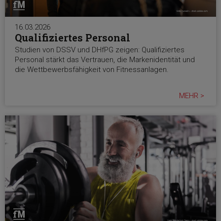
16.03.2026
Qualifiziertes Personal
Studien von DSSV und DHfPG zeigen: Qualifiziertes
Personal stärkt das Vertrauen, die Markenidentität und
die Wettbewerbsfähigkeit von Fitnessanlagen.
MEHR >