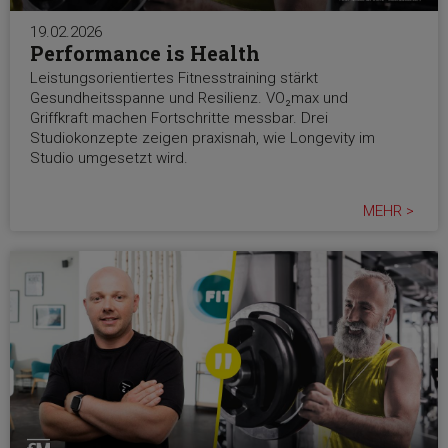
19.02.2026
Performance is Health
Leistungsorientiertes Fitnesstraining stärkt
Gesundheitsspanne und Resilienz. VO₂max und
Griffkraft machen Fortschritte messbar. Drei
Studiokonzepte zeigen praxisnah, wie Longevity im
Studio umgesetzt wird.
MEHR >