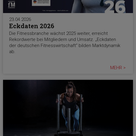
23.04.2026
Eckdaten 2026
Die Fitnessbranche wächst 2025 weiter, erreicht
Rekordwerte bei Mitgliedern und Umsatz. „Eckdaten
der deutschen Fitnesswirtschaft“ bilden Marktdynamik
ab.
MEHR >