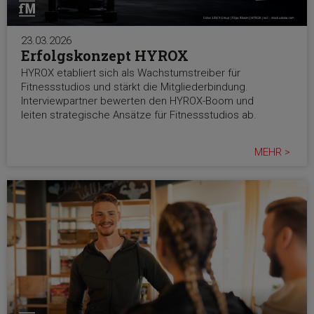
23.03.2026
Erfolgskonzept HYROX
HYROX etabliert sich als Wachstumstreiber für
Fitnessstudios und stärkt die Mitgliederbindung.
Interviewpartner bewerten den HYROX-Boom und
leiten strategische Ansätze für Fitnessstudios ab.
MEHR >