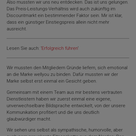
Also mussten wir uns neu entdecken. Das ist uns gelungen.
Das Preis-Leistungs-Verhältnis wird auch zukünftig im
Discountmarkt ein bestimmender Faktor sein. Mir ist klar,
dass ein günstiger Einstiegspreis allein nicht mehr
ausreicht.
Lesen Sie auch: '
Erfolgreich führen
'
Wir mussten den Mitgliedern Gründe liefern, sich emotional
an die Marke wellyou zu binden. Dafür mussten wir der
Marke selbst erst einmal ein Gesicht geben.
Gemeinsam mit einem Team aus mir bestens vertrauten
Dienstleistern haben wir zuerst einmal eine eigene,
unverwechselbare Bildsprache entwickelt, von der unsere
Kommunikation profitiert und die uns deutlich
glaubwürdiger macht.
Wir sehen uns selbst als sympathische, humorvolle, aber