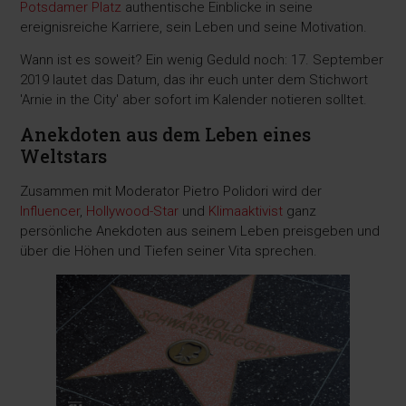
Potsdamer Platz
authentische Einblicke in seine
ereignisreiche Karriere, sein Leben und seine Motivation.
Wann ist es soweit? Ein wenig Geduld noch: 17. September
2019 lautet das Datum, das ihr euch unter dem Stichwort
'Arnie in the City' aber sofort im Kalender notieren solltet.
Anekdoten aus dem Leben eines
Weltstars
Zusammen mit Moderator Pietro Polidori wird der
Influencer
,
Hollywood-Star
und
Klimaaktivist
ganz
persönliche Anekdoten aus seinem Leben preisgeben und
über die Höhen und Tiefen seiner Vita sprechen.