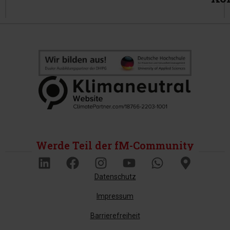
Werde Teil der fM-Community
Datenschutz
Impressum
Barrierefreiheit