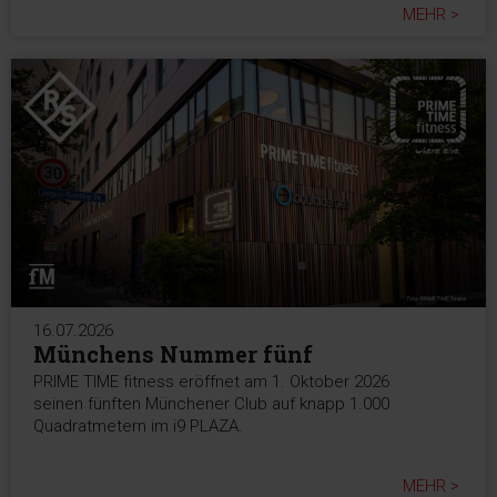
MEHR >
16.07.2026
Münchens Nummer fünf
PRIME TIME fitness eröffnet am 1. Oktober 2026
seinen fünften Münchener Club auf knapp 1.000
Quadratmetern im i9 PLAZA.
MEHR >