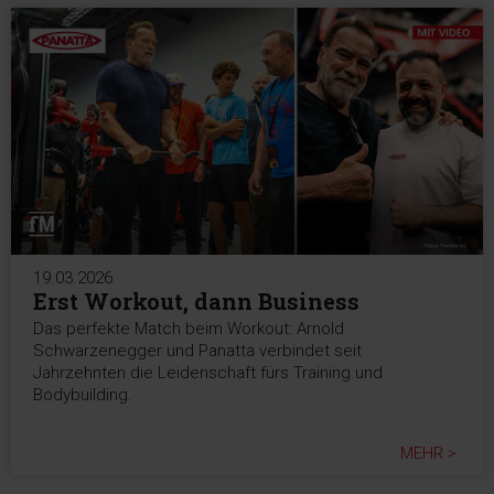
19.03.2026
Erst Workout, dann Business
Das perfekte Match beim Workout: Arnold
Schwarzenegger und Panatta verbindet seit
Jahrzehnten die Leidenschaft fürs Training und
Bodybuilding.
MEHR >