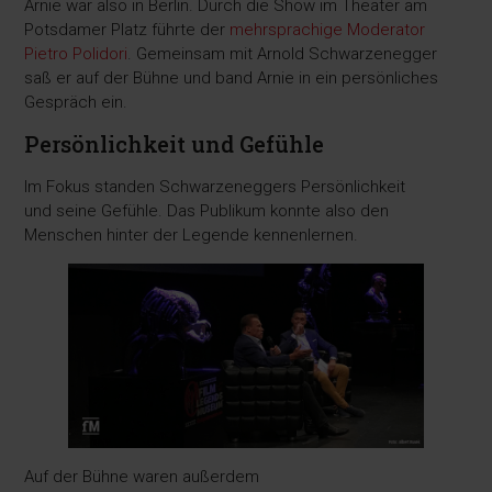
Arnie war also in Berlin. Durch die Show im Theater am
Potsdamer Platz führte der
mehrsprachige Moderator
Pietro Polidori
. Gemeinsam mit Arnold Schwarzenegger
saß er auf der Bühne und band Arnie in ein persönliches
Gespräch ein.
Persönlichkeit und Gefühle
Im Fokus standen Schwarzeneggers Persönlichkeit
und seine Gefühle. Das Publikum konnte also den
Menschen hinter der Legende kennenlernen.
Auf der Bühne waren außerdem