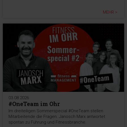
MEHR >
03.08.2026
#OneTeam im Ohr
Im dreiteiligen Sommerspecial #OneTeam stellen
Mitarbeitende die Fragen. Janosch Marx antwortet
spontan zu Führung und Fitnessbranche.