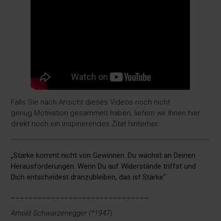
Falls Sie nach Ansicht dieses Videos noch nicht
genug Motivation gesammelt haben, liefern wir Ihnen hier
direkt noch ein inspirierendes Zitat hinterher:
„Stärke kommt nicht von Gewinnen. Du wächst an Deinen
Herausforderungen. Wenn Du auf Widerstände triffst und
Dich entscheidest dranzubleiben, das ist Stärke“
_______________________________
Arnold Schwarzenegger (*1947)