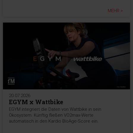
MEHR >
20.07.2026
EGYM x Wattbike
EGYM integriert die Daten von Wattbike in sein
Ökosystem. Künftig fließen VO2max-Werte
automatisch in den Kardio BioAge-Score ein.