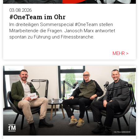
03.08.2026
#OneTeam im Ohr
Im dreiteiligen Sommerspecial #OneTeam stellen
Mitarbeitende die Fragen. Janosch Marx antwortet
spontan zu Führung und Fitnessbranche.
MEHR >