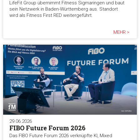
LifeFit Group übernimmt Fitness Sigmaringen und baut
sein Netzwerk in Baden-Württemberg aus. Standort
wird als Fitness First RED weitergeführt.
MEHR >
29.06.2026
FIBO Future Forum 2026
Das FIBO Future Forum 2026 verknüpfte KI, Mixed