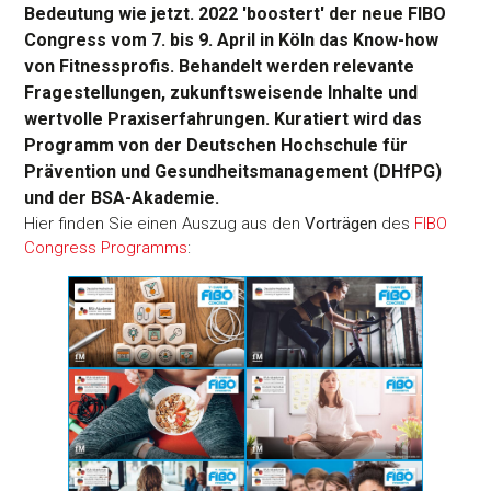
Bedeutung wie jetzt. 2022 'boostert' der neue FIBO
Congress vom 7. bis 9. April in Köln das Know-how
von Fitnessprofis. Behandelt werden relevante
Fragestellungen, zukunftsweisende Inhalte und
wertvolle Praxiserfahrungen. Kuratiert wird das
Programm von der Deutschen Hochschule für
Prävention und Gesundheitsmanagement (DHfPG)
und der BSA-Akademie.
Hier finden Sie einen Auszug aus den
Vorträgen
des
FIBO
Congress Programms
: