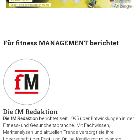
-Anzeige-
Für fitness MANAGEMENT berichtet
Die fM Redaktion
Die fM Redaktion
berichtet seit 1995 über Entwicklungen in der
Fitness- und Gesundheitsbranche. Mit Fachwissen,
Marktanalysen und aktuellen Trends versorgt sie ihre
Leserschaft über Print- und Online-Kanäle mit relevanten