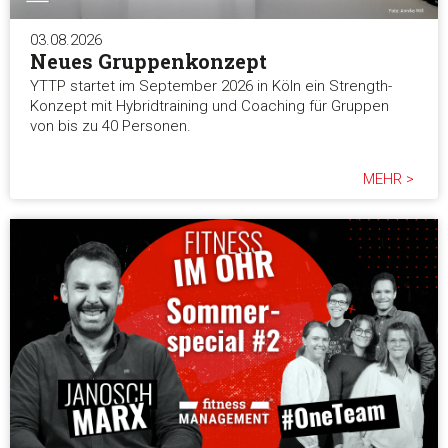
03.08.2026
Neues Gruppenkonzept
YTTP startet im September 2026 in Köln ein Strength-
Konzept mit Hybridtraining und Coaching für Gruppen
von bis zu 40 Personen.
MEHR >