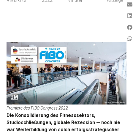
2022
Minuten
Anzeige-
Redaktion
Premiere des FIBO Congress 2022
Die Konsolidierung des Fitnesssektors,
Studioschließungen, globale Rezession — noch nie
war Weiterbildung von solch erfolgsstrategischer