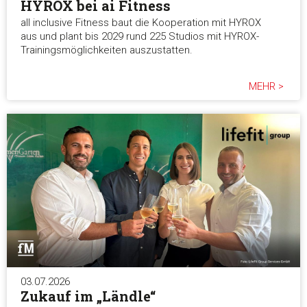
HYROX bei ai Fitness
all inclusive Fitness baut die Kooperation mit HYROX
aus und plant bis 2029 rund 225 Studios mit HYROX-
Trainingsmöglichkeiten auszustatten.
MEHR >
03.07.2026
Zukauf im „Ländle“