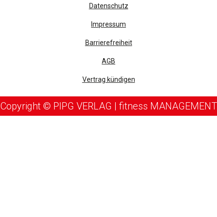
Datenschutz
Impressum
Barrierefreiheit
AGB
Vertrag kündigen
Copyright © PIPG VERLAG | fitness MANAGEMENT