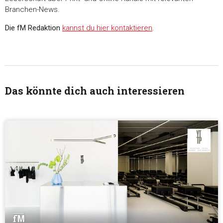
Branchen-News.
Die fM Redaktion
kannst du hier kontaktieren
.
Das könnte dich auch interessieren