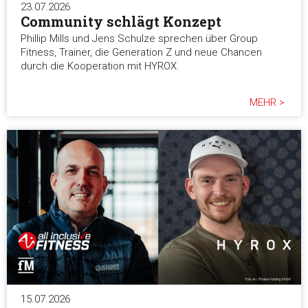
23.07.2026
Community schlägt Konzept
Phillip Mills und Jens Schulze sprechen über Group
Fitness, Trainer, die Generation Z und neue Chancen
durch die Kooperation mit HYROX.
MEHR >
15.07.2026