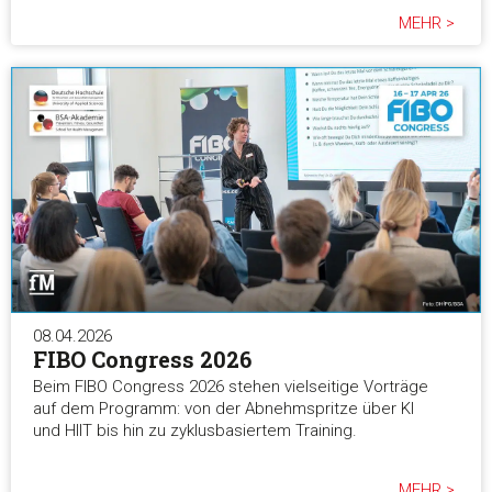
MEHR >
08.04.2026
FIBO Congress 2026
Beim FIBO Congress 2026 stehen vielseitige Vorträge
auf dem Programm: von der Abnehmspritze über KI
und HIIT bis hin zu zyklusbasiertem Training.
MEHR >