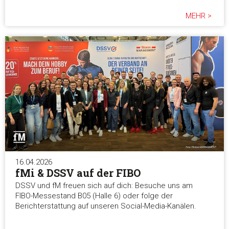
MEHR >
16.04.2026
fMi & DSSV auf der FIBO
DSSV und fM freuen sich auf dich: Besuche uns am
FIBO-Messestand B05 (Halle 6) oder folge der
Berichterstattung auf unseren Social-Media-Kanälen.