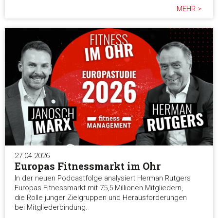
MEHR >
27.04.2026
Europas Fitnessmarkt im Ohr
In der neuen Podcastfolge analysiert Herman Rutgers
Europas Fitnessmarkt mit 75,5 Millionen Mitgliedern,
die Rolle junger Zielgruppen und Herausforderungen
bei Mitgliederbindung.