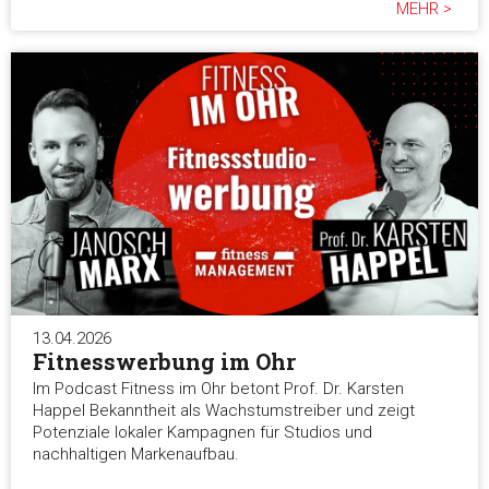
MEHR >
13.04.2026
Fitnesswerbung im Ohr
Im Podcast Fitness im Ohr betont Prof. Dr. Karsten
Happel Bekanntheit als Wachstumstreiber und zeigt
Potenziale lokaler Kampagnen für Studios und
nachhaltigen Markenaufbau.