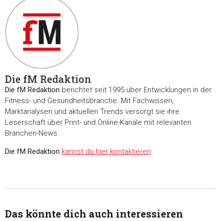
Die fM Redaktion
Die fM Redaktion
berichtet seit 1995 über Entwicklungen in der
Fitness- und Gesundheitsbranche. Mit Fachwissen,
Marktanalysen und aktuellen Trends versorgt sie ihre
Leserschaft über Print- und Online-Kanäle mit relevanten
Branchen-News.
Die fM Redaktion
kannst du hier kontaktieren
.
Das könnte dich auch interessieren