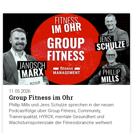
11.05.2026
Group Fitness im Ohr
Phillip Mills und Jens Schulze sprechen in der neuen
Podcastfolge über Group Fitness, Community,
Trainerqualität, HYROX, mentale Gesundheit und
Wachstumspotenziale der Fitnessbranche weltweit.