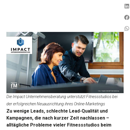
Die Impact Unternehmensberatung unterstützt Fitnessstudios bei
der erfolgreichen Neuausrichtung ihres Online-Marketings
Zu wenige Leads, schlechte Lead-Qualität und
Kampagnen, die nach kurzer Zeit nachlassen –
alltägliche Probleme vieler Fitnessstudios beim