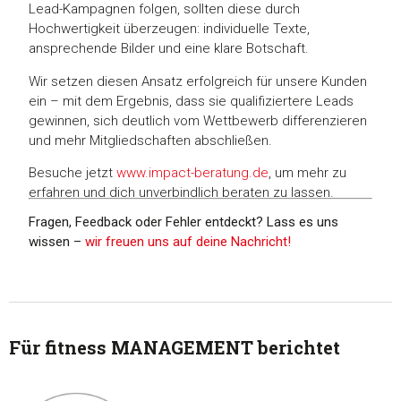
Lead-Kampagnen folgen, sollten diese durch
Hochwertigkeit überzeugen: individuelle Texte,
ansprechende Bilder und eine klare Botschaft.
Wir setzen diesen Ansatz erfolgreich für unsere Kunden
ein – mit dem Ergebnis, dass sie qualifiziertere Leads
gewinnen, sich deutlich vom Wettbewerb differenzieren
und mehr Mitgliedschaften abschließen.
Besuche jetzt
www.impact-beratung.de
, um mehr zu
erfahren und dich unverbindlich beraten zu lassen.
Fragen, Feedback oder Fehler entdeckt? Lass es uns
wissen –
wir freuen uns auf deine Nachricht!
Für fitness MANAGEMENT berichtet