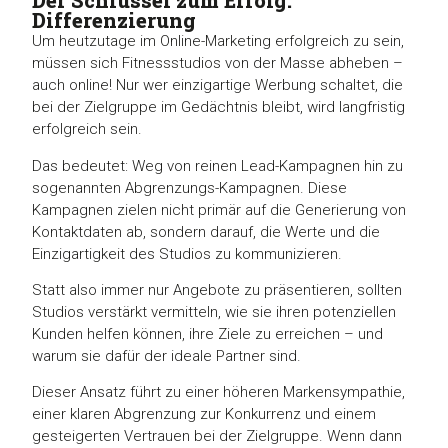
Der Schlüssel zum Erfolg:
Differenzierung
Um heutzutage im Online-Marketing erfolgreich zu sein,
müssen sich Fitnessstudios von der Masse abheben –
auch online! Nur wer einzigartige Werbung schaltet, die
bei der Zielgruppe im Gedächtnis bleibt, wird langfristig
erfolgreich sein.
Das bedeutet: Weg von reinen Lead-Kampagnen hin zu
sogenannten Abgrenzungs-Kampagnen. Diese
Kampagnen zielen nicht primär auf die Generierung von
Kontaktdaten ab, sondern darauf, die Werte und die
Einzigartigkeit des Studios zu kommunizieren.
Statt also immer nur Angebote zu präsentieren, sollten
Studios verstärkt vermitteln, wie sie ihren potenziellen
Kunden helfen können, ihre Ziele zu erreichen – und
warum sie dafür der ideale Partner sind.
Dieser Ansatz führt zu einer höheren Markensympathie,
einer klaren Abgrenzung zur Konkurrenz und einem
gesteigerten Vertrauen bei der Zielgruppe. Wenn dann