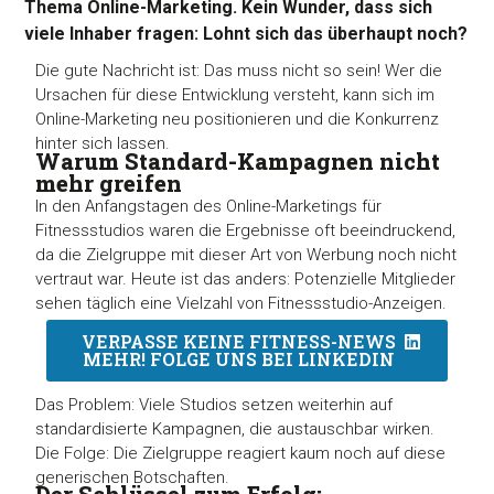
Thema Online-Marketing. Kein Wunder, dass sich
viele Inhaber fragen: Lohnt sich das überhaupt noch?
Die gute Nachricht ist: Das muss nicht so sein! Wer die
Ursachen für diese Entwicklung versteht, kann sich im
Online-Marketing neu positionieren und die Konkurrenz
hinter sich lassen.
Warum Standard-Kampagnen nicht
mehr greifen
In den Anfangstagen des Online-Marketings für
Fitnessstudios waren die Ergebnisse oft beeindruckend,
da die Zielgruppe mit dieser Art von Werbung noch nicht
vertraut war. Heute ist das anders: Potenzielle Mitglieder
sehen täglich eine Vielzahl von Fitnessstudio-Anzeigen.
VERPASSE KEINE FITNESS-NEWS
MEHR! FOLGE UNS BEI LINKEDIN
Das Problem: Viele Studios setzen weiterhin auf
standardisierte Kampagnen, die austauschbar wirken.
Die Folge: Die Zielgruppe reagiert kaum noch auf diese
generischen Botschaften.