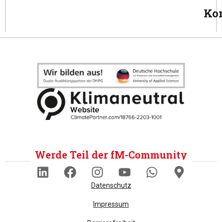
Ko
Werde Teil der fM-Community
Datenschutz
Impressum