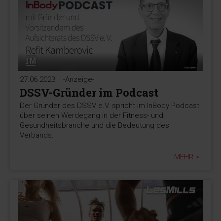
27.06.2023
-Anzeige-
DSSV-Gründer im Podcast
Der Gründer des DSSV e.V. spricht im InBody Podcast
über seinen Werdegang in der Fitness- und
Gesundheitsbranche und die Bedeutung des
Verbands.
MEHR >