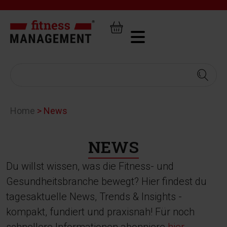
Home
>
News
NEWS
Du willst wissen, was die Fitness- und
Gesundheitsbranche bewegt? Hier findest du
tagesaktuelle News, Trends & Insights -
kompakt, fundiert und praxisnah! Für noch