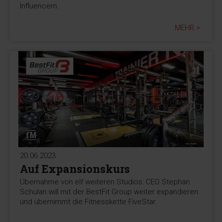
Influencern.
MEHR >
20.06.2023
Auf Expansionskurs
Übernahme von elf weiteren Studios: CEO Stephan
Schulan will mit der BestFit Group weiter expandieren
und übernimmt die Fitnesskette FiveStar.