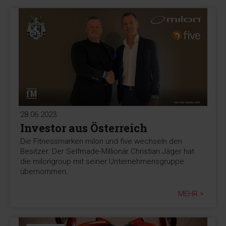
28.06.2023
Investor aus Österreich
Die Fitnessmarken milon und five wechseln den
Besitzer. Der Selfmade-Millionär Christian Jäger hat
die milongroup mit seiner Unternehmensgruppe
übernommen.
MEHR >