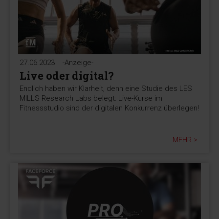
27.06.2023
-Anzeige-
Live oder digital?
Endlich haben wir Klarheit, denn eine Studie des LES
MILLS Research Labs belegt: Live-Kurse im
Fitnessstudio sind der digitalen Konkurrenz überlegen!
MEHR >