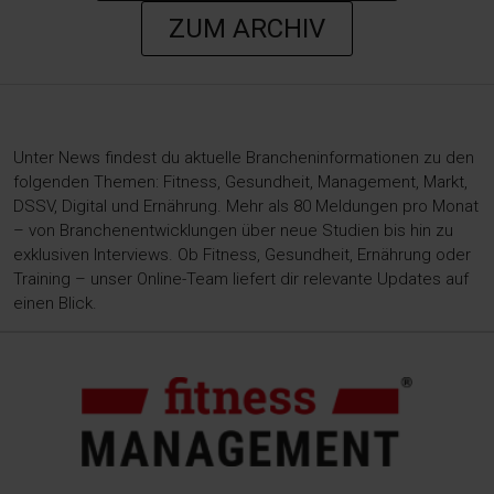
ZUM ARCHIV
Unter News findest du aktuelle Brancheninformationen zu den
folgenden Themen: Fitness, Gesundheit, Management, Markt,
DSSV, Digital und Ernährung. Mehr als 80 Meldungen pro Monat
– von Branchenentwicklungen über neue Studien bis hin zu
exklusiven Interviews. Ob Fitness, Gesundheit, Ernährung oder
Training – unser Online-Team liefert dir relevante Updates auf
einen Blick.