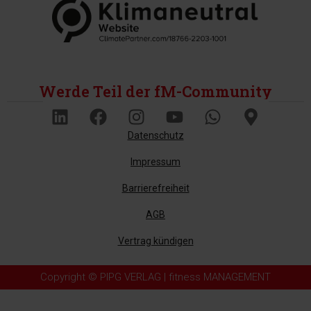
Werde Teil der fM-Community
Datenschutz
Impressum
Barrierefreiheit
AGB
Vertrag kündigen
Copyright © PIPG VERLAG | fitness MANAGEMENT