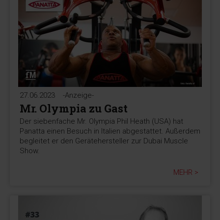
27.06.2023
-Anzeige-
Mr. Olympia zu Gast
Der siebenfache Mr. Olympia Phil Heath (USA) hat
Panatta einen Besuch in Italien abgestattet. Außerdem
begleitet er den Gerätehersteller zur Dubai Muscle
Show.
MEHR >