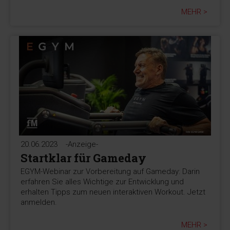
MEHR >
20.06.2023
-Anzeige-
Startklar für Gameday
EGYM-Webinar zur Vorbereitung auf Gameday: Darin
erfahren Sie alles Wichtige zur Entwicklung und
erhalten Tipps zum neuen interaktiven Workout. Jetzt
anmelden.
MEHR >