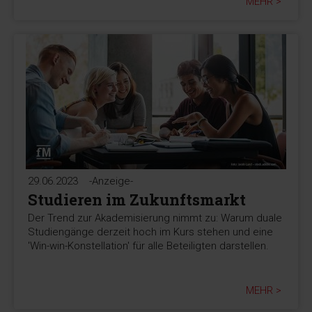
MEHR >
29.06.2023
-Anzeige-
Studieren im Zukunftsmarkt
Der Trend zur Akademisierung nimmt zu: Warum duale
Studiengänge derzeit hoch im Kurs stehen und eine
'Win-win-Konstellation' für alle Beteiligten darstellen.
MEHR >