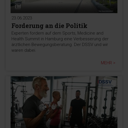
23.06.2023
Forderung an die Politik
Experten fordern auf dem Sports, Medicine and
Health Summit in Hamburg eine Verbesserung der
ärztlichen Bewegungsberatung. Der DSSV und wir
waren dabei.
MEHR >