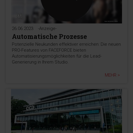
26.06.2023
-Anzeige-
Automatische Prozesse
Potenzielle Neukunden effektiver erreichen: Die neuen
PRO-Features von FACEFORCE bieten
Automatisierungsmöglichkeiten für die Lead-
Generierung in Ihrem Studio.
MEHR >