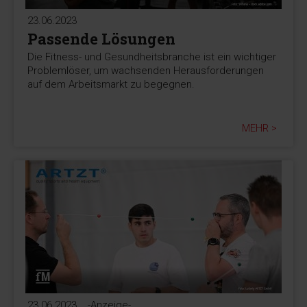
23.06.2023
Passende Lösungen
Die Fitness- und Gesundheitsbranche ist ein wichtiger
Problemlöser, um wachsenden Herausforderungen
auf dem Arbeitsmarkt zu begegnen.
MEHR >
23.06.2023
-Anzeige-