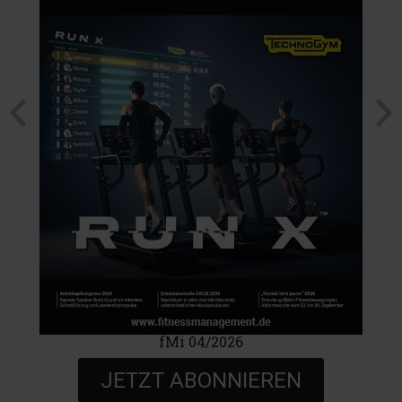
fMi 04/2026
JETZT ABONNIEREN