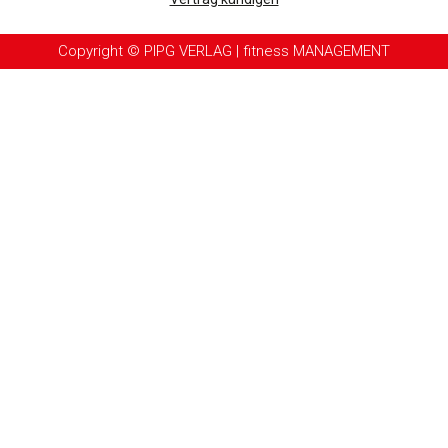
Copyright © PIPG VERLAG | fitness MANAGEMENT