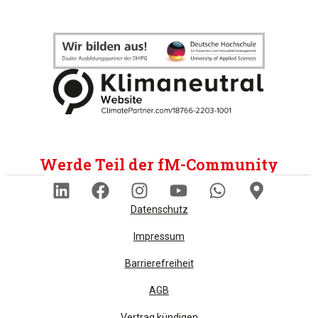
Werde Teil der fM-Community
Datenschutz
Impressum
Barrierefreiheit
AGB
Vertrag kündigen