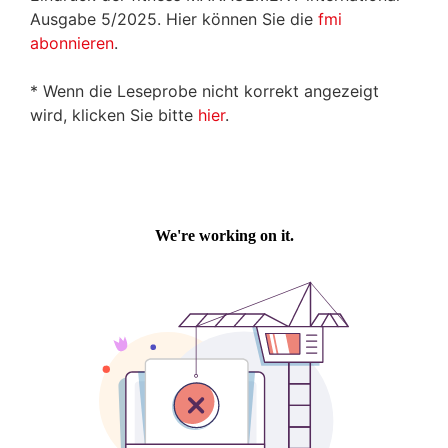
Ausgabe 5/2025. Hier können Sie die
fmi
abonnieren
.
* Wenn die Leseprobe nicht korrekt angezeigt
wird, klicken Sie bitte
hier
.