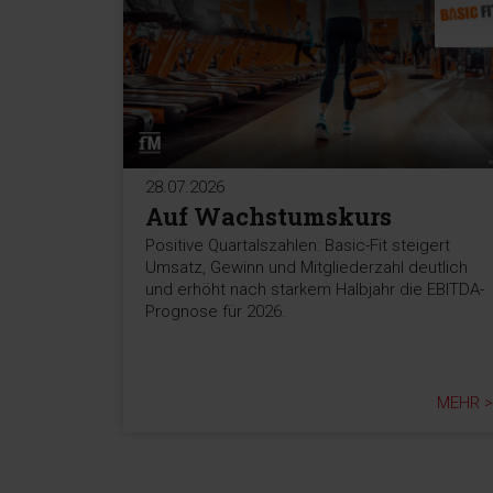
28.07.2026
Auf Wachstumskurs
Positive Quartalszahlen: Basic-Fit steigert
Umsatz, Gewinn und Mitgliederzahl deutlich
und erhöht nach starkem Halbjahr die EBITDA-
Prognose für 2026.
MEHR >