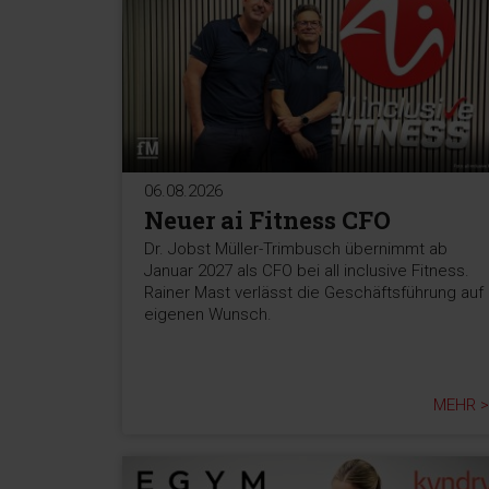
06.08.2026
Neuer ai Fitness CFO
Dr. Jobst Müller-Trimbusch übernimmt ab
Januar 2027 als CFO bei all inclusive Fitness.
Rainer Mast verlässt die Geschäftsführung auf
eigenen Wunsch.
MEHR >