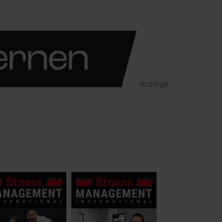
-Anzeige-