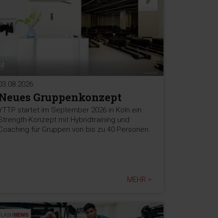
03.08.2026
Neues Gruppenkonzept
YTTP startet im September 2026 in Köln ein
Strength-Konzept mit Hybridtraining und
Coaching für Gruppen von bis zu 40 Personen.
MEHR >