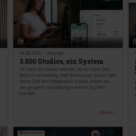
06.08.2026
-Anzeige-
3.500 Studios, ein System
Je mehr ein Studio wächst, desto mehr Zeit
fließt in Verwaltung statt Betreuung. bsport gibt
diese Zeit den Mitgliedern zurück, indem es
die gesamte Verwaltung in einem System
bündelt.
MEHR >