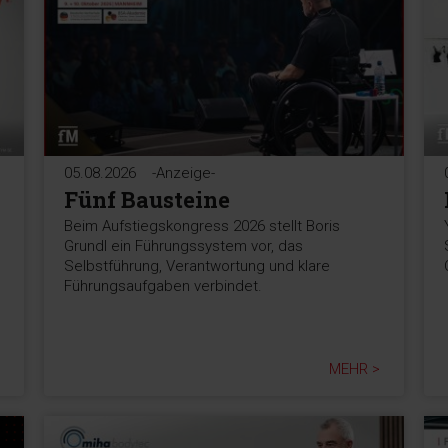
05.08.2026
-Anzeige-
Fünf Bausteine
,
Beim Aufstiegskongress 2026 stellt Boris
Grundl ein Führungssystem vor, das
Selbstführung, Verantwortung und klare
Führungsaufgaben verbindet.
MEHR >