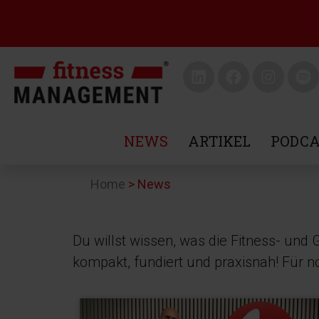
NEWS
ARTIKEL
PODCA
Home
>
News
Du willst wissen, was die Fitness- und
kompakt, fundiert und praxisnah! Für 