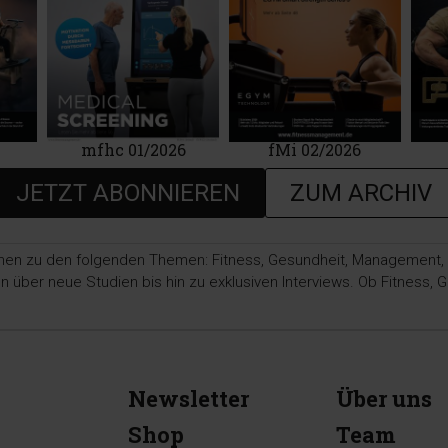
mfhc 01/2026
fMi 02/2026
JETZT ABONNIEREN
ZUM ARCHIV
nen zu den folgenden Themen: Fitness, Gesundheit, Management, Ma
ber neue Studien bis hin zu exklusiven Interviews. Ob Fitness, Ge
Newsletter
Über uns
Shop
Team