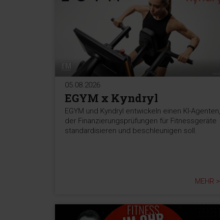
05.08.2026
EGYM x Kyndryl
EGYM und Kyndryl entwickeln einen KI-Agenten
der Finanzierungsprüfungen für Fitnessgeräte
standardisieren und beschleunigen soll.
MEHR >