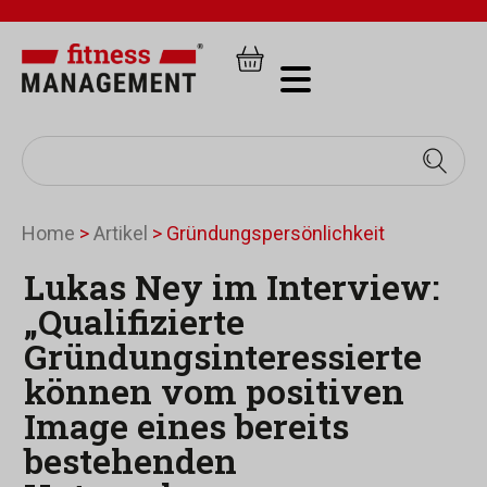
Home
>
Artikel
>
Gründungspersönlichkeit
Lukas Ney im Interview:
„Qualifizierte
Gründungsinteressierte
können vom positiven
Image eines bereits
bestehenden