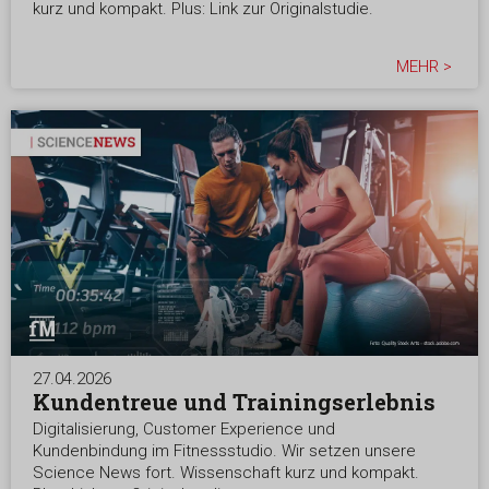
kurz und kompakt. Plus: Link zur Originalstudie.
MEHR >
27.04.2026
Kundentreue und Trainingserlebnis
Digitalisierung, Customer Experience und
Kundenbindung im Fitnessstudio. Wir setzen unsere
Science News fort. Wissenschaft kurz und kompakt.