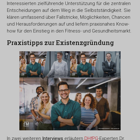
Interessierten zielführende Unterstützung für die zentralen
Entscheidungen auf dem Weg in die Selbstständigkeit. Sie
klären umfassend über Fallstricke, Möglichkeiten, Chancen
und Herausforderungen auf und liefern praxisnahes Know-
how für den Einstieg in den Fitness- und Gesundheitsmarkt.
Praxistipps zur Existenzgründung
In zwei weiteren
Interviews
erläutern
DHfPG
-Experten Dr.