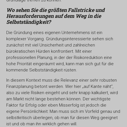
Wo sehen Sie die größten Fallstricke und
Herausforderungen
auf dem Weg in die
Selbstständigkeit?
Die Gründung eines eigenen Unternehmens ist ein
komplexer Vorgang. Gründungsinteressierte sehen sich
zunächst mit viel Unsicherheit und zahlreichen
bürokratischen Hürden konfrontiert. Mit einer
professionellen Planung, in der der Risikoreduktion eine
hohe Priorität eingeräumt wird, kann man sich gut für die
kommende Selbstständigkeit rüsten.
In diesem Kontext muss die Relevanz einer sehr robusten
Finanzplanung betont werden. Wer hier „auf Kante näht“,
also zu viele Risiken eingeht und sehr knapp kalkuliert, wird
am Markt nicht lange bestehen können. Der wichtigste
Faktor für Erfolg oder eben Misserfolg ist jedoch die
eigene Persönlichkeit: Man muss sich im Vorfeld genau und
selbstkritisch überlegen, ob man für diesen Weg geeignet
ist und ob man ihn wirklich gehen will.