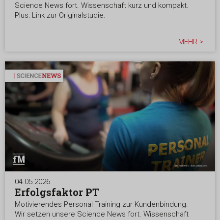
Science News fort. Wissenschaft kurz und kompakt.
Plus: Link zur Originalstudie.
MEHR >
04.05.2026
Erfolgsfaktor PT
Motivierendes Personal Training zur Kundenbindung.
Wir setzen unsere Science News fort. Wissenschaft