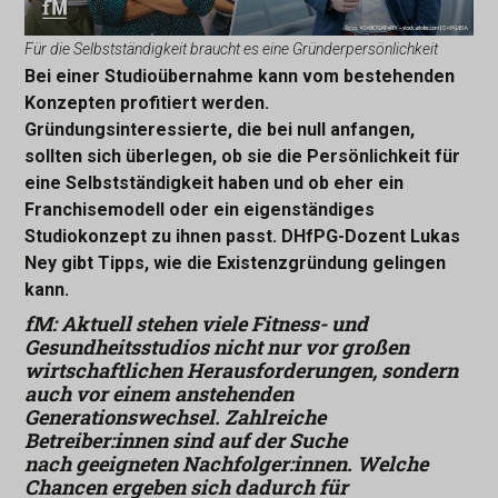
Für die Selbstständigkeit braucht es eine Gründerpersönlichkeit
Bei einer Studioübernahme kann vom bestehenden
Konzepten profitiert werden.
Gründungsinteressierte, die bei null anfangen,
sollten sich überlegen, ob sie die Persönlichkeit für
eine Selbstständigkeit haben und ob eher ein
Franchisemodell oder ein eigenständiges
Studiokonzept zu ihnen passt. DHfPG-Dozent Lukas
Ney gibt Tipps, wie die Existenzgründung gelingen
kann.
fM: Aktuell stehen viele Fitness- und
Gesundheitsstudios nicht nur vor großen
wirtschaftlichen Herausforderungen, sondern
auch vor einem anstehenden
Generationswechsel. Zahlreiche
Betreiber:innen sind auf der Suche
nach geeigneten Nachfolger:innen. Welche
Chancen ergeben sich dadurch für