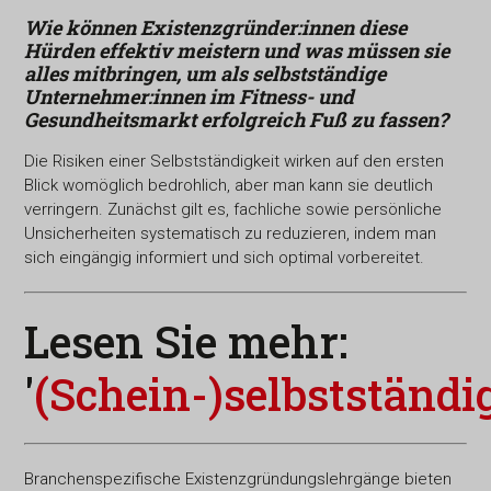
Wie können Existenzgründer:innen diese
Hürden effektiv meistern und was müssen sie
alles mitbringen, um
als selbstständige
Unternehmer:innen im Fitness- und
Gesundheitsmarkt erfolgreich Fuß zu fassen?
Die Risiken einer Selbstständigkeit wirken auf den ersten
Blick womöglich bedrohlich, aber man kann sie deutlich
verringern. Zunächst gilt es, fachliche sowie persönliche
Unsicherheiten systematisch zu reduzieren, indem man
sich eingängig informiert und sich optimal vorbereitet.
Lesen Sie mehr:
'
(Schein-)selbstständi
Branchenspezifische Existenzgründungslehrgänge bieten