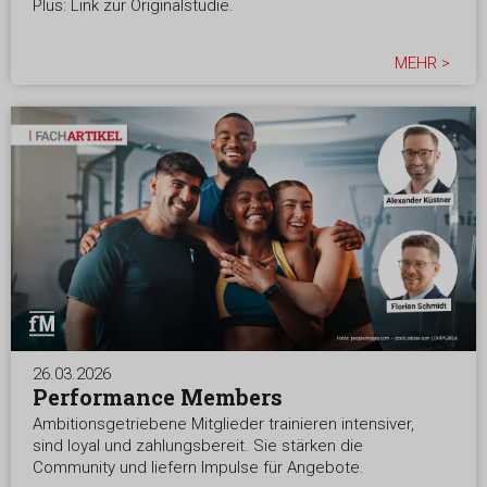
Plus: Link zur Originalstudie.
MEHR >
26.03.2026
Performance Members
Ambitionsgetriebene Mitglieder trainieren intensiver,
sind loyal und zahlungsbereit. Sie stärken die
Community und liefern Impulse für Angebote.