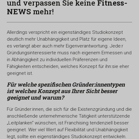
und verpassen Sie keine
Fitness-
NEWS
mehr!
Allerdings verspricht ein eigenständiges Studiokonzept
deutlich mehr Unabhängigkeit und Platz für eigene Ideen,
es verlangt aber auch mehr Eigenverantwortung. Jede:r
Gründungsinteressierte muss nach eigenem Ermessen und
in Abhängigkeit zu individuellen Präferenzen und
Fähigkeiten entscheiden, welches Konzept für ihn:sie eher
geeignet ist.
Für welche spezifischen Gründer:innentypen
ist welches Konzept aus Ihrer Sicht besser
geeignet und warum?
Für Gründer:innen, die sich für die Existenzgründung und die
anschließende unternehmerische Tätigkeit unterstützende
„Leitplanken“ wünschen, ist Franchising tendenziell besser
geeignet. Wer viel Wert auf Flexibilität und Unabhängigkeit
legt, sollte ein eigenständiges Studiokonzept entwickeln.