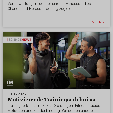
Verantwortung: Influencer sind für Fitnessstudios
Chance und Herausforderung zugleich.
MEHR >
10.06.2026
Motivierende Trainingserlebnisse
Trainingserlebnis im Fokus: So steigern Fitnessstudios
Motivation und Kundenbindung. Wir setzen unsere