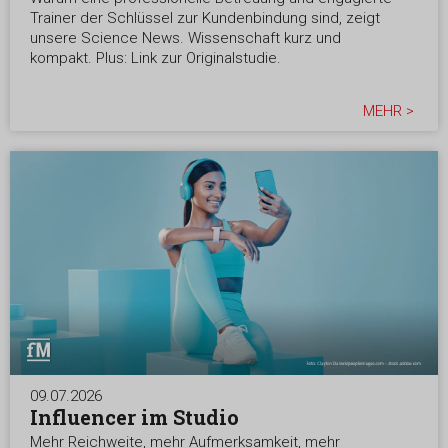
Trainer der Schlüssel zur Kundenbindung sind, zeigt
unsere Science News. Wissenschaft kurz und
kompakt. Plus: Link zur Originalstudie.
MEHR >
09.07.2026
Influencer im Studio
Mehr Reichweite, mehr Aufmerksamkeit, mehr