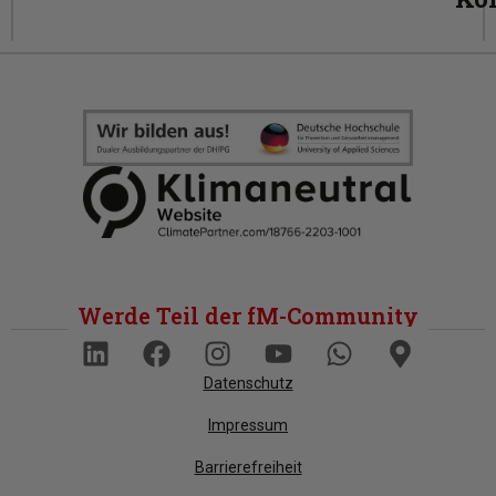
Werde Teil der fM-Community
Datenschutz
Impressum
Barrierefreiheit