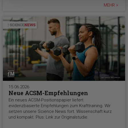
MEHR >
15.06.2026
Neue ACSM-Empfehlungen
Ein neues ACSM-Positionspapier liefert
evidenzbasierte Empfehlungen zum Krafttraining. Wir
setzen unsere Science News fort. Wissenschaft kurz
und kompakt. Plus: Link zur Originalstudie.