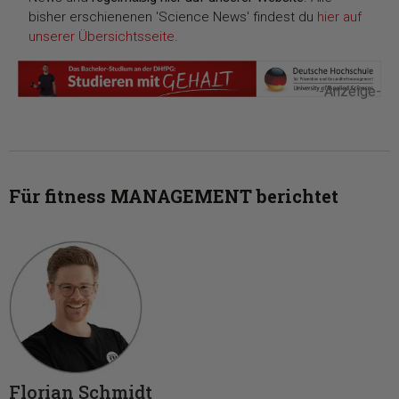
bisher erschienenen 'Science News' findest du
hier auf
unserer Übersichtsseite
.
-Anzeige-
Für fitness MANAGEMENT berichtet
Florian Schmidt