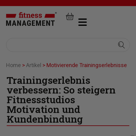
Home
>
Artikel
>
Motivierende Trainingserlebnisse
Trainingserlebnis
verbessern: So steigern
Fitnessstudios
Motivation und
Kundenbindung