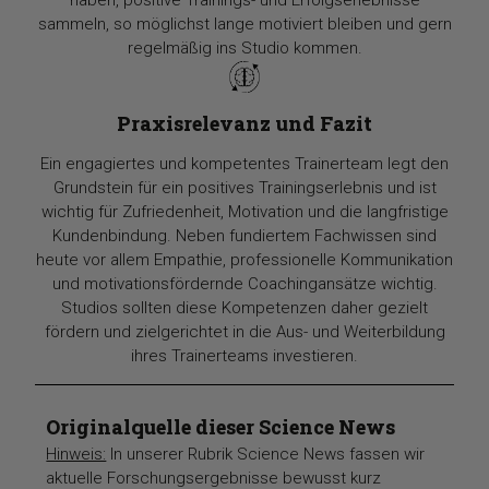
haben, positive Trainings- und Erfolgserlebnisse
sammeln, so möglichst lange motiviert bleiben und gern
regelmäßig ins Studio kommen.
Praxisrelevanz und Fazit
Ein engagiertes und kompetentes Trainerteam legt den
Grundstein für ein positives Trainingserlebnis und ist
wichtig für Zufriedenheit, Motivation und die langfristige
Kundenbindung. Neben fundiertem Fachwissen sind
heute vor allem Empathie, professionelle Kommunikation
und motivationsfördernde Coachingansätze wichtig.
Studios sollten diese Kompetenzen daher gezielt
fördern und zielgerichtet in die Aus- und Weiterbildung
ihres Trainerteams investieren.
Originalquelle dieser Science News
Hinweis:
In unserer Rubrik Science News fassen wir
aktuelle Forschungsergebnisse bewusst kurz