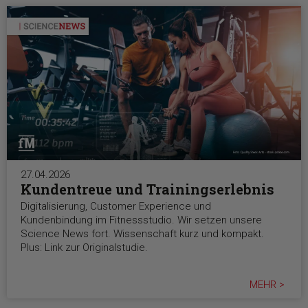
27.04.2026
Kundentreue und Trainingserlebnis
Digitalisierung, Customer Experience und
Kundenbindung im Fitnessstudio. Wir setzen unsere
Science News fort. Wissenschaft kurz und kompakt.
Plus: Link zur Originalstudie.
MEHR >