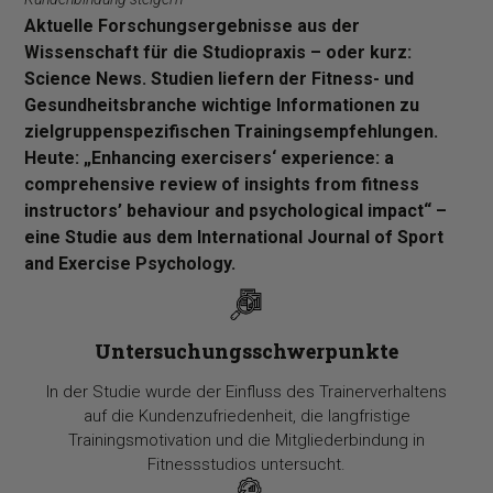
Aktuelle Forschungsergebnisse aus der
Wissenschaft für die Studiopraxis – oder kurz:
Science News. Studien liefern der Fitness- und
Gesundheitsbranche wichtige Informationen zu
zielgruppenspezifischen Trainingsempfehlungen.
Heute: „Enhancing exercisers‘ experience: a
comprehensive review of insights from fitness
instructors’ behaviour and psychological impact“ –
eine Studie aus dem International Journal of Sport
and Exercise Psychology.
Untersuchungsschwerpunkte
In der Studie wurde der Einfluss des Trainerverhaltens
auf die Kundenzufriedenheit, die langfristige
Trainingsmotivation und die Mitgliederbindung in
Fitnessstudios untersucht.