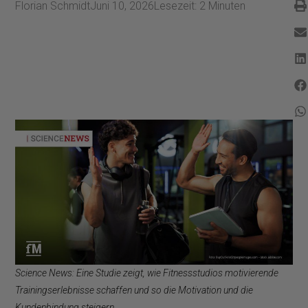
Florian Schmidt
Juni 10, 2026
Lesezeit:
2
Minuten
Science News: Eine Studie zeigt, wie Fitnessstudios motivierende
Trainingserlebnisse schaffen und so die Motivation und die
Kundenbindung steigern