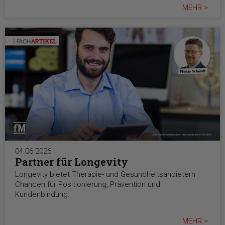
MEHR >
04.06.2026
Partner für Longevity
Longevity bietet Therapie- und Gesundheitsanbietern
Chancen für Positionierung, Prävention und
Kundenbindung.
MEHR >