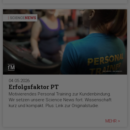
04.05.2026
Erfolgsfaktor PT
Motivierendes Personal Training zur Kundenbindung.
Wir setzen unsere Science News fort. Wissenschaft
kurz und kompakt. Plus: Link zur Originalstudie.
MEHR >