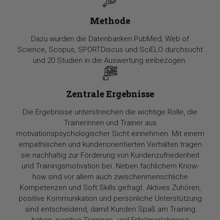
Methode
Dazu wurden die Datenbanken PubMed, Web of
Science, Scopus, SPORTDiscus und SciELO durchsucht
und 20 Studien in die Auswertung einbezogen.
Zentrale Ergebnisse
Die Ergebnisse unterstreichen die wichtige Rolle, die
Trainerinnen und Trainer aus
motivationspsychologischer Sicht einnehmen. Mit einem
empathischen und kundenorientierten Verhalten tragen
sie nachhaltig zur Förderung von Kundenzufriedenheit
und Trainingsmotivation bei. Neben fachlichem Know-
how sind vor allem auch zwischenmenschliche
Kompetenzen und Soft Skills gefragt. Aktives Zuhören,
positive Kommunikation und persönliche Unterstützung
sind entscheidend, damit Kunden Spaß am Training