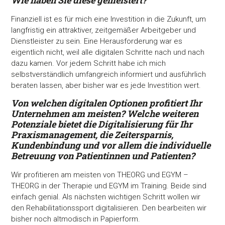
Finanziell ist es für mich eine Investition in die Zukunft, um
langfristig ein attraktiver, zeitgemäßer Arbeitgeber und
Dienstleister zu sein. Eine Herausforderung war es
eigentlich nicht, weil alle digitalen Schritte nach und nach
dazu kamen. Vor jedem Schritt habe ich mich
selbstverständlich umfangreich informiert und ausführlich
beraten lassen, aber bisher war es jede Investition wert.
Von welchen digitalen Optionen profitiert Ihr
Unter
nehmen am meisten? Welche weiteren
Potenziale bietet
die Digitalisierung für Ihr
Praxismanagement, die Zeit
ersparnis,
Kundenbindung und vor allem die individuelle
Betreuung von Patientinnen und Patienten?
Wir profitieren am meisten von THEORG und EGYM –
THEORG in der Therapie und EGYM im Training. Beide sind
einfach genial. Als nächsten wichtigen Schritt wollen wir
den Rehabilitationssport digitalisieren. Den bearbeiten wir
bisher noch altmodisch in Papierform.