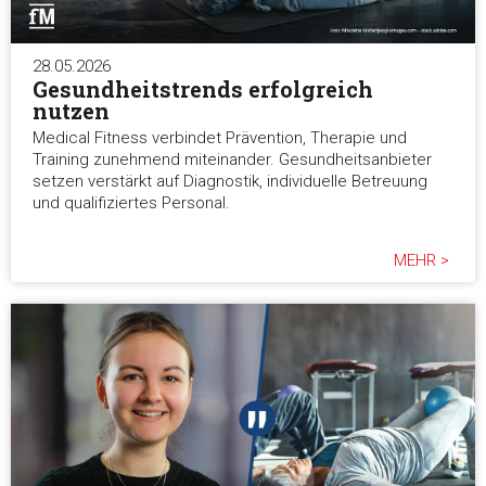
28.05.2026
Gesundheitstrends erfolgreich
nutzen
Medical Fitness verbindet Prävention, Therapie und
Training zunehmend miteinander. Gesundheitsanbieter
setzen verstärkt auf Diagnostik, individuelle Betreuung
und qualifiziertes Personal.
MEHR >