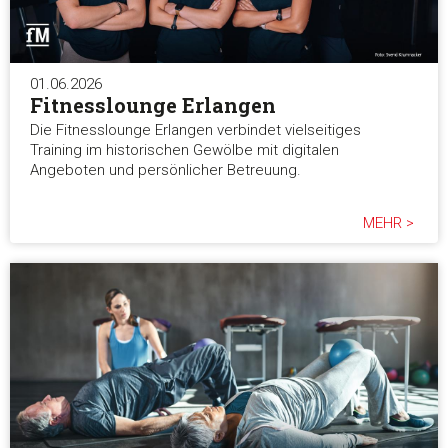
01.06.2026
Fitnesslounge Erlangen
Die Fitnesslounge Erlangen verbindet vielseitiges
Training im historischen Gewölbe mit digitalen
Angeboten und persönlicher Betreuung.
MEHR >