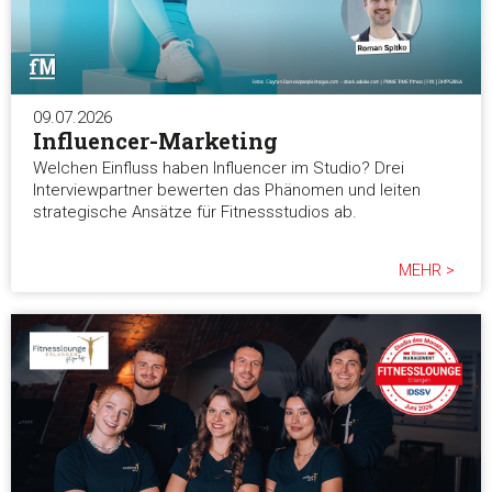
09.07.2026
Influencer-Marketing
Welchen Einfluss haben Influencer im Studio? Drei
Interviewpartner bewerten das Phänomen und leiten
strategische Ansätze für Fitnessstudios ab.
MEHR >