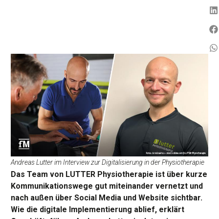
Andreas Lutter im Interview zur Digitalisierung in der Physiotherapie
Das Team von LUTTER Physiotherapie ist über kurze
Kommunikationswege gut miteinander vernetzt und
nach außen über Social Media und Website sichtbar.
Wie die digitale Implementierung ablief, erklärt