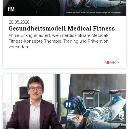
28.05.2026
Gesundheitsmodell Medical Fitness
Annie Unkrig erläutert, wie interdisziplinäre Medical-
Fitness-Konzepte Therapie, Training und Prävention
verbinden.
MEHR >