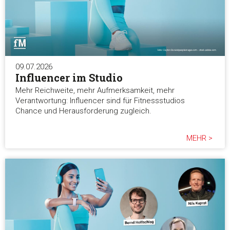
Auswahl erlauben
Alle ablehnen
09.07.2026
Influencer im Studio
Mehr Reichweite, mehr Aufmerksamkeit, mehr
Verantwortung: Influencer sind für Fitnessstudios
Chance und Herausforderung zugleich.
MEHR >