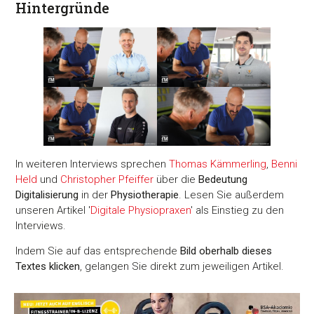
Hintergründe
In weiteren Interviews sprechen
Thomas Kämmerling
,
Benni
Held
und
Christopher Pfeiffer
über die
Bedeutung
Digitalisierung
in der
Physiotherapie
. Lesen Sie außerdem
unseren Artikel '
Digitale Physiopraxen
' als Einstieg zu den
Interviews.
Indem Sie auf das entsprechende
Bild oberhalb dieses
Textes klicken
, gelangen Sie direkt zum jeweiligen Artikel.