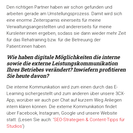
Den richtigen Partner haben wir schon gefunden und
arbeiten gerade am Umstellungsprozess. Damit wird sich
eine enorme Zeitersparnis einerseits für meine
Verwaltungsangestellten und andererseits für meine
Kursleiter:innen ergeben, sodass sie dann wieder mehr Zeit
für das Rehatraining bzw. für die Betreuung der
Patient:innen haben.
Wie haben digitale Möglichkeiten die interne
sowie die externe Leistungskommunikation
Ihres Betriebes verändert? Inwiefern profitieren
Sie heute davon?
Die interne Kommunikation wird zum einen durch das E-
Learning sichergestellt und zum anderen über unsere 3CX-
App, worüber wir auch per Chat auf kurzem Weg Anliegen
intern klären können. Die externe Kommunikation findet
über Facebook, Instagram, Google und unsere Website
statt. (Lesen Sie auch: '
SEO-Strategien & Content-Tipps für
Studios
')