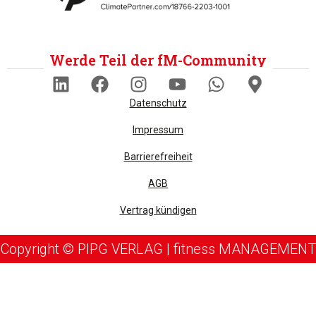
Werde Teil der fM-Community
Datenschutz
Impressum
Barrierefreiheit
AGB
Vertrag kündigen
Copyright © PIPG VERLAG | fitness MANAGEMENT