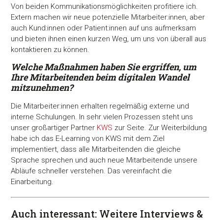
Von beiden Kommunikationsmöglichkeiten profitiere ich.
Extern machen wir neue potenzielle Mitarbeiter:innen, aber
auch Kund:innen oder Patient:innen auf uns aufmerksam
und bieten ihnen einen kurzen Weg, um uns von überall aus
kontaktieren zu können.
Welche Maßnahmen haben Sie ergriffen, um
Ihre
Mitarbeitenden beim digitalen Wandel
mitzunehmen?
Die Mitarbeiter:innen erhalten regelmäßig externe und
interne Schulungen. In sehr vielen Prozessen steht uns
unser großartiger Partner
KWS
zur Seite. Zur Weiterbildung
habe ich das E-Learning von KWS mit dem Ziel
implementiert, dass alle Mitarbeitenden die gleiche
Sprache sprechen und auch neue Mitarbeitende unsere
Abläufe schneller verstehen. Das vereinfacht die
Einarbeitung.
Auch interessant: Weitere Interviews &