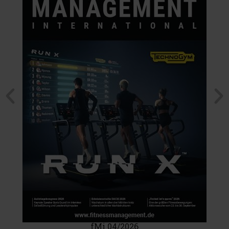
fMi 04/2026