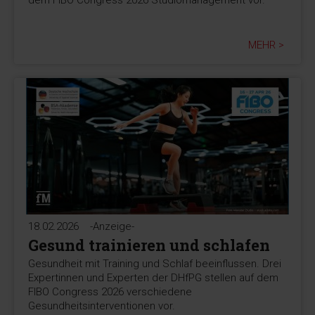
MEHR >
18.02.2026
-Anzeige-
Gesund trainieren und schlafen
Gesundheit mit Training und Schlaf beeinflussen. Drei
Expertinnen und Experten der DHfPG stellen auf dem
FIBO Congress 2026 verschiedene
Gesundheitsinterventionen vor.