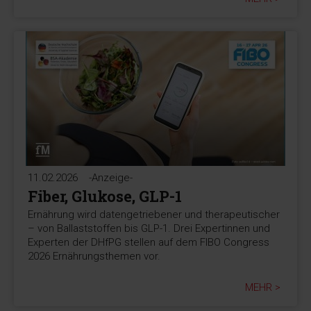
11.02.2026
-Anzeige-
Fiber, Glukose, GLP-1
Ernährung wird datengetriebener und therapeutischer
– von Ballaststoffen bis GLP-1. Drei Expertinnen und
Experten der DHfPG stellen auf dem FIBO Congress
2026 Ernährungsthemen vor.
MEHR >