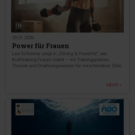
29.01.2026
Power für Frauen
Lea Schreiner zeigt in „Strong & Powerful“, wie
Krafttraining Frauen stärkt – mit Trainingsplänen,
Theorie und Ernährungswissen für verschiedene Ziele.
MEHR >