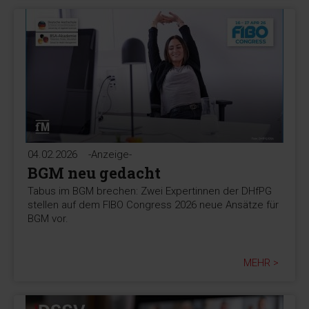
04.02.2026
-Anzeige-
BGM neu gedacht
Tabus im BGM brechen: Zwei Expertinnen der DHfPG
stellen auf dem FIBO Congress 2026 neue Ansätze für
BGM vor.
MEHR >