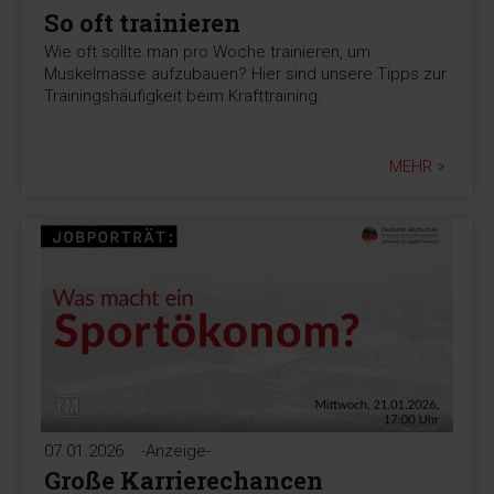
So oft trainieren
Wie oft sollte man pro Woche trainieren, um
Muskelmasse aufzubauen? Hier sind unsere Tipps zur
Trainingshäufigkeit beim Krafttraining.
MEHR >
07.01.2026
-Anzeige-
Große Karrierechancen