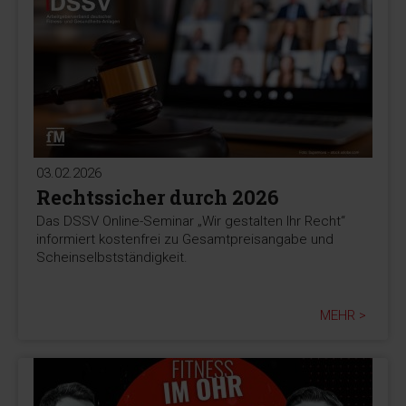
03.02.2026
Rechtssicher durch 2026
Das DSSV Online-Seminar „Wir gestalten Ihr Recht“
informiert kostenfrei zu Gesamtpreisangabe und
Scheinselbstständigkeit.
MEHR >