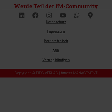
Werde Teil der fM-Community
Datenschutz
Impressum
Barrierefreiheit
AGB
Vertrag kündigen
Copyright © PIPG VERLAG | fitness MANAGEMENT