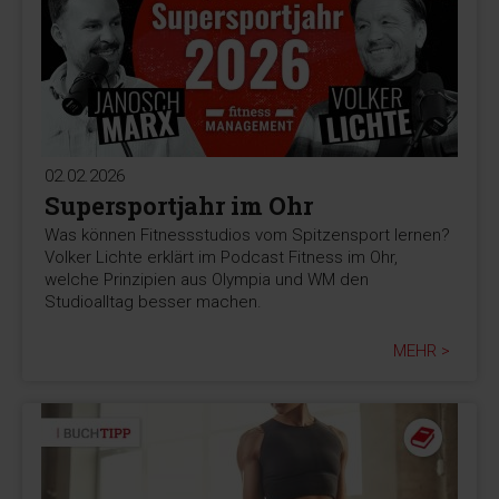
02.02.2026
Supersportjahr im Ohr
Was können Fitnessstudios vom Spitzensport lernen?
Volker Lichte erklärt im Podcast Fitness im Ohr,
welche Prinzipien aus Olympia und WM den
Studioalltag besser machen.
MEHR >