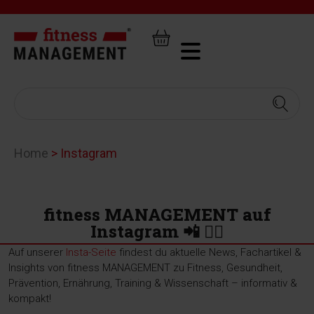
Home
>
Instagram
fitness MANAGEMENT auf
Instagram 📲 🏋️‍♂️
Auf unserer
Insta-Seite
findest du aktuelle News, Fachartikel &
Insights von fitness MANAGEMENT zu Fitness, Gesundheit,
Prävention, Ernährung, Training & Wissenschaft – informativ &
kompakt!