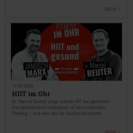
MEHR >
16.02.2026
HIIT im Ohr
Dr. Marcel Reuter zeigt, warum HIIT bei gleichem
Energieverbrauch wirksamer ist als moderates
Training – und was das für Studios bedeutet.
MEHR >