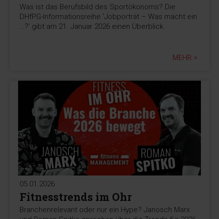
Was ist das Berufsbild des Sportökonoms? Die
DHfPG-Informationsreihe 'Jobporträt – Was macht ein
…?' gibt am 21. Januar 2026 einen Überblick.
MEHR >
05.01.2026
Fitnesstrends im Ohr
Branchenrelevant oder nur ein Hype? Janosch Marx