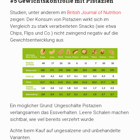
#5 Gewichtskontrolle mit Pistazien
Studien, unter anderem im
British Journal of Nutrition
zeigen: Der Konsum von Pistazien wirkt sich im
Vergleich zu stark verarbeiteten Snacks (wie etwa
Chips, Flips und Co.) nicht zwingend negativ auf die
Gewichtsentwicklung aus.
Ein möglicher Grund: Ungeschälte Pistazien
verlangsamen das Essverhalten. Leere Schalen machen
sichtbar, wie viel bereits verzehrt wurde.
Achte beim Kauf auf ungesalzene und unbehandelte
Varianten.