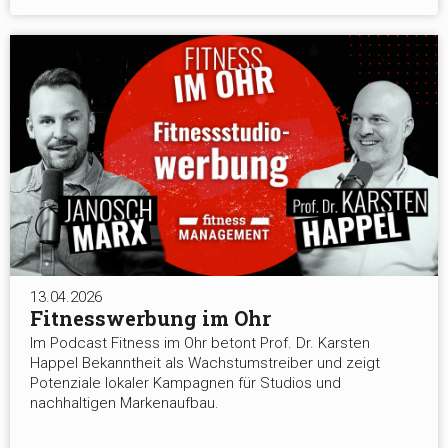
13.04.2026
Fitnesswerbung im Ohr
Im Podcast Fitness im Ohr betont Prof. Dr. Karsten
Happel Bekanntheit als Wachstumstreiber und zeigt
Potenziale lokaler Kampagnen für Studios und
nachhaltigen Markenaufbau.