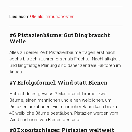
Lies auch:
Öle als Immunbooster
#6 Pistazienbäume: Gut Ding braucht
Weile
Alles zu seiner Zeit: Pistazienbäume tragen erst nach
sechs bis zehn Jahren erstmals Früchte. Nachhaltigkeit
und langfristige Planung sind daher zentrale Faktoren im
Anbau.
#7 Erfolgsformel: Wind statt Bienen
Hättest du es gewusst? Man braucht immer zwei
Bäume, einen männlichen und einen weiblichen, um
Pistazien anzubauen. Ein männlicher Baum kann bis zu
40 weibliche Bäume bestäuben. Pistazien werden vom
Wind und nicht von Bienen bestäubt.
#8 Exportschlager: Pistazien weltweit