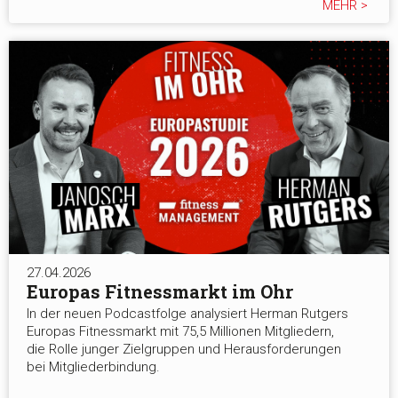
MEHR >
27.04.2026
Europas Fitnessmarkt im Ohr
In der neuen Podcastfolge analysiert Herman Rutgers
Europas Fitnessmarkt mit 75,5 Millionen Mitgliedern,
die Rolle junger Zielgruppen und Herausforderungen
bei Mitgliederbindung.