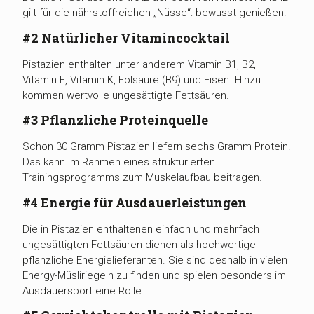
gilt für die nährstoffreichen „Nüsse“: bewusst genießen.
#2 Natürlicher Vitamincocktail
Pistazien enthalten unter anderem Vitamin B1, B2,
Vitamin E, Vitamin K, Folsäure (B9) und Eisen. Hinzu
kommen wertvolle ungesättigte Fettsäuren.
#3 Pflanzliche Proteinquelle
Schon 30 Gramm Pistazien liefern sechs Gramm Protein.
Das kann im Rahmen eines strukturierten
Trainingsprogramms zum Muskelaufbau beitragen.
#4 Energie für Ausdauerleistungen
Die in Pistazien enthaltenen einfach und mehrfach
ungesättigten Fettsäuren dienen als hochwertige
pflanzliche Energielieferanten. Sie sind deshalb in vielen
Energy-Müsliriegeln zu finden und spielen besonders im
Ausdauersport eine Rolle.