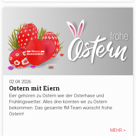
02.04.2026
Ostern mit Eiern
Eier gehören zu Ostern wie der Osterhase und
Frühlingswetter. Alles drei könnten wir zu Ostern
bekommen. Das gesamte fM-Team wünscht frohe
Ostern!
MEHR >