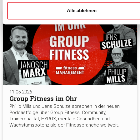
Alle ablehnen
11.05.2026
Group Fitness im Ohr
Phillip Mills und Jens Schulze sprechen in der neuen
Podcastfolge über Group Fitness, Community,
Trainerqualität, HYROX, mentale Gesundheit und
Wachstumspotenziale der Fitnessbranche weltweit.