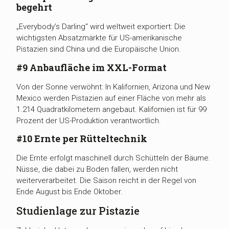
begehrt
„Everybody’s Darling“ wird weltweit exportiert: Die
wichtigsten Absatzmärkte für US-amerikanische
Pistazien sind China und die Europäische Union.
#9 Anbaufläche im XXL-Format
Von der Sonne verwöhnt: In Kalifornien, Arizona und New
Mexico werden Pistazien auf einer Fläche von mehr als
1.214 Quadratkilometern angebaut. Kalifornien ist für 99
Prozent der US-Produktion verantwortlich.
#10 Ernte per Rütteltechnik
Die Ernte erfolgt maschinell durch Schütteln der Bäume.
Nüsse, die dabei zu Boden fallen, werden nicht
weiterverarbeitet. Die Saison reicht in der Regel von
Ende August bis Ende Oktober.
Studienlage zur Pistazie