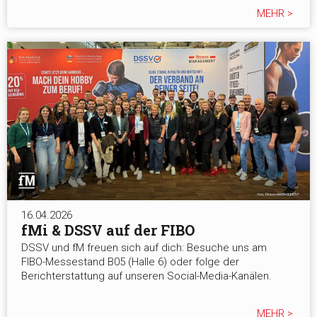
MEHR >
16.04.2026
fMi & DSSV auf der FIBO
DSSV und fM freuen sich auf dich: Besuche uns am
FIBO-Messestand B05 (Halle 6) oder folge der
Berichterstattung auf unseren Social-Media-Kanälen.
MEHR >