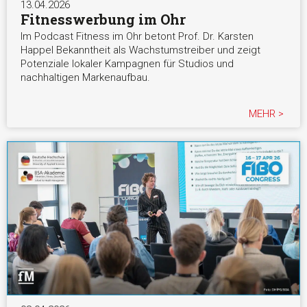
13.04.2026
Fitnesswerbung im Ohr
Im Podcast Fitness im Ohr betont Prof. Dr. Karsten
Happel Bekanntheit als Wachstumstreiber und zeigt
Potenziale lokaler Kampagnen für Studios und
nachhaltigen Markenaufbau.
MEHR >