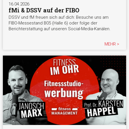
16.04.2026
fMi & DSSV auf der FIBO
DSSV und fM freuen sich auf dich: Besuche uns am
FIBO-Messestand B05 (Halle 6) oder folge der
Berichterstattung auf unseren Social-Media-Kanälen.
MEHR >