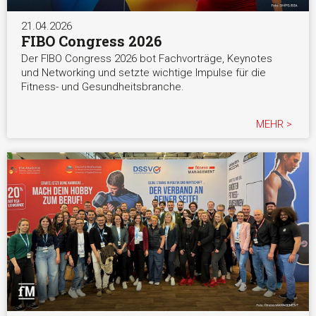
21.04.2026
FIBO Congress 2026
Der FIBO Congress 2026 bot Fachvorträge, Keynotes
und Networking und setzte wichtige Impulse für die
Fitness- und Gesundheitsbranche.
MEHR >