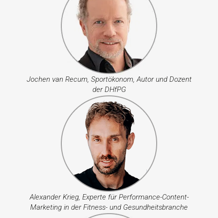
Jochen van Recum, Sportökonom, Autor und Dozent
der DHfPG
Alexander Krieg, Experte für Performance-Content-
Marketing in der Fitness- und Gesundheitsbranche