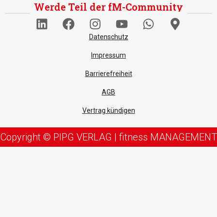
Werde Teil der fM-Community
Datenschutz
Impressum
Barrierefreiheit
AGB
Vertrag kündigen
Copyright © PIPG VERLAG | fitness MANAGEMENT