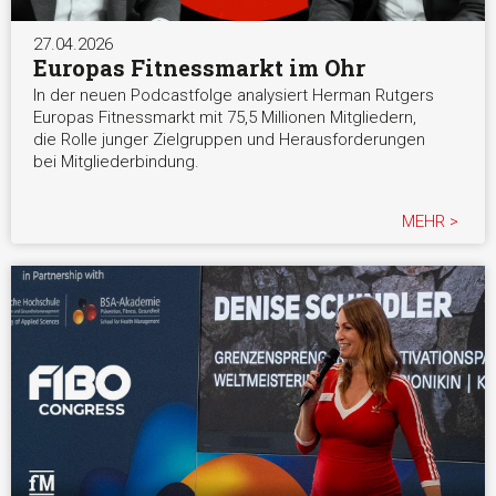
27.04.2026
Europas Fitnessmarkt im Ohr
In der neuen Podcastfolge analysiert Herman Rutgers
Europas Fitnessmarkt mit 75,5 Millionen Mitgliedern,
die Rolle junger Zielgruppen und Herausforderungen
bei Mitgliederbindung.
MEHR >