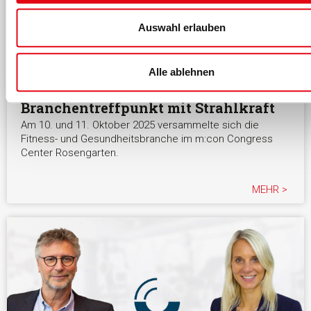
Auswahl erlauben
Alle ablehnen
21.11.2025
Aufstiegskongress 2025:
Branchentreffpunkt mit Strahlkraft
Am 10. und 11. Oktober 2025 versammelte sich die
Fitness- und Gesundheitsbranche im m:con Congress
Center Rosengarten.
MEHR >