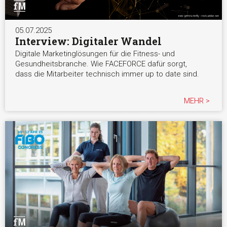
05.07.2025
Interview: Digitaler Wandel
Digitale Marketinglösungen für die Fitness- und
Gesundheitsbranche. Wie FACEFORCE dafür sorgt,
dass die Mitarbeiter technisch immer up to date sind.
MEHR >