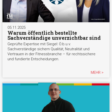
05.11.2025
Warum öffentlich bestellte
Sachverständige unverzichtbar sind
Geprüfte Expertise mit Siegel: Ö.b.u.v.
Sachverständige sichern Qualität, Neutralität und
Vertrauen in der Fitnessbranche – für rechtssichere
und fundierte Entscheidungen.
MEHR >