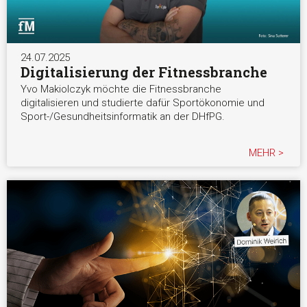
24.07.2025
Digitalisierung der Fitnessbranche
Yvo Makiolczyk möchte die Fitnessbranche
digitalisieren und studierte dafür Sportökonomie und
Sport-/Gesundheitsinformatik an der DHfPG.
MEHR >