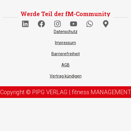
Werde Teil der fM-Community
Datenschutz
Impressum
Barrierefreiheit
AGB
Vertrag kündigen
Copyright © PIPG VERLAG | fitness MANAGEMENT