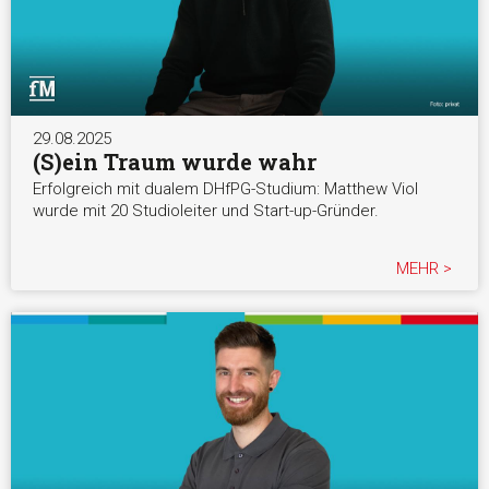
29.08.2025
(S)ein Traum wurde wahr
Erfolgreich mit dualem DHfPG-Studium: Matthew Viol
wurde mit 20 Studioleiter und Start-up-Gründer.
MEHR >