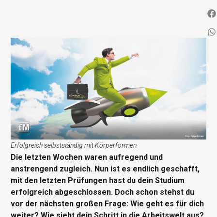
Erfolgreich selbstständig mit Körperformen
Die letzten Wochen waren aufregend und
anstrengend zugleich. Nun ist es endlich geschafft,
mit den letzten Prüfungen hast du dein Studium
erfolgreich abgeschlossen. Doch schon stehst du
vor der nächsten großen Frage: Wie geht es für dich
weiter? Wie sieht dein Schritt in die Arbeitswelt aus?