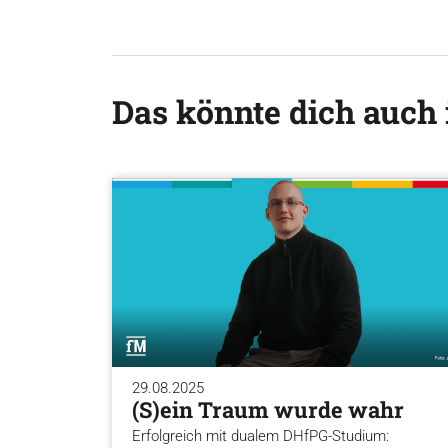
Das könnte dich auch 
29.08.2025
(S)ein Traum wurde wahr
Erfolgreich mit dualem DHfPG-Studium: