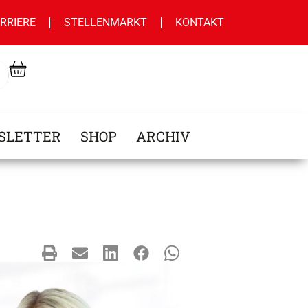
RRIERE
STELLENMARKT
KONTAKT
SLETTER
SHOP
ARCHIV