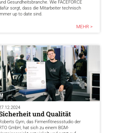
und Gesundheitsbranche. Wie FACEFORCE
dafür sorgt, dass die Mitarbeiter technisch
immer up to date sind.
MEHR >
27.12.2024
Sicherheit und Qualität
Roberts Gym, das Firmenfitnessstudio der
RTO GmbH, hat sich zu einem BGM-