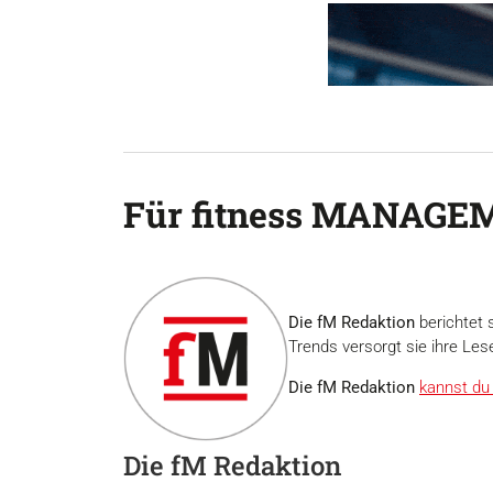
Für fitness MANAGEM
Die fM Redaktion
berichtet 
Trends versorgt sie ihre Les
Die fM Redaktion
kannst du 
Die fM Redaktion