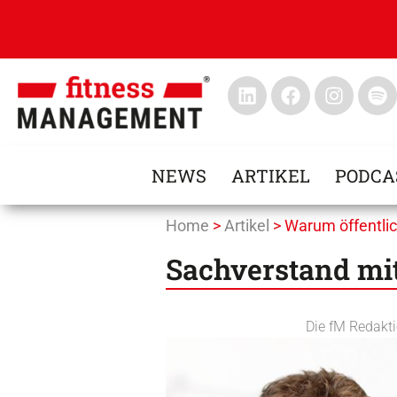
NEWS
ARTIKEL
PODCA
Home
>
Artikel
>
Warum öffentlic
Sachverstand mit
Die fM Redakt