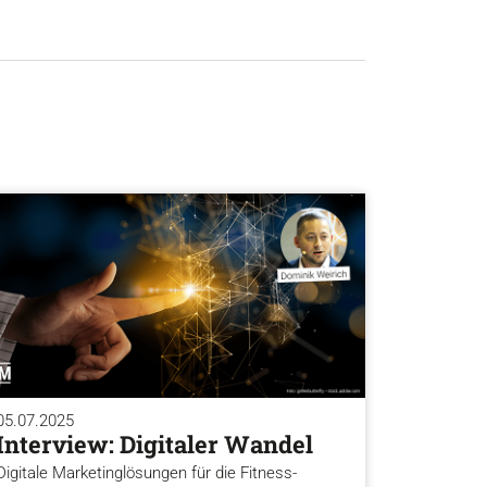
05.07.2025
Interview: Digitaler Wandel
Digitale Marketinglösungen für die Fitness-