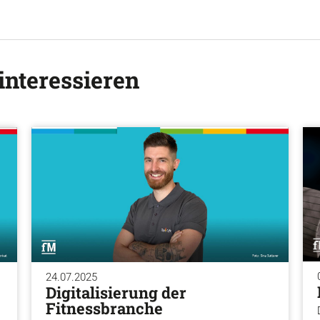
interessieren
24.07.2025
Digitalisierung der
Fitnessbranche