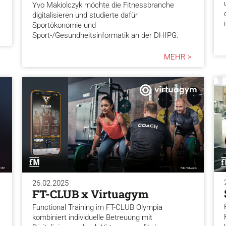
Yvo Makiolczyk möchte die Fitnessbranche
digitalisieren und studierte dafür
Sportökonomie und
Sport-/Gesundheitsinformatik an der DHfPG.
MEHR >
26.02.2025
FT-CLUB x Virtuagym
Functional Training im FT-CLUB Olympia
kombiniert individuelle Betreuung mit