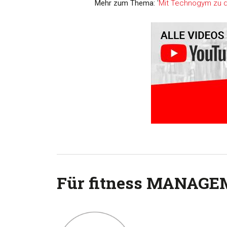
Mehr zum Thema:
'
Mit Technogym zu de
Für fitness MANAGE