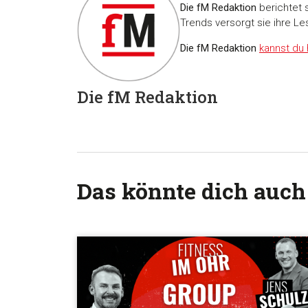
Die fM Redaktion
berichtet 
Trends versorgt sie ihre Le
Die fM Redaktion
kannst du 
Die fM Redaktion
Das könnte dich auch