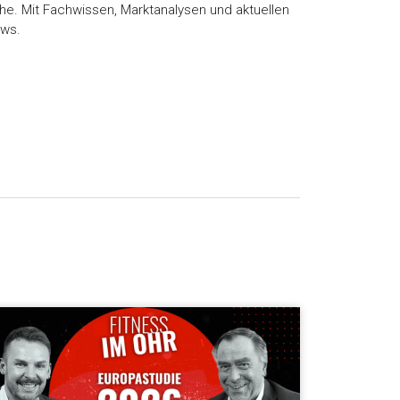
he. Mit Fachwissen, Marktanalysen und aktuellen
ews.