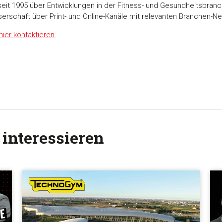
seit 1995 über Entwicklungen in der Fitness- und Gesundheitsbranc
serschaft über Print- und Online-Kanäle mit relevanten Branchen-N
hier kontaktieren
.
 interessieren