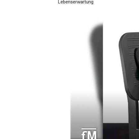
Lebenserwartung
.