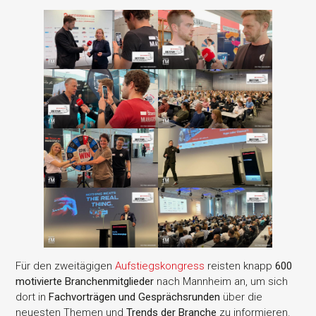
Für den zweitägigen
Aufstiegskongress
reisten knapp
600
motivierte Branchenmitglieder
nach Mannheim an, um sich
dort in
Fachvorträgen und Gesprächsrunden
über die
neuesten Themen und
Trends der Branche
zu informieren.