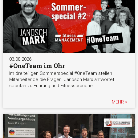
03.08.2026
#OneTeam im Ohr
Im dreiteiligen Sommerspecial #OneTeam stellen
Mitarbeitende die Fragen. Janosch Marx antwortet
spontan zu Führung und Fitnessbranche.
MEHR >