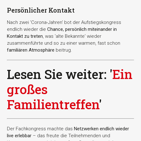
Persönlicher Kontakt
Nach zwei 'Corona-Jahren' bot der Aufstiegskongress
endlich wieder die
Chance, persönlich miteinander in
Kontakt zu treten
, was 'alte Bekannte' wieder
zusammenführte und so zu einer warmen, fast schon
familiären Atmosphäre
beitrug.
Lesen Sie weiter: '
Ein
großes
Familientreffen
'
Der Fachkongress machte das
Netzwerken endlich wieder
live erlebbar
– das freute die Teilnehmenden und