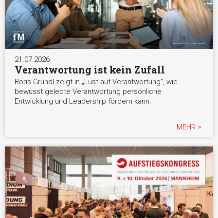
21.07.2026
Verantwortung ist kein Zufall
Boris Grundl zeigt in „Lust auf Verantwortung“, wie
bewusst gelebte Verantwortung persönliche
Entwicklung und Leadership fördern kann.
MEHR >