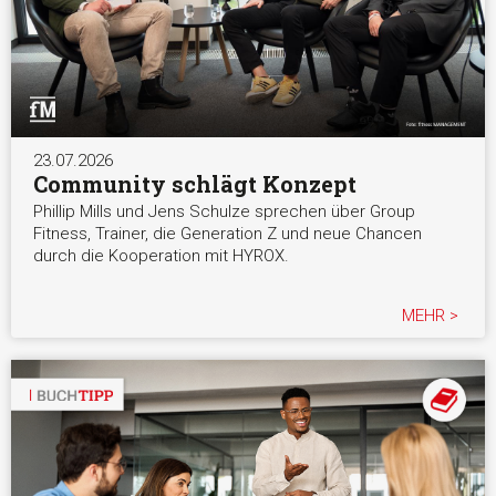
23.07.2026
Community schlägt Konzept
Phillip Mills und Jens Schulze sprechen über Group
Fitness, Trainer, die Generation Z und neue Chancen
durch die Kooperation mit HYROX.
MEHR >