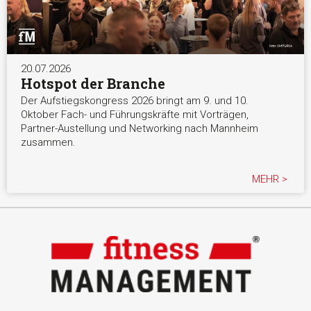
20.07.2026
Hotspot der Branche
Der Aufstiegskongress 2026 bringt am 9. und 10.
Oktober Fach- und Führungskräfte mit Vorträgen,
Partner-Austellung und Networking nach Mannheim
zusammen.
MEHR >