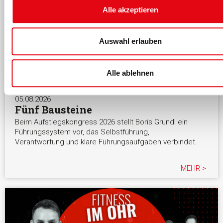
Alle akzeptieren
Auswahl erlauben
Alle ablehnen
05.08.2026
Fünf Bausteine
Beim Aufstiegskongress 2026 stellt Boris Grundl ein
Führungssystem vor, das Selbstführung,
Verantwortung und klare Führungsaufgaben verbindet.
MEHR >