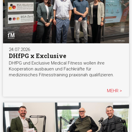
24.07.2026
DHfPG x Exclusive
DHfPG und Exclusive Medical Fitness wollen ihre
Kooperation ausbauen und Fachkräfte für
medizinisches Fitnesstraining praxisnah qualifizieren.
MEHR >