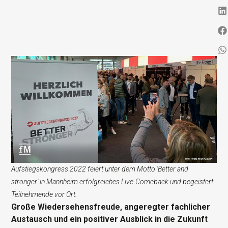
Aufstiegskongress 2022 feiert unter dem Motto 'Better and
stronger' in Mannheim erfolgreiches Live-Comeback und begeistert
Teilnehmende vor Ort.
Große Wiedersehensfreude, angeregter fachlicher
Austausch und ein positiver Ausblick in die Zukunft