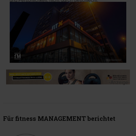
und Persönlichkeit, nicht durch Geschlecht.
-Anzeige-
Für fitness MANAGEMENT berichtet