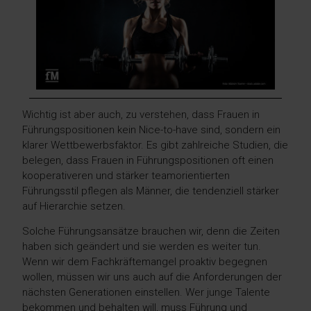
Wichtig ist aber auch, zu verstehen, dass Frauen in
Führungspositionen kein Nice-to-have sind, sondern ein
klarer Wettbewerbsfaktor. Es gibt zahlreiche Studien, die
belegen, dass Frauen in Führungspositionen oft einen
kooperativeren und stärker teamorientierten
Führungsstil pflegen als Männer, die tendenziell stärker
auf Hierarchie setzen.
Solche Führungsansätze brauchen wir, denn die Zeiten
haben sich geändert und sie werden es weiter tun.
Wenn wir dem Fachkräftemangel proaktiv begegnen
wollen, müssen wir uns auch auf die Anforderungen der
nächsten Generationen einstellen. Wer junge Talente
bekommen und behalten will, muss Führung und