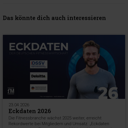
Das könnte dich auch interessieren
23.04.2026
Eckdaten 2026
Die Fitnessbranche wächst 2025 weiter, erreicht
Rekordwerte bei Mitgliedern und Umsatz. „Eckdaten