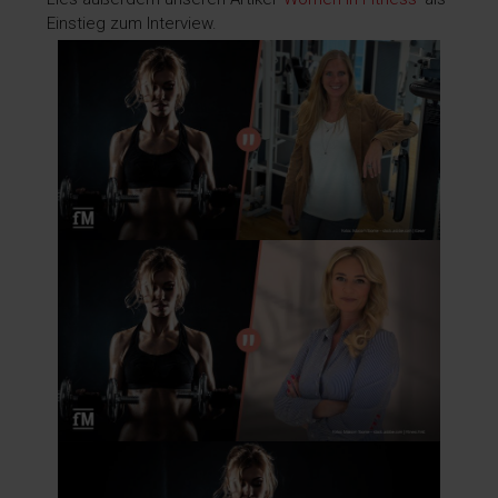
Einstieg zum Interview.