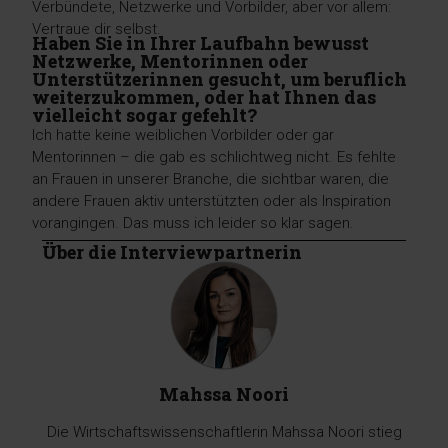
Verbündete, Netzwerke und Vorbilder, aber vor allem:
Vertraue dir selbst.
Haben Sie in Ihrer Laufbahn bewusst
Netzwerke, Mentorinnen oder
Unterstützerinnen gesucht, um beruflich
weiterzukommen, oder hat Ihnen das
vielleicht sogar gefehlt?
Ich hatte keine weiblichen Vorbilder oder gar
Mentorinnen – die gab es schlichtweg nicht. Es fehlte
an Frauen in unserer Branche, die sichtbar waren, die
andere Frauen aktiv unterstützten oder als Inspiration
vorangingen. Das muss ich leider so klar sagen.
Über die Interviewpartnerin
Mahssa Noori
Die Wirtschaftswissenschaftlerin Mahssa Noori stieg