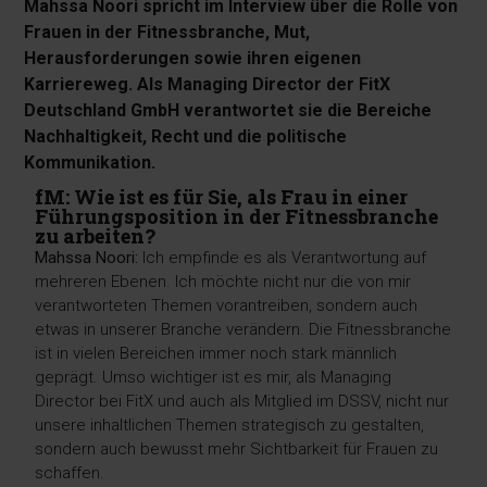
Mahssa Noori spricht im Interview über die Rolle von
Frauen in der Fitnessbranche, Mut,
Herausforderungen sowie ihren eigenen
Karriereweg. Als Managing Director der FitX
Deutschland GmbH verantwortet sie die Bereiche
Nachhaltigkeit, Recht und die politische
Kommunikation.
fM: Wie ist es für Sie, als Frau in einer
Führungsposition in der Fitnessbranche
zu arbeiten?
Mahssa Noori:
Ich empfinde es als Verantwortung auf
mehreren Ebenen. Ich möchte nicht nur die von mir
verantworteten Themen vorantreiben, sondern auch
etwas in unserer Branche verändern. Die Fitnessbranche
ist in vielen Bereichen immer noch stark männlich
geprägt. Umso wichtiger ist es mir, als Managing
Director bei FitX und auch als Mitglied im DSSV, nicht nur
unsere inhaltlichen Themen strategisch zu gestalten,
sondern auch bewusst mehr Sichtbarkeit für Frauen zu
schaffen.