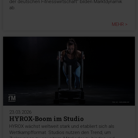
der deutschen Fitnesswirtschaft“ bilden Marktdynamik
ab.
MEHR >
23.03.2026
HYROX-Boom im Studio
HYROX wächst weltweit stark und etabliert sich als
Wettkampfformat. Studios nutzen den Trend, um