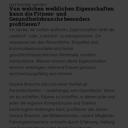
und besser werden.
Von welchen weiblichen Eigenschaften
kann die Fitness- und
Gesundheitsbranche besonders
profitieren?
Ich denke, wir sollten aufhören, Eigenschaften strikt als
„weiblich“ oder „männlich“ zu kategorisieren. Da
verpassen wir das Wesentliche. Empathie und
Kommunikationsstärke sind keine
geschlechtsspezifischen Merkmale, sondern
menschliche. Männer können diese Eigenschaften
ebenso einbringen, während Frauen genauso
durchsetzungsfähig sein können.
Unsere Branche lebt von einer Vielfalt an
Persönlichkeiten – unabhängig vom Geschlecht. Wenn
wir es schaffen, Räume zu schaffen, in denen jede und
jeder die eigenen Kompetenzen und Stärken
bestmöglich einbringen kann, profitieren alle davon.
Unsere Branche, die Mitarbeitenden, unsere Mitglieder.
Führungskompetenz entsteht durch Erfahrung, Haltung