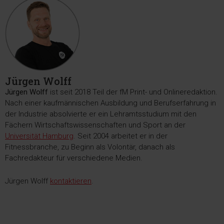
Jürgen Wolff
Jürgen Wolff
ist seit 2018 Teil der fM Print- und Onlineredaktion.
Nach einer kaufmännischen Ausbildung und Berufserfahrung in
der Industrie absolvierte er ein Lehramtsstudium mit den
Fächern Wirtschaftswissenschaften und Sport an der
Universität Hamburg
. Seit 2004 arbeitet er in der
Fitnessbranche, zu Beginn als Volontär, danach als
Fachredakteur für verschiedene Medien.
Jürgen Wolff
kontaktieren
.