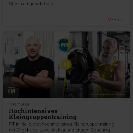
Studio umgesetzt wird.
MEHR >
19.02.2026
Hochintensives
Kleingruppentraining
FIT in Kiel bietet hochintensives Kleingruppentraining
mit Check-ups, Levelstruktur und engem Coaching.