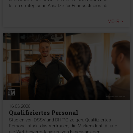
leiten strategische Ansätze für Fitnessstudios ab.
MEHR >
16.03.2026
Qualifiziertes Personal
Studien von DSSV und DHfPG zeigen: Qualifiziertes
Personal stärkt das Vertrauen, die Markenidentität und
die Wettbewerbsfähigkeit von Fitnessanlagen.