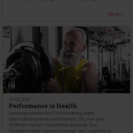
MEHR >
19.02.2026
Performance is Health
Leistungsorientiertes Fitnesstraining stärkt
Gesundheitsspanne und Resilienz. VO₂max und
Griffkraft machen Fortschritte messbar. Drei
Studiokonzepte zeigen praxisnah, wie Longevity im