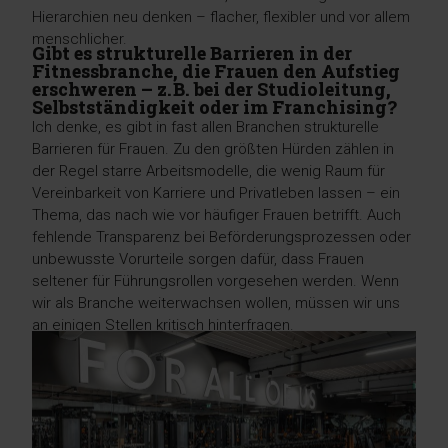
Hierarchien neu denken – flacher, flexibler und vor allem
menschlicher.
Gibt es strukturelle Barrieren in der
Fitnessbranche, die Frauen den Aufstieg
erschweren – z. B. bei der Studioleitung,
Selbstständigkeit oder im Franchising?
Ich denke, es gibt in fast allen Branchen strukturelle
Barrieren für Frauen. Zu den größten Hürden zählen in
der Regel starre Arbeitsmodelle, die wenig Raum für
Vereinbarkeit von Karriere und Privatleben lassen – ein
Thema, das nach wie vor häufiger Frauen betrifft. Auch
fehlende Transparenz bei Beförderungsprozessen oder
unbewusste Vorurteile sorgen dafür, dass Frauen
seltener für Führungsrollen vorgesehen werden. Wenn
wir als Branche weiterwachsen wollen, müssen wir uns
an einigen Stellen kritisch hinterfragen.