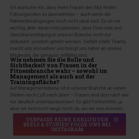
Ich wünsche mir, dass mehr Frauen den Mut finden,
Führungsrollen zu übernehmen – auch wenn die
Rahmenbedingungen noch nicht ideal sind. Es ist mir
wichtig, aktiv daran mitzuarbeiten, dass Diversität und
Gleichberechtigung in unserer Branche nicht nur
diskutiert, sondern gelebt werden. Vielfalt stärkt Teams,
macht uns innovativer und bringt uns näher an unsere
Mitglieder, die genauso vielfältig sind.
Wie nehmen Sie die Rolle und
Sichtbarkeit von Frauen in der
Fitnessbranche wahr – sowohl im
Management als auch auf der
Trainingsfläche?
Auf Managementebene ist in unserer Branche an vielen
Stellen noch Luft nach oben – Frauen sind dort nach wie
vor deutlich unterrepräsentiert. Es gibt Fortschritte, ja,
aber wir sind noch lange nicht da, wo wir sein könnten.
VERPASSE KEINE EXKLUSIVEN
REELS & STORIES! FOLGE UNS BEI
INSTAGRAM