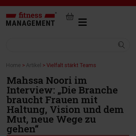
Home
>
Artikel
>
Vielfalt stärkt Teams
Mahssa Noori im
Interview: „Die Branche
braucht Frauen mit
Haltung, Vision und dem
Mut, neue Wege zu
gehen“