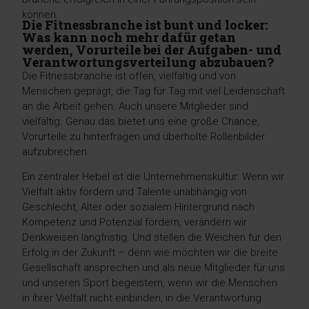
können.
Die Fitnessbranche ist bunt und locker:
Was kann noch mehr dafür getan
werden, Vorurteile bei der Aufgaben- und
Verantwortungsverteilung abzubauen?
Die Fitnessbranche ist offen, vielfältig und von
Menschen geprägt, die Tag für Tag mit viel Leidenschaft
an die Arbeit gehen. Auch unsere Mitglieder sind
vielfältig. Genau das bietet uns eine große Chance,
Vorurteile zu hinterfragen und überholte Rollenbilder
aufzubrechen.
Ein zentraler Hebel ist die Unternehmenskultur: Wenn wir
Vielfalt aktiv fördern und Talente unabhängig von
Geschlecht, Alter oder sozialem Hintergrund nach
Kompetenz und Potenzial fördern, verändern wir
Denkweisen langfristig. Und stellen die Weichen für den
Erfolg in der Zukunft – denn wie möchten wir die breite
Gesellschaft ansprechen und als neue Mitglieder für uns
und unseren Sport begeistern, wenn wir die Menschen
in ihrer Vielfalt nicht einbinden, in die Verantwortung