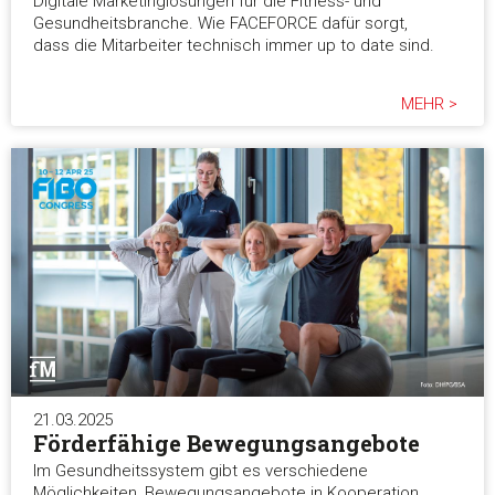
Digitale Marketinglösungen für die Fitness- und
Gesundheitsbranche. Wie FACEFORCE dafür sorgt,
dass die Mitarbeiter technisch immer up to date sind.
MEHR >
21.03.2025
Förderfähige Bewegungsangebote
Im Gesundheitssystem gibt es verschiedene
Möglichkeiten, Bewegungsangebote in Kooperation