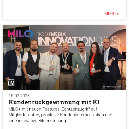
MEHR >
18.02.2025
Kundenrückgewinnung mit KI
MILO+ mit neuen Features: Echtzeitzugriff auf
Mitgliederdaten, proaktive Kundenkommunikation und
eine innovative Bilderkennung.