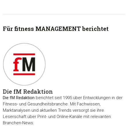
Für fitness MANAGEMENT berichtet
Die fM Redaktion
Die fM Redaktion
berichtet seit 1995 über Entwicklungen in der
Fitness- und Gesundheitsbranche. Mit Fachwissen,
Marktanalysen und aktuellen Trends versorgt sie ihre
Leserschaft über Print- und Online-Kanäle mit relevanten
Branchen-News.