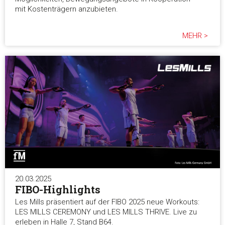
mit Kostenträgern anzubieten.
MEHR >
20.03.2025
FIBO-Highlights
Les Mills präsentiert auf der FIBO 2025 neue Workouts:
LES MILLS CEREMONY und LES MILLS THRIVE. Live zu
erleben in Halle 7, Stand B64.