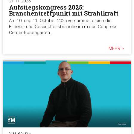
21.11.2025
Aufstiegskongress 2025:
Branchentreffpunkt mit Strahlkraft
Am 10. und 11. Oktober 2025 versammelte sich die
Fitness- und Gesundheitsbranche im m:con Congress
Center Rosengarten.
MEHR >
29.08.2025