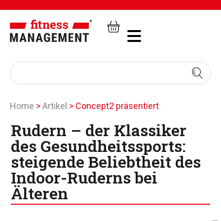
Home
>
Artikel
>
Concept2 präsentiert
Rudern – der Klassiker
des Gesundheitssports:
steigende Beliebtheit des
Indoor-Ruderns bei
Älteren