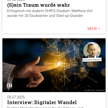
(S)ein Traum wurde wahr
Erfolgreich mit dualem DHfPG-Studium: Matthew Viol
wurde mit 20 Studioleiter und Start-up-Gründer.
MEHR >
05.07.2025
Interview: Digitaler Wandel