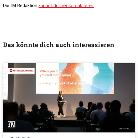
Die fM Redaktion
kannst du hier kontaktieren
.
Das könnte dich auch interessieren