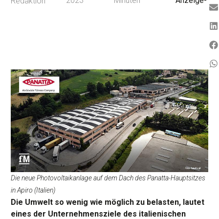
2023
Minuten
Anzeige-
Redaktion
Die neue Photovoltaikanlage auf dem Dach des Panatta-Hauptsitzes
in Apiro (Italien)
Die Umwelt so wenig wie möglich zu belasten, lautet
eines der Unternehmensziele des italienischen