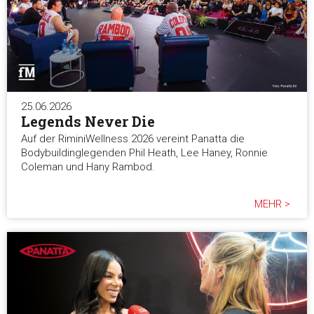
25.06.2026
Legends Never Die
Auf der RiminiWellness 2026 vereint Panatta die
Bodybuildinglegenden Phil Heath, Lee Haney, Ronnie
Coleman und Hany Rambod.
MEHR >