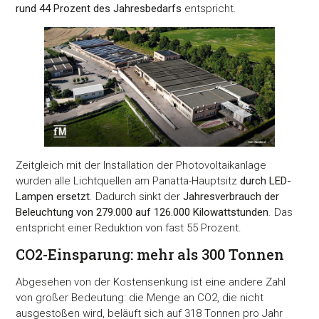
rund 44 Prozent des Jahresbedarfs
entspricht.
Zeitgleich mit der Installation der Photovoltaikanlage
wurden alle Lichtquellen am Panatta-Hauptsitz
durch LED-
Lampen ersetzt
. Dadurch sinkt der
Jahresverbrauch der
Beleuchtung von 279.000 auf 126.000 Kilowattstunden
. Das
entspricht einer Reduktion von fast 55 Prozent.
CO2-Einsparung: mehr als 300 Tonnen
Abgesehen von der Kostensenkung ist eine andere Zahl
von großer Bedeutung: die Menge an CO2, die nicht
ausgestoßen wird, beläuft sich auf 318 Tonnen pro Jahr