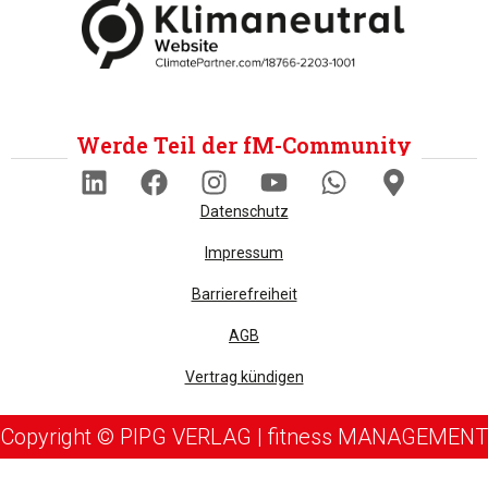
Werde Teil der fM-Community
Datenschutz
Impressum
Barrierefreiheit
AGB
Vertrag kündigen
Copyright © PIPG VERLAG | fitness MANAGEMENT