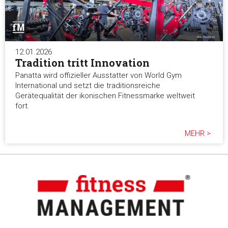
12.01.2026
Tradition tritt Innovation
Panatta wird offizieller Ausstatter von World Gym
International und setzt die traditionsreiche
Gerätequalität der ikonischen Fitnessmarke weltweit
fort.
MEHR >