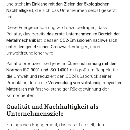
und steht
im Einklang mit den Zielen der ökologischen
Nachhaltigkeit
, die sich das Unternehmen selbst gesetzt
hat.
Diese Energieeinsparung wird dazu beitragen, dass
Panatta, das bereits
das erste Unternehmen im Bereich der
Metallmechanik
ist, dessen
CO2-Emissionen nachweislich
unter den gesetzlichen Grenzwerten
liegen, noch
umweltfreundlicher wird.
Panatta produziert seit jeher in
Übereinstimmung mit den
Normen ISO 9001 und ISO 14001
mit größtem Respekt für
die Umwelt und reduziert den CO2-Fußabdruck seiner
Produktion durch die
Verwendung von vollständig recycelten
Materialien
mit fast vollständiger Rückgewinnung der
Komponenten.
Qualität und Nachhaltigkeit als
Unternehmensziele
Ein tägliches Engagement, das darauf abzielt, den