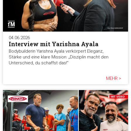
04.06.2026
Interview mit Yarishna Ayala
Bodybuilderin Yarishna Ayala verkörpert Eleganz,
Stärke und eine klare Mission: „Disziplin macht den
Unterschied, du schaffst das!“
MEHR >