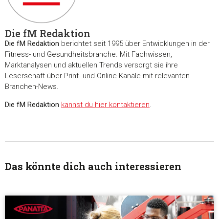
Die fM Redaktion
Die fM Redaktion
berichtet seit 1995 über Entwicklungen in der
Fitness- und Gesundheitsbranche. Mit Fachwissen,
Marktanalysen und aktuellen Trends versorgt sie ihre
Leserschaft über Print- und Online-Kanäle mit relevanten
Branchen-News.
Die fM Redaktion
kannst du hier kontaktieren
.
Das könnte dich auch interessieren