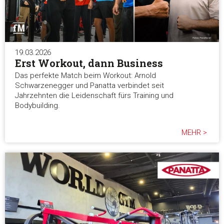
19.03.2026
Erst Workout, dann Business
Das perfekte Match beim Workout: Arnold
Schwarzenegger und Panatta verbindet seit
Jahrzehnten die Leidenschaft fürs Training und
Bodybuilding.
MEHR >