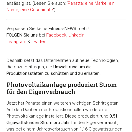
ansässig ist. (Lesen Sie auch: '
Panatta: eine Marke, ein
Name, eine Geschichte
')
Verpassen Sie keine
Fitness-
NEWS
mehr!
FOLGEN Sie uns
bei
Facebook
,
LinkedIn
,
Instagram
&
Twitter
Deshalb setzt das Unternehmen auf neue Technologien,
die dazu beitragen, die
Umwelt rund um die
Produktionsstätten zu schützen und zu erhalten
.
Photovoltaikanlage produziert Strom
für den Eigenverbrauch
Jetzt hat Panatta einen weiteren wichtigen Schritt getan.
Auf den Dächern der Produktionshallen wurde eine
Photovoltaikanlage installiert. Diese produziert rund
0,51
Gigawattstunden Strom pro Jahr
für den Eigenverbrauch,
was bei einem Jahresverbrauch von 1,16 Gigawattstunden