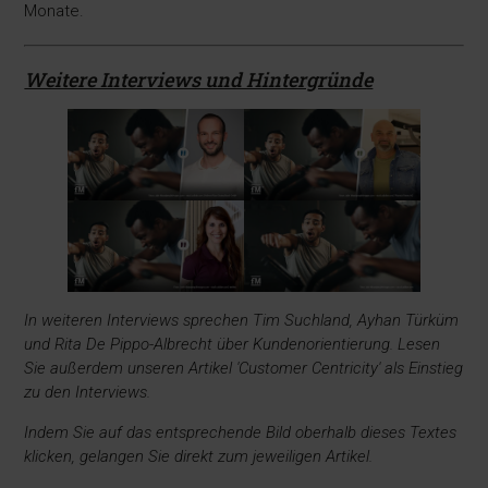
Monate.
Weitere Interviews und Hintergründe
In weiteren Interviews sprechen Tim Suchland, Ayhan Türküm
und Rita De Pippo-Albrecht über Kundenorientierung. Lesen
Sie außerdem unseren Artikel 'Customer Centricity' als Einstieg
zu den Interviews.
Indem Sie auf das entsprechende Bild oberhalb dieses Textes
klicken, gelangen Sie direkt zum jeweiligen Artikel.