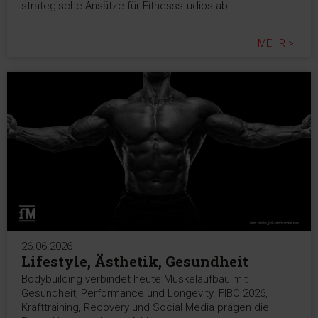
strategische Ansätze für Fitnessstudios ab.
MEHR >
26.06.2026
Lifestyle, Ästhetik, Gesundheit
Bodybuilding verbindet heute Muskelaufbau mit
Gesundheit, Performance und Longevity. FIBO 2026,
Krafttraining, Recovery und Social Media prägen die