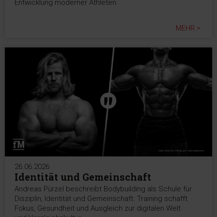
Entwicklung moderner Athleten.
MEHR >
26.06.2026
Identität und Gemeinschaft
Andreas Pürzel beschreibt Bodybuilding als Schule für
Disziplin, Identität und Gemeinschaft. Training schafft
Fokus, Gesundheit und Ausgleich zur digitalen Welt