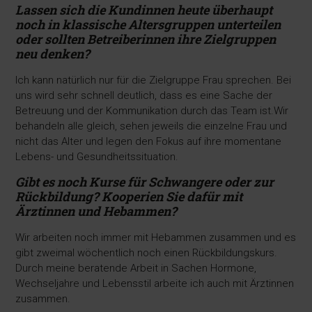
Lassen sich die Kundinnen heute überhaupt
noch
in klassische Altersgruppen unterteilen
oder sollten
Betreiberinnen ihre Zielgruppen
neu denken?
Ich kann natürlich nur für die Zielgruppe Frau sprechen. Bei
uns wird sehr schnell deutlich, dass es eine Sache der
Betreuung und der Kommunikation durch das Team ist.Wir
behandeln alle gleich, sehen jeweils die einzelne Frau und
nicht das Alter und legen den Fokus auf ihre momentane
Lebens- und Gesundheitssituation.
Gibt es noch Kurse für Schwangere oder zur
Rückbildung? Kooperien Sie dafür mit
Ärztinnen und Hebammen?
Wir arbeiten noch immer mit Hebammen zusammen und es
gibt zweimal wöchentlich noch einen Rückbildungskurs.
Durch meine beratende Arbeit in Sachen Hormone,
Wechseljahre und Lebensstil arbeite ich auch mit Ärztinnen
zusammen.