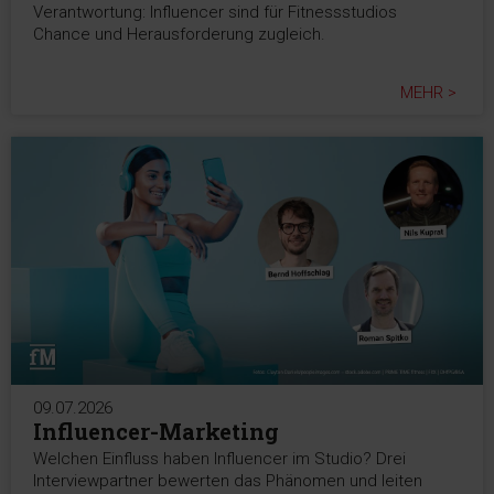
Verantwortung: Influencer sind für Fitnessstudios
Chance und Herausforderung zugleich.
MEHR >
09.07.2026
Influencer-Marketing
Welchen Einfluss haben Influencer im Studio? Drei
Interviewpartner bewerten das Phänomen und leiten