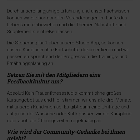
Durch unsere langjährige Erfahrung und unser Fachwissen
können wir die hormonellen Veränderungen im Laufe des
Lebens mit einbeziehen und die Themen Nährstoffe und
Supplements einfließen lassen.
Die Steuerung läuft über unsere Studio-App, so können
unsere Kundinnen ihre Fortschritte dokumentieren und wir
passen entsprechend der Progression die Trainings- und
Ernährungsplanung an.
Setzen Sie mit den Mitgliedern eine
Feedbackkultur um?
Absolut! Kein Frauenfitnessstudio kommt ohne großes
Kursangebot aus und hier stimmen wir uns alle drei Monate
mit unseren Kundinnen ab. Es gibt dann eine Umfrage und
aufgrund der Wünsche oder Kritik passen wir die Kurspläne
oder auch die Öffnungszeiten regelmäßig an.
Wie wird der Community-Gedanke bei Ihnen
gelebt?