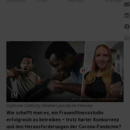
2024
Minuten
Anzeige-
Sörensen
Customer Centricity: Melanie Lassotta im Interview
Wie schafft man es, ein Frauenfitnessstudio
erfolgreich zu betreiben – trotz harter Konkurrenz
und den Herausforderungen der Corona-Pandemie?