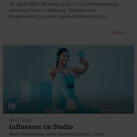
20 Jahre MARE Wellness & Sport: Die Premiumanlage
verbindet Fitness, Wellness, Therapie und
Regeneration zu einem ganzheitlichen Konzept.
MEHR >
09.07.2026
Influencer im Studio
Mehr Reichweite, mehr Aufmerksamkeit, mehr