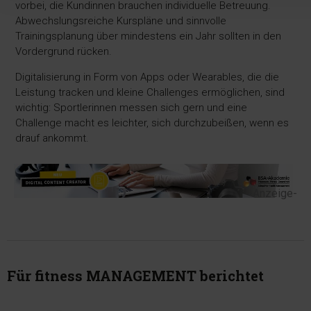
vorbei, die Kundinnen brauchen individuelle Betreuung.
Abwechslungsreiche Kurspläne und sinnvolle
Trainingsplanung über mindestens ein Jahr sollten in den
Vordergrund rücken.
Digitalisierung in Form von Apps oder Wearables, die die
Leistung tracken und kleine Challenges ermöglichen, sind
wichtig: Sportlerinnen messen sich gern und eine
Challenge macht es leichter, sich durchzubeißen, wenn es
drauf ankommt.
-Anzeige-
Für fitness MANAGEMENT berichtet