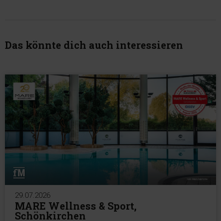
Das könnte dich auch interessieren
29.07.2026
MARE Wellness & Sport,
Schönkirchen