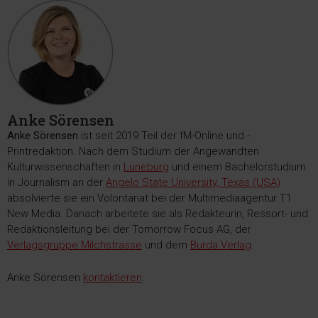
Anke Sörensen
Anke Sörensen
ist seit 2019 Teil der fM-Online und -
Printredaktion. Nach dem Studium der Angewandten
Kulturwissenschaften in
Lüneburg
und einem Bachelorstudium
in Journalism an der
Angelo State University, Texas (USA)
absolvierte sie ein Volontariat bei der Multimediaagentur T1
New Media. Danach arbeitete sie als Redakteurin, Ressort- und
Redaktionsleitung bei der Tomorrow Focus AG, der
Verlagsgruppe Milchstrasse
und dem
Burda Verlag
.
Anke Sörensen
kontaktieren
.