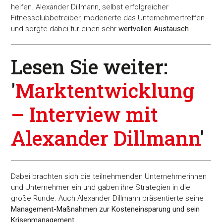
helfen. Alexander Dillmann, selbst erfolgreicher
Fitnessclubbetreiber, moderierte das Unternehmertreffen
und sorgte dabei für einen sehr
wertvollen Austausch
.
Lesen Sie weiter:
'
Marktentwicklung
– Interview mit
Alexander Dillmann
'
Dabei brachten sich die teilnehmenden Unternehmerinnen
und Unternehmer ein und gaben ihre Strategien in die
große Runde. Auch Alexander Dillmann präsentierte seine
Management-Maßnahmen zur Kosteneinsparung und sein
Krisenmanagement
.