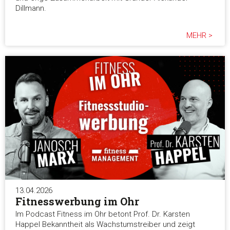
Dillmann.
MEHR >
13.04.2026
Fitnesswerbung im Ohr
Im Podcast Fitness im Ohr betont Prof. Dr. Karsten
Happel Bekanntheit als Wachstumstreiber und zeigt