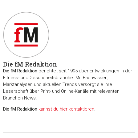
Die fM Redaktion
Die fM Redaktion
berichtet seit 1995 über Entwicklungen in der
Fitness- und Gesundheitsbranche. Mit Fachwissen,
Marktanalysen und aktuellen Trends versorgt sie ihre
Leserschaft über Print- und Online-Kanäle mit relevanten
Branchen-News.
Die fM Redaktion
kannst du hier kontaktieren
.