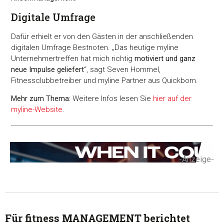
Digitale Umfrage
Dafür erhielt er von den Gästen in der anschließenden
digitalen Umfrage Bestnoten. „Das heutige myline
Unternehmertreffen hat mich richtig
motiviert und ganz
neue Impulse geliefert
“, sagt Seven Hommel,
Fitnessclubbetreiber und myline Partner aus Quickborn.
Mehr zum Thema:
Weitere Infos lesen Sie
hier auf der
myline-Website
.
-Anzeige-
Für fitness MANAGEMENT berichtet