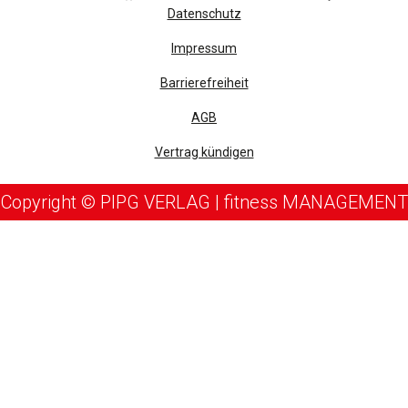
Datenschutz
Impressum
Barrierefreiheit
AGB
Vertrag kündigen
Copyright © PIPG VERLAG | fitness MANAGEMENT