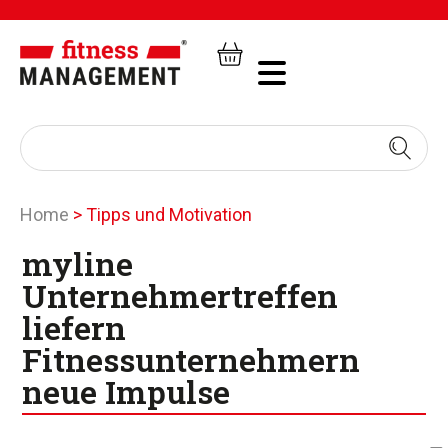
Home
>
Tipps und Motivation
myline
Unternehmertreffen
liefern
Fitnessunternehmern
neue Impulse