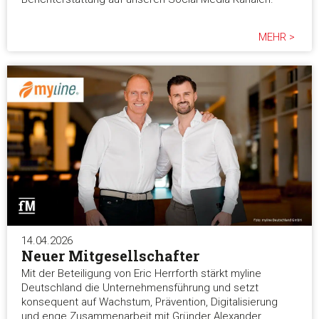
MEHR >
14.04.2026
Neuer Mitgesellschafter
Mit der Beteiligung von Eric Herrforth stärkt myline
Deutschland die Unternehmensführung und setzt
konsequent auf Wachstum, Prävention, Digitalisierung
und enge Zusammenarbeit mit Gründer Alexander