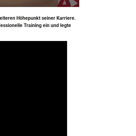
eiteren Höhepunkt seiner Karriere.
essionelle Training ein und legte