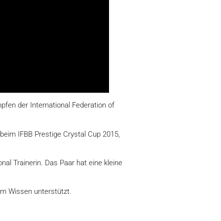
en der International Federation of
d beim IFBB Prestige Crystal Cup 2015,
nal Trainerin. Das Paar hat eine kleine
m Wissen unterstützt.