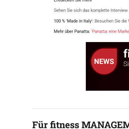
Sehen Sie sich das komplette Interview
100 % 'Made in Italy':
Besuchen Sie die
Mehr über Panatta:
'
Panatta: eine Mark
Für fitness MANAGEM