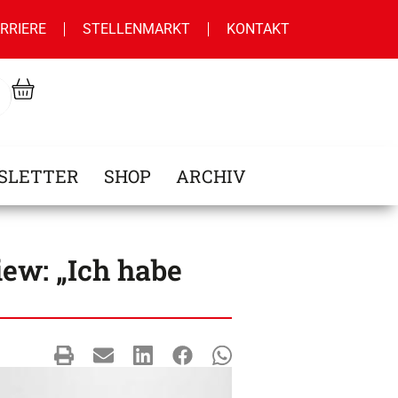
RRIERE
STELLENMARKT
KONTAKT
SLETTER
SHOP
ARCHIV
ew: „Ich habe