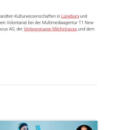
ewandten Kulturwissenschaften in
Lüneburg
und
 ein Volontariat bei der Multimediaagentur T1 New
Focus AG, der
Verlagsgruppe Milchstrasse
und dem