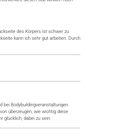
Rückseite des Körpers ist schwer zu
ckseite kann ich sehr gut arbeiten. Durch
d bei Bodybuildingveranstaltungen
von überzeugen, wie wichtig diese
 glücklich, dabei zu sein.