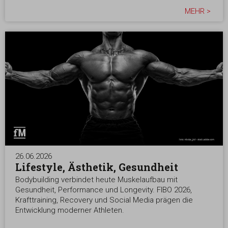
MEHR >
26.06.2026
Lifestyle, Ästhetik, Gesundheit
Bodybuilding verbindet heute Muskelaufbau mit
Gesundheit, Performance und Longevity. FIBO 2026,
Krafttraining, Recovery und Social Media prägen die
Entwicklung moderner Athleten.