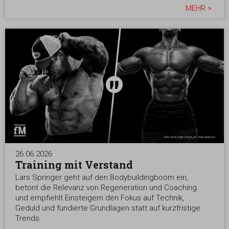
MEHR >
26.06.2026
Training mit Verstand
Lars Springer geht auf den Bodybuildingboom ein,
betont die Relevanz von Regeneration und Coaching
und empfiehlt Einsteigern den Fokus auf Technik,
Geduld und fundierte Grundlagen statt auf kurzfristige
Trends.