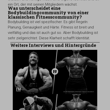
ein Ort, der mit seinen Mitgliedern wächst.
Was unterscheidet eine
Bodybuildingcommunity von einer
klassischen Fitnesscommunity?
Bodybuilding ist viel spezifischer. Es gibt Regeln:
Planung, Genauigkeit und Härte. Fitness ist breit und
vielfältig und das ist auch gut so. Aber Bodybuilding ist
sehr zielgerichtet. Diese Klarheit schafft Identität.
Weitere Interviews und Hintergründe