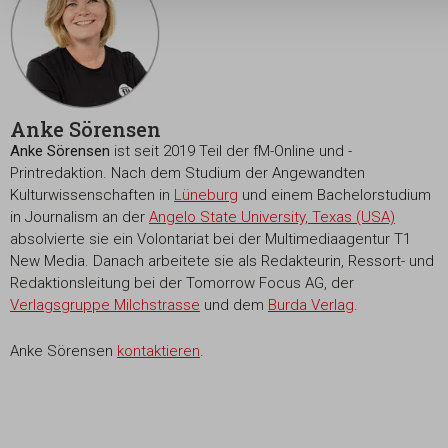
Anke Sörensen
Anke Sörensen
ist seit 2019 Teil der fM-Online und -
Printredaktion. Nach dem Studium der Angewandten
Kulturwissenschaften in
Lüneburg
und einem Bachelorstudium
in Journalism an der
Angelo State University, Texas (USA)
absolvierte sie ein Volontariat bei der Multimediaagentur T1
New Media. Danach arbeitete sie als Redakteurin, Ressort- und
Redaktionsleitung bei der Tomorrow Focus AG, der
Verlagsgruppe Milchstrasse
und dem
Burda Verlag
.
Anke Sörensen
kontaktieren
.