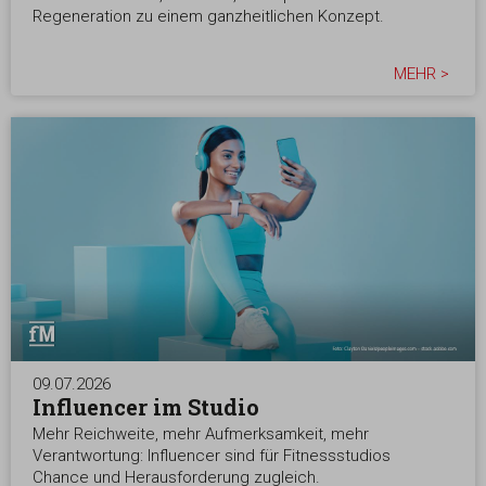
Regeneration zu einem ganzheitlichen Konzept.
MEHR >
09.07.2026
Influencer im Studio
Mehr Reichweite, mehr Aufmerksamkeit, mehr
Verantwortung: Influencer sind für Fitnessstudios
Chance und Herausforderung zugleich.