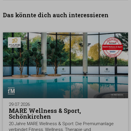
Das könnte dich auch interessieren
29.07.2026
MARE Wellness & Sport,
Schönkirchen
20 Jahre MARE Wellness & Sport: Die Premiumanlage
verbindet Fitness, Wellness, Therapie und