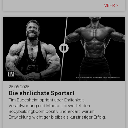
MEHR >
26.06.2026
Die ehrlichste Sportart
Tim Budesheim spricht über Ehrlichkeit,
Verantwortung und Mindset, bewertet den
Bodybuildingboom positiv und erklärt, warum
Entwicklung wichtiger bleibt als kurzfristiger Erfolg.