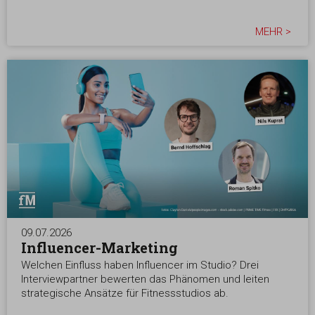
MEHR >
09.07.2026
Influencer-Marketing
Welchen Einfluss haben Influencer im Studio? Drei
Interviewpartner bewerten das Phänomen und leiten
strategische Ansätze für Fitnessstudios ab.