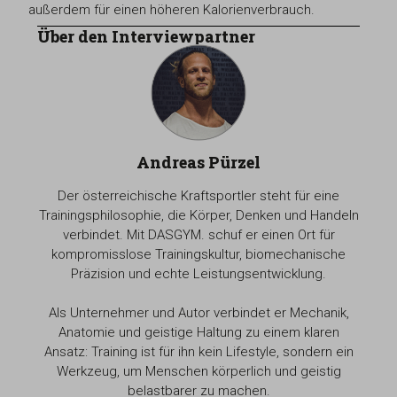
außerdem für einen höheren Kalorienverbrauch.
Über den Interviewpartner
Andreas Pürzel
Der österreichische Kraftsportler steht für eine
Trainingsphilosophie, die Körper, Denken und Handeln
verbindet. Mit DASGYM. schuf er einen Ort für
kompromisslose Trainingskultur, biomechanische
Präzision und echte Leistungsentwicklung.
Als Unternehmer und Autor verbindet er Mechanik,
Anatomie und geistige Haltung zu einem klaren
Ansatz: Training ist für ihn kein Lifestyle, sondern ein
Werkzeug, um Menschen körperlich und geistig
belastbarer zu machen.