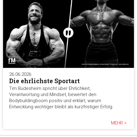
26.06.2026
Die ehrlichste Sportart
Tim Budesheim spricht über Ehrlichkeit,
Verantwortung und Mindset, bewertet den
Bodybuildingboom positiv und erklärt, warum
Entwicklung wichtiger bleibt als kurzfristiger Erfolg.
MEHR >