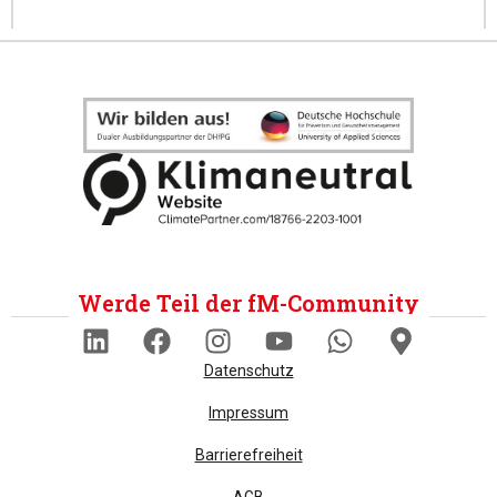
Werde Teil der fM-Community
Datenschutz
Impressum
Barrierefreiheit