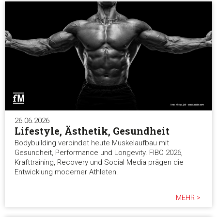
26.06.2026
Lifestyle, Ästhetik, Gesundheit
Bodybuilding verbindet heute Muskelaufbau mit
Gesundheit, Performance und Longevity. FIBO 2026,
Krafttraining, Recovery und Social Media prägen die
Entwicklung moderner Athleten.
MEHR >