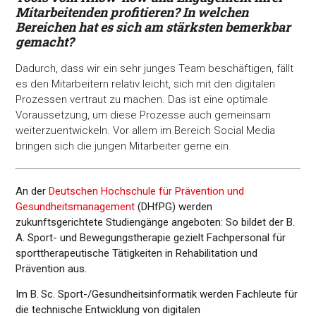
Mitarbeitenden profitieren? In welchen
Bereichen hat es sich am stärksten bemerkbar
gemacht?
Dadurch, dass wir ein sehr junges Team beschäftigen, fällt
es den Mitarbeitern relativ leicht, sich mit den digitalen
Prozessen vertraut zu machen. Das ist eine optimale
Voraussetzung, um diese Prozesse auch gemeinsam
weiterzuentwickeln. Vor allem im Bereich Social Media
bringen sich die jungen Mitarbeiter gerne ein.
An der
Deutschen Hochschule für Prävention und
Gesundheitsmanagement
(DHfPG) werden
zukunftsgerichtete
Studiengänge angeboten: So bildet der B.
A. Sport- und Bewegungstherapie gezielt Fachpersonal für
sporttherapeutische Tätigkeiten in Rehabilitation und
Prävention aus.
Im B. Sc. Sport-/Gesundheitsinformatik werden Fachleute für
die technische
Entwicklung von digitalen