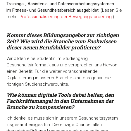
Trainings-,
Assistenz- und Datenverarbeitungssystemen
im Fitness- und Gesundheitsbereich ausgebildet.
(Lesen Sie
mehr: '
Professionalisierung der Bewegungsförderung
')
Kommt dieses Bildungsangebot zur richtigen
Zeit? Wie wird die Branche vom Fachwissen
dieser neuen Berufsbilder profitieren?
Wir bilden eine Studentin im Studiengang
Gesundheitsinformatik aus und versprechen uns hiervon
einen Benefit. Für die weiter voranschreitende
Digitalisierung in unserer Branche sind das genau die
richtigen Studienschwerpunkte.
Wie können digitale Tools dabei helfen, den
Fachkräftemangel in den Unternehmen der
Branche zu kompensieren?
Ich denke, es muss sich in unserem Gesundheitssystem
insgesamt einiges tun. Die einzige Chance, allen
therapiebedürftigen Menschen auch eine adäquate