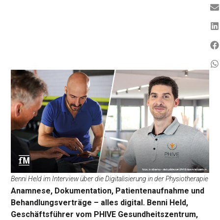
Benni Held im Interview über die Digitalisierung in der Physiotherapie
Anamnese, Dokumentation, Patientenaufnahme und
Behandlungsverträge – alles digital. Benni Held,
Geschäftsführer vom PHIVE Gesundheitszentrum,