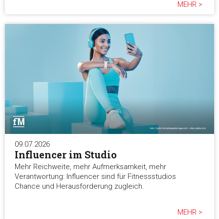
MEHR >
09.07.2026
Influencer im Studio
Mehr Reichweite, mehr Aufmerksamkeit, mehr
Verantwortung: Influencer sind für Fitnessstudios
Chance und Herausforderung zugleich.
MEHR >