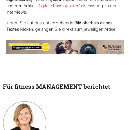
unseren Artikel '
Digitale Physiopraxen
' als Einstieg zu den
Interviews.
Indem Sie auf das entsprechende
Bild oberhalb dieses
Textes klicken
, gelangen Sie direkt zum jeweiligen Artikel.
-Anzeige-
Für fitness MANAGEMENT berichtet