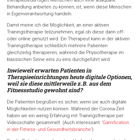
Behandlung anbieten zu können, ist, wenn diese Menschen
in Eigenverantwortung handeln.
Damit meine ich die Möglichkeit, an einer aktiven
Trainingstherapie teilzunehmen, egal ob diese dann off-
oder online genutzt wird. Ein Therapeut kann in der aktiven
Trainingstherapie schließlich mehrere Patienten
gleichzeitig therapieren, während die Physiotherapie im
klassischen Sinne eins zu eins durchgeführt wird.
Inwieweit erwarten Patienten in
Therapieeinrichtungen heute digitale Optionen,
weil sie diese mittlerweile z. B. aus dem
Fitnessstudio gewohnt sind?
Die Patienten begrüßen es sicher, wenn sie auch digitale
Möglichkeiten nutzen können. Während der Corona-Zeit
haben wir ein wenig Erfahrung mit Trainingstherapie per
Videoschalte gesammelt. (Auch interessant: '
Gamification
in der Fitness- und Gesundheitsbranche
')