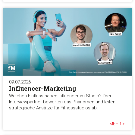
09.07.2026
Influencer-Marketing
Welchen Einfluss haben Influencer im Studio? Drei
Interviewpartner bewerten das Phänomen und leiten
strategische Ansätze für Fitnessstudios ab.
MEHR >