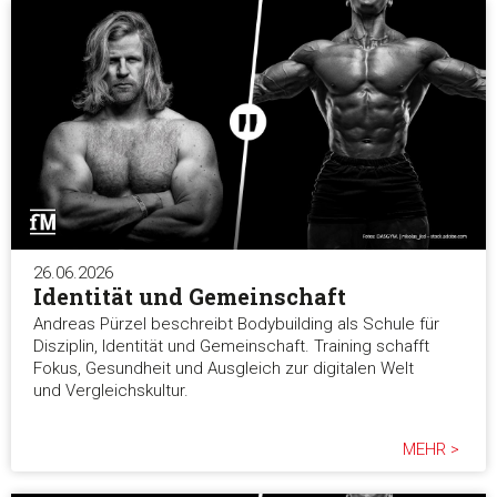
26.06.2026
Identität und Gemeinschaft
Andreas Pürzel beschreibt Bodybuilding als Schule für
Disziplin, Identität und Gemeinschaft. Training schafft
Fokus, Gesundheit und Ausgleich zur digitalen Welt
und Vergleichskultur.
MEHR >