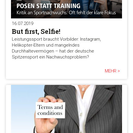
16.07.2019
But first, Selfie!
Leistungssport braucht Vorbilder: Instagram,
Helikopter-Eltern und mangelndes
Durchhaltevermögen – hat der deutsche
Spitzensport ein Nachwuchsproblem?
MEHR >