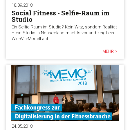
18.09.2018
Social Fitness - Selfie-Raum im
Studio
Ein Selfie-Raum im Studio? Kein Witz, sondern Realität
– ein Studio in Neuseeland machts vor und zeigt ein
Win-Win-Modell auf.
MEHR >
24.05.2018