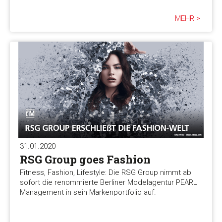
MEHR >
31.01.2020
RSG Group goes Fashion
Fitness, Fashion, Lifestyle: Die RSG Group nimmt ab
sofort die renommierte Berliner Modelagentur PEARL
Management in sein Markenportfolio auf.