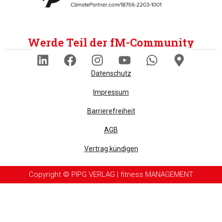
Werde Teil der fM-Community
Datenschutz
Impressum
Barrierefreiheit
AGB
Vertrag kündigen
Copyright © PIPG VERLAG | fitness MANAGEMENT