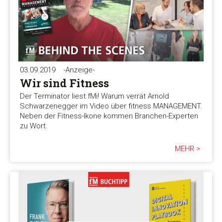
03.09.2019
-Anzeige-
Wir sind Fitness
Der Terminator liest fMi! Warum verrät Arnold
Schwarzenegger im Video über fitness MANAGEMENT.
Neben der Fitness-Ikone kommen Branchen-Experten
zu Wort.
MEHR >