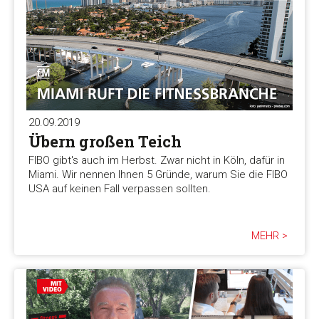
20.09.2019
Übern großen Teich
FIBO gibt's auch im Herbst. Zwar nicht in Köln, dafür in
Miami. Wir nennen Ihnen 5 Gründe, warum Sie die FIBO
USA auf keinen Fall verpassen sollten.
MEHR >