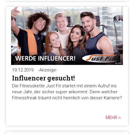
19.12.2019
-Anzeige-
Influencer gesucht!
Die Fitnesskette Just Fit startet mit einem Aufruf ins
neue Jahr, der sicher super ankommt. Denn welcher
Fitnessfreak träumt nicht heimlich von dieser Karriere?
MEHR >