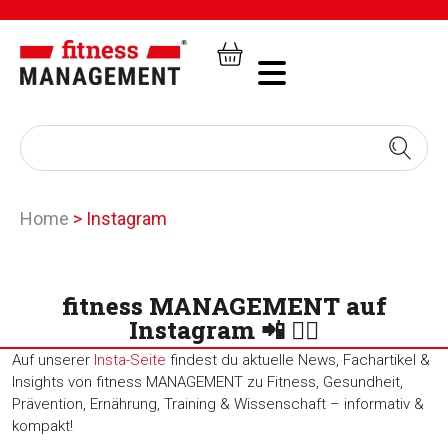
Home
>
Instagram
fitness MANAGEMENT auf
Instagram 📲 🏋️‍♂️
Auf unserer
Insta-Seite
findest du aktuelle News, Fachartikel &
Insights von fitness MANAGEMENT zu Fitness, Gesundheit,
Prävention, Ernährung, Training & Wissenschaft – informativ &
kompakt!