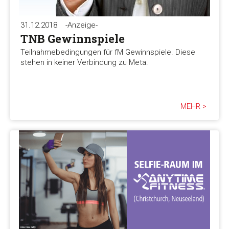
31.12.2018
-Anzeige-
TNB Gewinnspiele
Teilnahmebedingungen für fM Gewinnspiele. Diese
stehen in keiner Verbindung zu Meta.
MEHR >