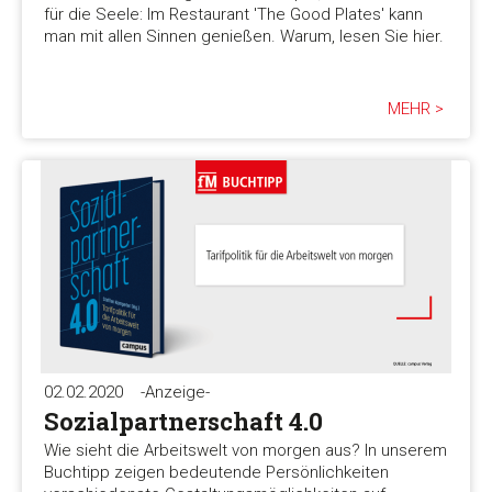
für die Seele: Im Restaurant 'The Good Plates' kann
man mit allen Sinnen genießen. Warum, lesen Sie hier.
MEHR >
02.02.2020
-Anzeige-
Sozialpartnerschaft 4.0
Wie sieht die Arbeitswelt von morgen aus? In unserem
Buchtipp zeigen bedeutende Persönlichkeiten