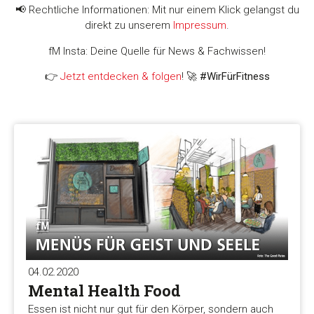
📢 Rechtliche Informationen: Mit nur einem Klick gelangst du
direkt zu unserem
Impressum
.
fM Insta: Deine Quelle für News & Fachwissen!
👉
Jetzt entdecken & folgen
! 🚀
#WirFürFitness
04.02.2020
Mental Health Food
Essen ist nicht nur gut für den Körper, sondern auch