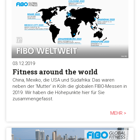
03.12.2019
Fitness around the world
China, Mexiko, die USA und Südafrika: Das waren
neben der 'Mutter' in Köln die globalen FIBO-Messen in
2019. Wir haben die Höhepunkte hier für Sie
zusammengefasst.
MEHR >