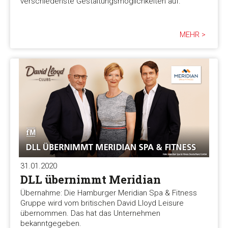
verschiedenste Gestaltungsmöglichkeiten auf.
MEHR >
31.01.2020
DLL übernimmt Meridian
Übernahme: Die Hamburger Meridian Spa & Fitness
Gruppe wird vom britischen David Lloyd Leisure
übernommen. Das hat das Unternehmen
bekanntgegeben.