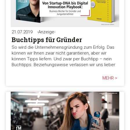
21.07.2019
-Anzeige-
Buchtipps für Gründer
So wird die Unternehmensgründung zum Erfolg. Das
können wir Ihnen zwar nicht garantieren, aber wir
können Tipps liefern. Und zwar per Buchtipp – nein
Buchtipps. Beziehungsweise verlassen wir uns lieber
MEHR >