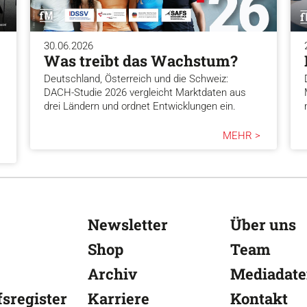
30.06.2026
Was treibt das Wachstum?
Deutschland, Österreich und die Schweiz:
DACH-Studie 2026 vergleicht Marktdaten aus
drei Ländern und ordnet Entwicklungen ein.
MEHR >
Newsletter
Über uns
Shop
Team
Archiv
Mediadat
sregister
Karriere
Kontakt