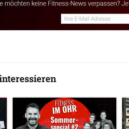
interessieren