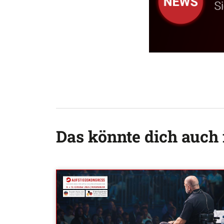
Das könnte dich auch 