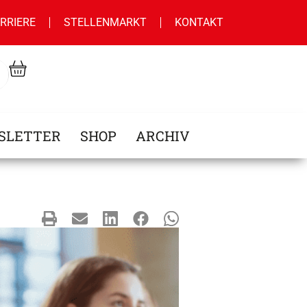
RRIERE
STELLENMARKT
KONTAKT
SLETTER
SHOP
ARCHIV