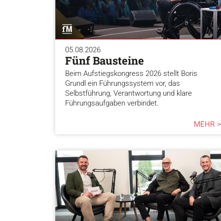
05.08.2026
Fünf Bausteine
Beim Aufstiegskongress 2026 stellt Boris
Grundl ein Führungssystem vor, das
Selbstführung, Verantwortung und klare
Führungsaufgaben verbindet.
MEHR >