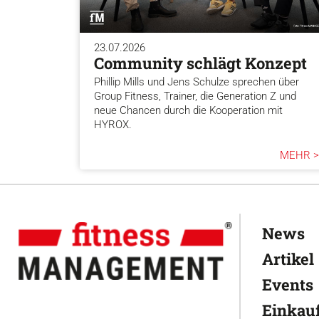
23.07.2026
Community schlägt Konzept
Phillip Mills und Jens Schulze sprechen über
Group Fitness, Trainer, die Generation Z und
neue Chancen durch die Kooperation mit
HYROX.
MEHR >
News
Artikel
Events
Einkauf