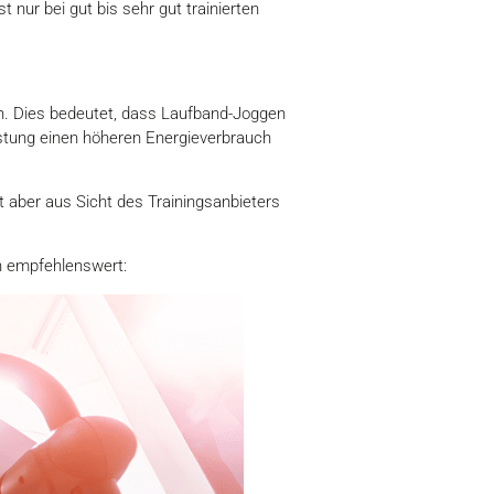
nur bei gut bis sehr gut trainierten
ch. Dies bedeutet, dass Laufband-Joggen
astung einen höheren Energieverbrauch
aber aus Sicht des Trainingsanbieters
en empfehlenswert: