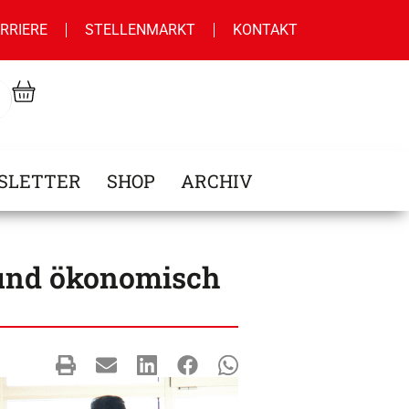
RRIERE
STELLENMARKT
KONTAKT
SLETTER
SHOP
ARCHIV
 und ökonomisch