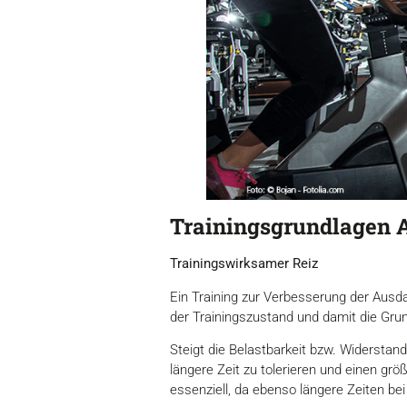
Trainingsgrundlagen 
Trainingswirksamer Reiz
Ein Training zur Verbesserung der Ausd
der Trainingszustand und damit die Gru
Steigt die Belastbarkeit bzw. Widerstand
längere Zeit zu tolerieren und einen grö
essenziell, da ebenso längere Zeiten bei