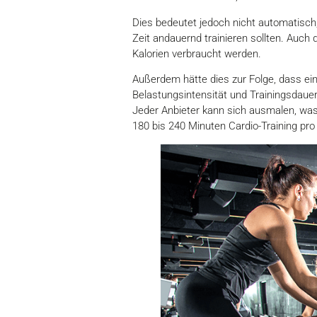
Dies bedeutet jedoch nicht automatisch,
Zeit andauernd trainieren sollten. Auch 
Kalorien verbraucht werden.
Außerdem hätte dies zur Folge, dass ei
Belastungsintensität und Trainingsdauer
Jeder Anbieter kann sich ausmalen, wa
180 bis 240 Minuten Cardio-Training p