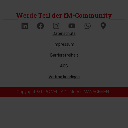
Werde Teil der fM-Community
Datenschutz
Impressum
Barrierefreiheit
AGB
Vertrag kündigen
Copyright © PIPG VERLAG | fitness MANAGEMENT