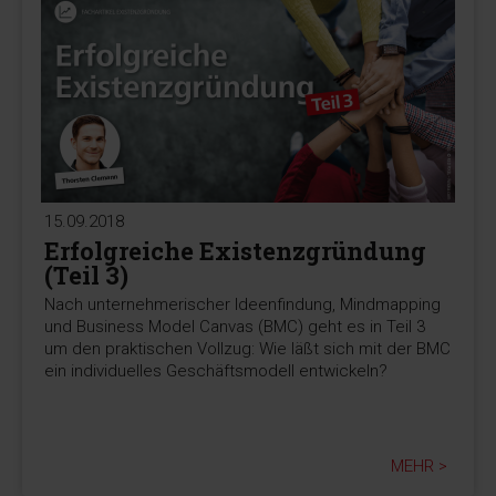
15.09.2018
Erfolgreiche Existenzgründung
(Teil 3)
Nach unternehmerischer Ideenfindung, Mindmapping
und Business Model Canvas (BMC) geht es in Teil 3
um den praktischen Vollzug: Wie läßt sich mit der BMC
ein individuelles Geschäftsmodell entwickeln?
MEHR >