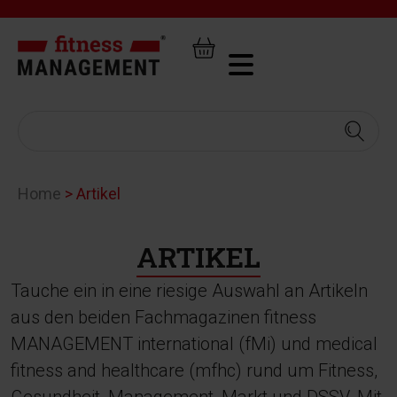
Home
>
Artikel
ARTIKEL
Tauche ein in eine riesige Auswahl an Artikeln
aus den beiden Fachmagazinen fitness
MANAGEMENT international (fMi) und medical
fitness and healthcare (mfhc) rund um Fitness,