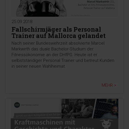
25.09.2018
Fallschirmjäger als Personal
Trainer auf Mallorca gelandet
Nach seiner Bundeswehrzeit absolvierte Marcel
Markwirth das duale Bachelor-Studium der
Fitnessökonomie an der DHfPG. Heute ist er
selbstständiger Personal Trainer und betreut Kunden
in seiner neuen Wahlheimat.
MEHR >