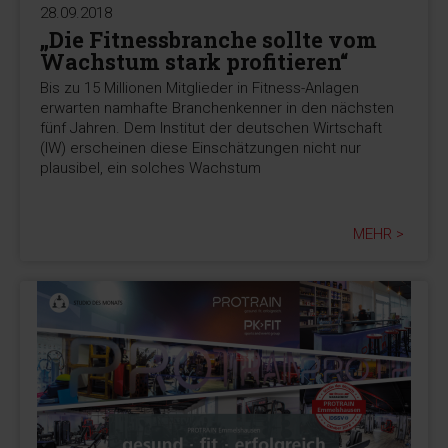
28.09.2018
„Die Fitnessbranche sollte vom
Wachstum stark profitieren“
Bis zu 15 Millionen Mitglieder in Fitness-Anlagen
erwarten namhafte Branchenkenner in den nächsten
fünf Jahren. Dem Institut der deutschen Wirtschaft
(IW) erscheinen diese Einschätzungen nicht nur
plausibel, ein solches Wachstum
MEHR >