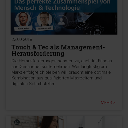
22.09.2018
Touch & Tec als Management-
Herausforderung
Die Herausforderungen nehmen zu, auch für Fitness-
und Gesundheitsunternehmen. Wer langfristig am
Markt erfolgreich bleiben will, braucht eine optimale
Kombination aus qualifizierten Mitarbeitern und
digitalen Schnittstellen.
MEHR >