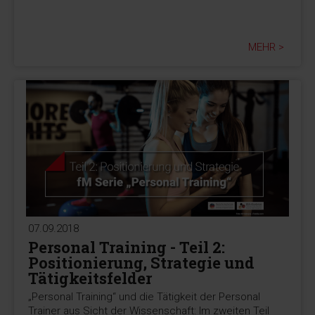
MEHR >
07.09.2018
Personal Training - Teil 2:
Positionierung, Strategie und
Tätigkeitsfelder
„Personal Training“ und die Tätigkeit der Personal
Trainer aus Sicht der Wissenschaft: Im zweiten Teil