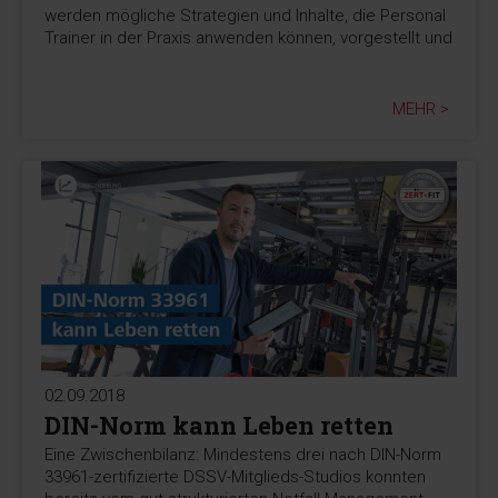
werden mögliche Strategien und Inhalte, die Personal
Trainer in der Praxis anwenden können, vorgestellt und
MEHR >
02.09.2018
DIN-Norm kann Leben retten
Eine Zwischenbilanz: Mindestens drei nach DIN-Norm
33961-zertifizierte DSSV-Mitglieds-Studios konnten