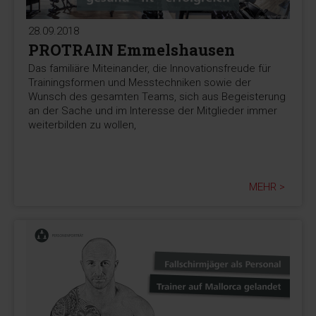
28.09.2018
PROTRAIN Emmelshausen
Das familiäre Miteinander, die Innovationsfreude für
Trainingsformen und Messtechniken sowie der
Wunsch des gesamten Teams, sich aus Begeisterung
an der Sache und im Interesse der Mitglieder immer
weiterbilden zu wollen,
MEHR >