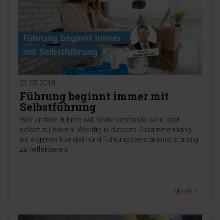
21.09.2018
Führung beginnt immer mit
Selbstführung
Wer andere führen will, sollte imstande sein, sich
selbst zu führen. Wichtig in diesem Zusammenhang
ist, eigenes Handeln und Führungsverständnis ständig
zu reflektieren.
MEHR >