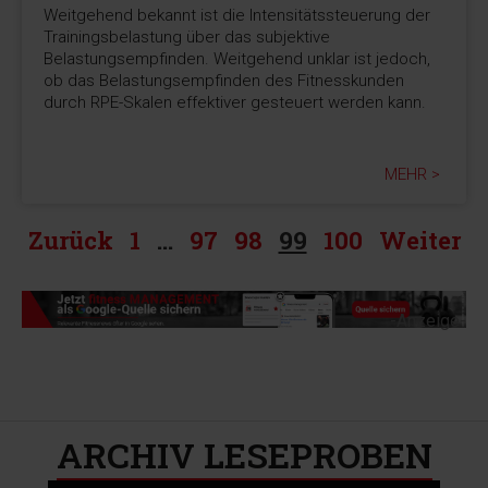
Weitgehend bekannt ist die Intensitätssteuerung der
Trainingsbelastung über das subjektive
Belastungsempfinden. Weitgehend unklar ist jedoch,
ob das Belastungsempfinden des Fitnesskunden
durch RPE-Skalen effektiver gesteuert werden kann.
MEHR >
Zurück
1
…
97
98
99
100
Weiter
-Anzeige-
ARCHIV LESEPROBEN​