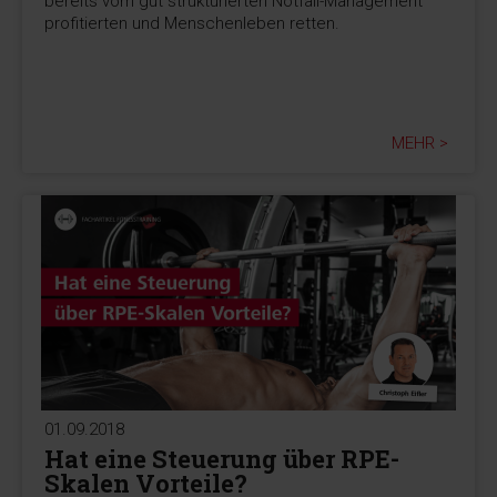
bereits vom gut strukturierten Notfall-Management
profitierten und Menschenleben retten.
MEHR >
01.09.2018
Hat eine Steuerung über RPE-
Skalen Vorteile?