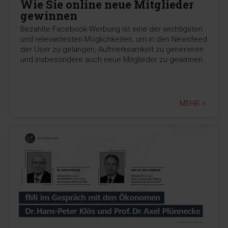
Wie Sie online neue Mitglieder
gewinnen
Bezahlte Facebook-Werbung ist eine der wichtigsten
und relevantesten Möglichkeiten, um in den Newsfeed
der User zu gelangen, Aufmerksamkeit zu generieren
und insbesondere auch neue Mitglieder zu gewinnen.
MEHR >