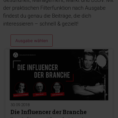
Gesundheit, Management, Markt und DSSV. Mit
der praktischen Filterfunktion nach Ausgabe
findest du genau die Beiträge, die dich
interessieren – schnell & gezielt!
Ausgabe wählen
30.09.2018
Die Influencer der Branche