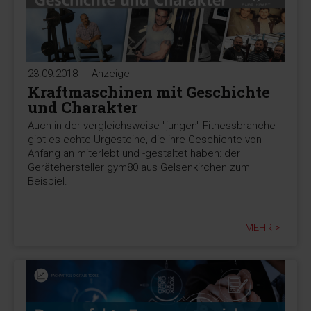
23.09.2018
-Anzeige-
Kraftmaschinen mit Geschichte
und Charakter
Auch in der vergleichsweise "jungen" Fitnessbranche
gibt es echte Urgesteine, die ihre Geschichte von
Anfang an miterlebt und -gestaltet haben: der
Gerätehersteller gym80 aus Gelsenkirchen zum
Beispiel.
MEHR >