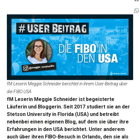
fM-Leserin Meggie Schneider berichtet in ihrem User-Beitrag über
die FIBO USA
fM Leserin Meggie Schneider ist begeisterte
Läuferin und Bloggerin. Seit 2017 studiert sie an der
Stetson University in Florida (USA) und betreibt
nebenbei einen eigenen Blog, auf dem sie über ihre
Erfahrungen in den USA berichtet. Unter anderem
auch über ihren FIBO-Besuch in Orlando, den sie als