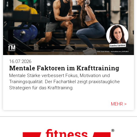
16.07.2026
Mentale Faktoren im Krafttraining
Mentale Stärke verbessert Fokus, Motivation und
Trainingsqualität. Der Fachartikel zeigt praxistaugliche
Strategien für das Krafttraining.
MEHR >