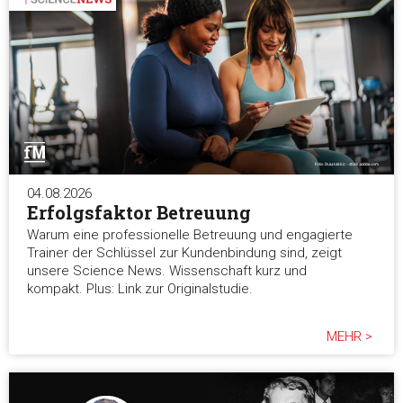
04.08.2026
Erfolgsfaktor Betreuung
Warum eine professionelle Betreuung und engagierte
Trainer der Schlüssel zur Kundenbindung sind, zeigt
unsere Science News. Wissenschaft kurz und
kompakt. Plus: Link zur Originalstudie.
MEHR >