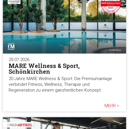
29.07.2026
MARE Wellness & Sport,
Schönkirchen
20 Jahre MARE Wellness & Sport: Die Premiumanlage
verbindet Fitness, Wellness, Therapie und
Regeneration zu einem ganzheitlichen Konzept.
MEHR >