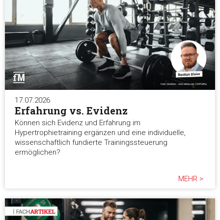
17.07.2026
Erfahrung vs. Evidenz
Können sich Evidenz und Erfahrung im
Hypertrophietraining ergänzen und eine individuelle,
wissenschaftlich fundierte Trainingssteuerung
ermöglichen?
MEHR >