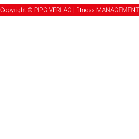
Copyright © PIPG VERLAG | fitness MANAGEMENT