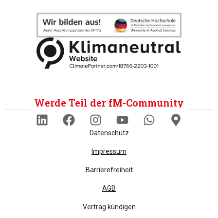
Werde Teil der fM-Community
Datenschutz
Impressum
Barrierefreiheit
AGB
Vertrag kündigen