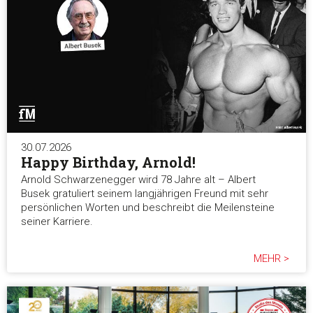
30.07.2026
Happy Birthday, Arnold!
Arnold Schwarzenegger wird 78 Jahre alt – Albert
Busek gratuliert seinem langjährigen Freund mit sehr
persönlichen Worten und beschreibt die Meilensteine
seiner Karriere.
MEHR >