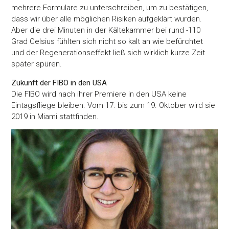
mehrere Formulare zu unterschreiben, um zu bestätigen,
dass wir über alle möglichen Risiken aufgeklärt wurden.
Aber die drei Minuten in der Kältekammer bei rund -110
Grad Celsius fühlten sich nicht so kalt an wie befürchtet
und der Regenerationseffekt ließ sich wirklich kurze Zeit
später spüren.
Zukunft der FIBO in den USA
Die FIBO wird nach ihrer Premiere in den USA keine
Eintagsfliege bleiben. Vom 17. bis zum 19. Oktober wird sie
2019 in Miami stattfinden.