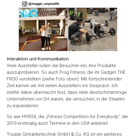
Interaktion und Kommunikation
Viele Aussteller luden die Besucher ein, ihre Produkte
auszuprobieren. So auch Frog Fitness, die ihr Gadget THE
FROG vorstellten (siehe Foto oben). Mit fortschreitender
Zeit kamen wir mit vielen Ausstellern ins Gespräch. Ich
stellte dabei überrascht fest, dass viele deutschstämmige
Unternehmen vor Ort waren, die versuchen, in die Staaten
zu expandieren.
So wie HYROX, die „Fitness Competition for Everybody“, die
2019 erstmalig auch Termine in den USA anbietet.
Trugge Getränketechnik GmbH & Co. KG ist ein weiteres