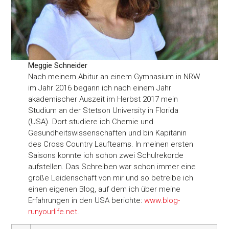
Meggie Schneider
Nach meinem Abitur an einem Gymnasium in NRW
im Jahr 2016 begann ich nach einem Jahr
akademischer Auszeit im Herbst 2017 mein
Studium an der Stetson University in Florida
(USA). Dort studiere ich Chemie und
Gesundheitswissenschaften und bin Kapitänin
des Cross Country Laufteams. In meinen ersten
Saisons konnte ich schon zwei Schulrekorde
aufstellen. Das Schreiben war schon immer eine
große Leidenschaft von mir und so betreibe ich
einen eigenen Blog, auf dem ich über meine
Erfahrungen in den USA berichte:
www.blog-
runyourlife.net
.