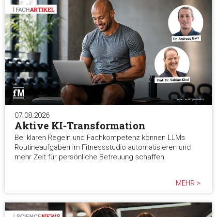
07.08.2026
Aktive KI-Transformation
Bei klaren Regeln und Fachkompetenz können LLMs
Routineaufgaben im Fitnessstudio automatisieren und
mehr Zeit für persönliche Betreuung schaffen.
MEHR >