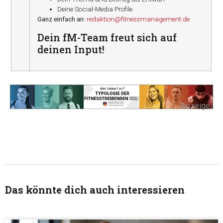
Deine Social-Media Profile
Ganz einfach an:
redaktion@fitnessmanagement.de
Dein fM-Team freut sich auf
deinen Input!
-Anzeige-
Das könnte dich auch interessieren