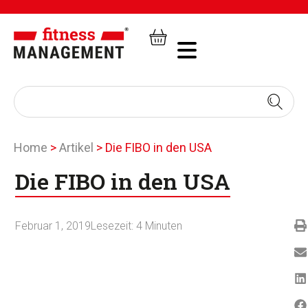
Home
>
Artikel
>
Die FIBO in den USA
Die FIBO in den USA
Februar 1, 2019
Lesezeit:
4
Minuten