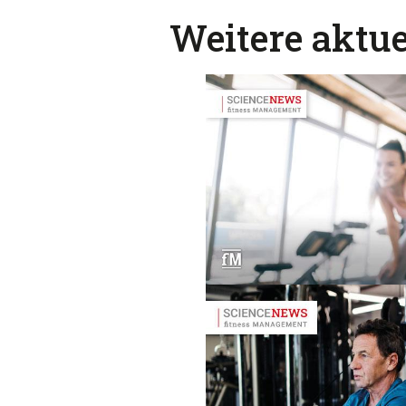
Weitere aktue