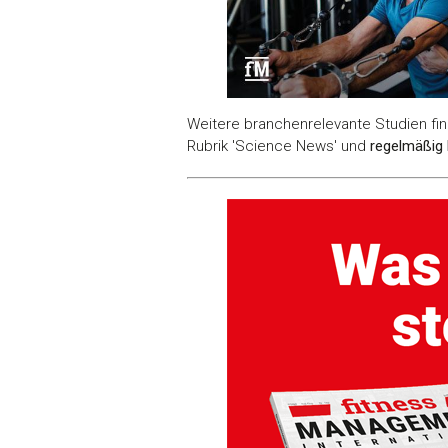
Weitere branchenrelevante Studien fin
Rubrik 'Science News' und
regelmäßig 