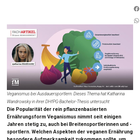
Veganismus bei Ausdauersportlern: Dieses Thema hat Katharina
Wandrowsky in ihrer DHfPG-Bachelor-Thesis untersucht
Die Popularität der rein pflanzenbasierten
Ernährungsform Veganismus nimmt seit einigen
Jahren stetig zu, auch bei Breitensportlerinnen und -
sportlern. Welchen Aspekten der veganen Ernährung
besondere Aufmerksamkeit zukommen sollte, um