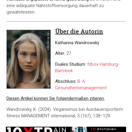
eine adäquate Nährstoffversorgung dauerhaft zu
gewährleisten.
Über die Autorin
Katharina Wandrowsky
Alter:
27
Duales Studium:
fitbox Hamburg-
Barmbek
Abschluss:
B. A.
Gesundheitsmanagement
Diesen Artikel können Sie folgendermaßen zitieren:
Wandrowsky, K. (2024). Veganismus bei Ausdauersportlern.
fitness MANAGEMENT international, 3 (167), 128–129.