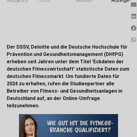
2024
Minuten
Anzeige-
Redaktion
Der DSSV, Deloitte und die Deutsche Hochschule für
Prävention und Gesundheitsmanagement (DHfPG)
erheben seit Jahren unter dem Titel 'Eckdaten der
deutschen Fitnesswirtschaft' statistische Daten zum
deutschen Fitnessmarkt. Um fundierte Daten für
2024 zu erhalten, rufen die Studienpartner alle
Betreiber von Fitness- und Gesundheitsanlagen in
Deutschland auf, an der Online-Umfrage
teilzunehmen.