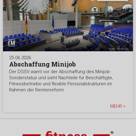
25.06.2026
Abschaffung Minijob
Der DSSV warnt vor der Abschaffung des Minijob-
Sonderstatus und sieht Nachteile für Beschäftigte,
Fitnessbetriebe und flexible Personalstrukturen im
Rahmen der Rentenreform.
MEHR >