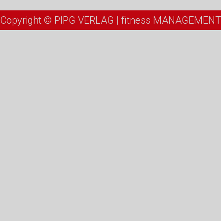
Copyright © PIPG VERLAG | fitness MANAGEMENT