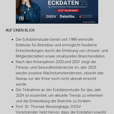
AUF EINEN BLICK
Die Eckdatenstudie bietet seit 1989 wertvolle
Einblicke für Betreiber und ermöglicht fundierte
Entscheidungen durch die Erhebung von Umsatz- und
Mitgliederzahlen sowie strukturellen Branchendaten.
Nach den Krisenjahren 2020 und 2021 zeigt die
Fitness- und Gesundheitsbranche im Jahr 2023
wieder positive Wachstumstendenzen, obwohl das
Niveau vor der Krise noch nicht überall erreicht
wurde.
Die Teilnahme an der Eckdatenstudie für das Jahr
2024 ist essentiell, um aktuelle Trends zu erkennen
und die Entwicklung der Branche zu fördern.
Prof. Dr. Thomas Wessinghage, DSSV-
Vorsitzender, hebt hervor, dass die Eckdaten sowohl