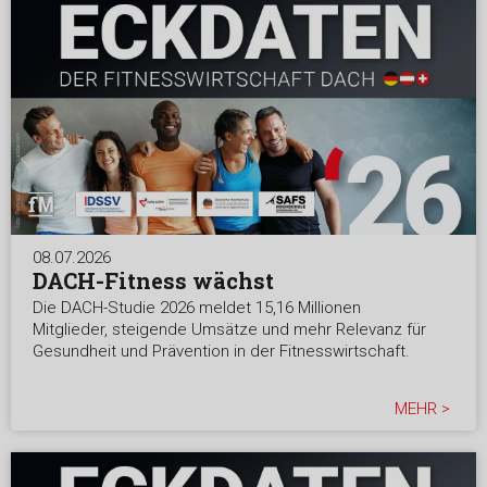
08.07.2026
DACH-Fitness wächst
Die DACH-Studie 2026 meldet 15,16 Millionen
Mitglieder, steigende Umsätze und mehr Relevanz für
Gesundheit und Prävention in der Fitnesswirtschaft.
MEHR >