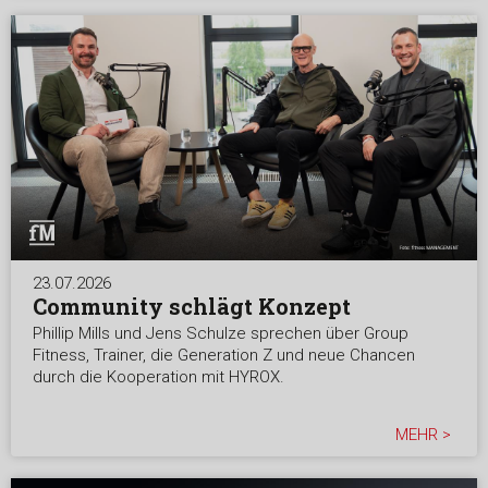
23.07.2026
Community schlägt Konzept
Phillip Mills und Jens Schulze sprechen über Group
Fitness, Trainer, die Generation Z und neue Chancen
durch die Kooperation mit HYROX.
MEHR >