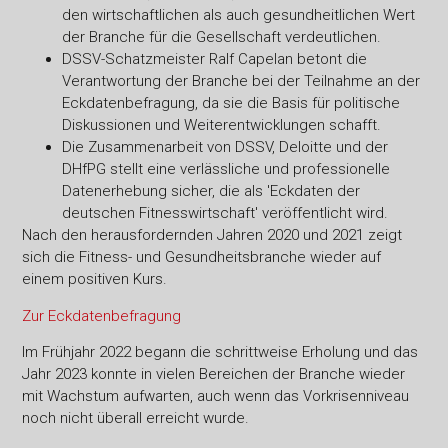
den wirtschaftlichen als auch gesundheitlichen Wert
der Branche für die Gesellschaft verdeutlichen.
DSSV-Schatzmeister Ralf Capelan betont die
Verantwortung der Branche bei der Teilnahme an der
Eckdatenbefragung, da sie die Basis für politische
Diskussionen und Weiterentwicklungen schafft.
Die Zusammenarbeit von DSSV, Deloitte und der
DHfPG stellt eine verlässliche und professionelle
Datenerhebung sicher, die als 'Eckdaten der
deutschen Fitnesswirtschaft' veröffentlicht wird.
Nach den herausfordernden Jahren 2020 und 2021 zeigt
sich die Fitness- und Gesundheitsbranche wieder auf
einem positiven Kurs.
Zur Eckdatenbefragung
Im Frühjahr 2022 begann die schrittweise Erholung und das
Jahr 2023 konnte in vielen Bereichen der Branche wieder
mit Wachstum aufwarten, auch wenn das Vorkrisenniveau
noch nicht überall erreicht wurde.