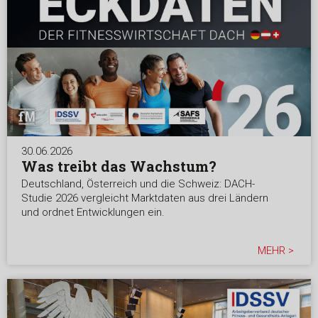
30.06.2026
Was treibt das Wachstum?
Deutschland, Österreich und die Schweiz: DACH-
Studie 2026 vergleicht Marktdaten aus drei Ländern
und ordnet Entwicklungen ein.
MEHR >