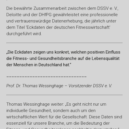
Die bewährte Zusammenarbeit zwischen dem DSSV e. V.,
Deloitte und der DHfPG gewährleistet eine professionelle
und vertrauenswürdige Datenerhebung, die jährlich unter
dem Titel 'Eckdaten der deutschen Fitnesswirtschaft'
durchgeführt wird.
„Die Eckdaten zeigen uns konkret, welchen positiven Einfluss
die Fitness- und Gesundheitsbranche auf die Lebensqualität
der Menschen in Deutschland hat.“
_______________________________
Prof. Dr. Thomas Wessinghage – Vorsitzender DSSV e. V.
Thomas Wessinghage weiter: „Es geht nicht nur um
individuelle Gesundheit, sondern auch um den
wirtschaftlichen Wert für die Gesellschaft. Diese Daten sind
essenziell für unsere Branche, um die Bedeutung der