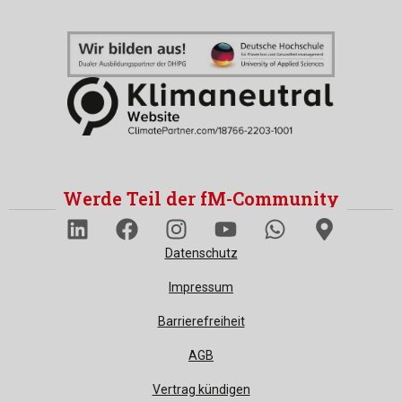
Werde Teil der fM-Community
Datenschutz
Impressum
Barrierefreiheit
AGB
Vertrag kündigen