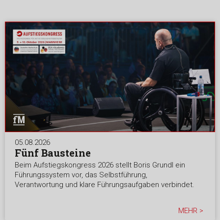
05.08.2026
Fünf Bausteine
Beim Aufstiegskongress 2026 stellt Boris Grundl ein
Führungssystem vor, das Selbstführung,
Verantwortung und klare Führungsaufgaben verbindet.
MEHR >