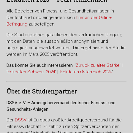
Alle Betreiber von Fitness- und Gesundheitsanlagen in
Deutschland sind eingeladen, sich
hier an der Online-
Befragung
zu beteiligen.
Die Studienpartner garantieren den vertraulichen Umgang
mit den Daten, die ausschließlich anonymisiert und
aggregiert ausgewertet werden. Die Ergebnisse der Studie
werden im März 2025 veröffentlicht.
Das könnte Sie auch interessieren:
'
Zurück zu alter Stärke
' |
'
Eckdaten Schweiz 2024
' | '
Eckdaten Österreich 2024
'
Über die Studienpartner
DSSV e. V. – Arbeitgeberverband deutscher Fitness- und
Gesundheits-Anlagen
Der
DSSV
ist Europas größter Arbeitgeberverband für die
Fitnesswirtschaft. Er zählt zu den Spitzenverbänden der