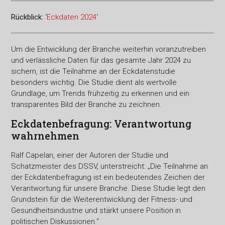
Rückblick:
'
Eckdaten 2024
'
Um die Entwicklung der Branche weiterhin voranzutreiben
und verlässliche Daten für das gesamte Jahr 2024 zu
sichern, ist die Teilnahme an der Eckdatenstudie
besonders wichtig. Die Studie dient als wertvolle
Grundlage, um Trends frühzeitig zu erkennen und ein
transparentes Bild der Branche zu zeichnen.
Eckdatenbefragung: Verantwortung
wahrnehmen
Ralf Capelan, einer der Autoren der Studie und
Schatzmeister des DSSV, unterstreicht: „Die Teilnahme an
der Eckdatenbefragung ist ein bedeutendes Zeichen der
Verantwortung für unsere Branche. Diese Studie legt den
Grundstein für die Weiterentwicklung der Fitness- und
Gesundheitsindustrie und stärkt unsere Position in
politischen Diskussionen.“