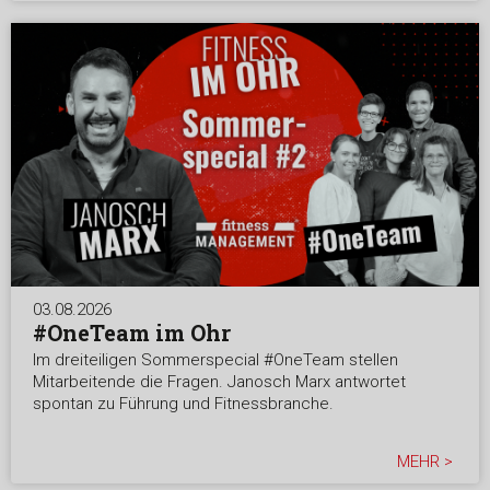
03.08.2026
#OneTeam im Ohr
Im dreiteiligen Sommerspecial #OneTeam stellen
Mitarbeitende die Fragen. Janosch Marx antwortet
spontan zu Führung und Fitnessbranche.
MEHR >