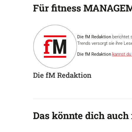
Für fitness MANAGEM
Die fM Redaktion
berichtet 
Trends versorgt sie ihre Les
Die fM Redaktion
kannst du 
Die fM Redaktion
Das könnte dich auch 