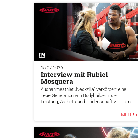
15.07.2026
Interview mit Rubiel
Mosquera
Ausnahmeathlet „Neckzilla“ verkörpert eine
neue Generation von Bodybuildern, die
Leistung, Ästhetik und Leidenschaft vereinen.
MEHR >