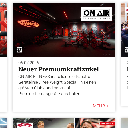
06.07.2026
Neuer Premiumkraftzirkel
ON AIR FITNESS installiert die Panatta-
Gerätelinie „Free Weight Special“ in seinen
größten Clubs und setzt auf
Premiumfitnessgeräte aus Italien.
MEHR >