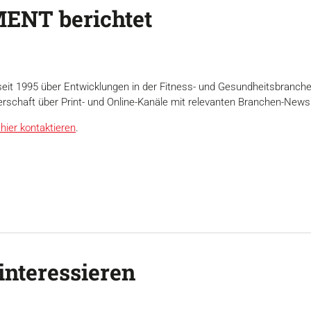
ENT berichtet
seit 1995 über Entwicklungen in der Fitness- und Gesundheitsbranch
erschaft über Print- und Online-Kanäle mit relevanten Branchen-News
hier kontaktieren
.
interessieren