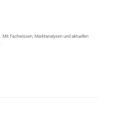
e. Mit Fachwissen, Marktanalysen und aktuellen
.