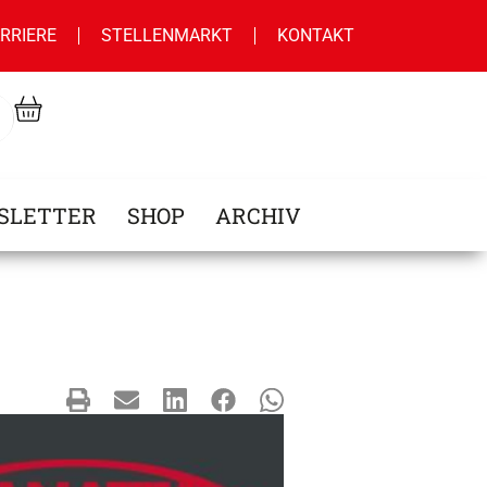
RRIERE
STELLENMARKT
KONTAKT
SLETTER
SHOP
ARCHIV