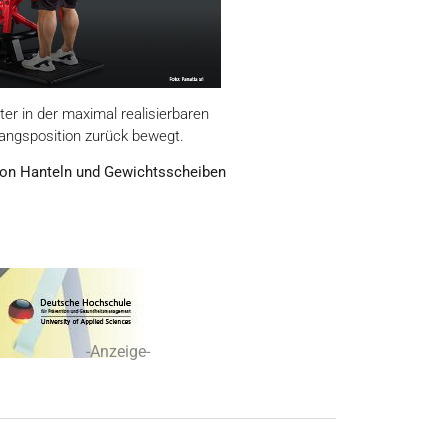
ter in der maximal realisierbaren
gangsposition zurück bewegt.
von Hanteln und Gewichtsscheiben
-Anzeige-