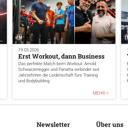
19.03.2026
Erst Workout, dann Business
Das perfekte Match beim Workout: Arnold
Schwarzenegger und Panatta verbindet seit
Jahrzehnten die Leidenschaft fürs Training
und Bodybuilding.
MEHR >
Newsletter
Über uns