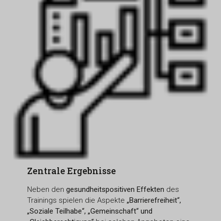
Zentrale Ergebnisse
Neben den
gesundheitspositiven Effekten
des
Trainings spielen die Aspekte
„Barrierefreiheit“,
„Soziale Teilhabe“, „Gemeinschaft“ und