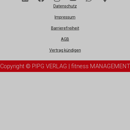
Datenschutz
Impressum
Barrierefreiheit
AGB
Vertrag kündigen
Copyright © PIPG VERLAG | fitness MANAGEMENT