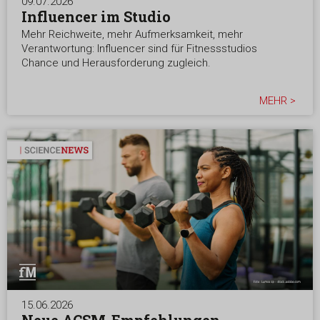
09.07.2026
Influencer im Studio
Mehr Reichweite, mehr Aufmerksamkeit, mehr
Verantwortung: Influencer sind für Fitnessstudios
Chance und Herausforderung zugleich.
MEHR >
15.06.2026
Neue ACSM-Empfehlungen