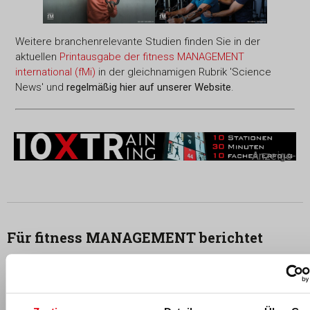
Weitere branchenrelevante Studien finden Sie in der
aktuellen
Printausgabe der fitness MANAGEMENT
international (fMi)
in der gleichnamigen Rubrik 'Science
News' und
regelmäßig hier auf unserer Website
.
-Anzeige-
Für fitness MANAGEMENT berichtet