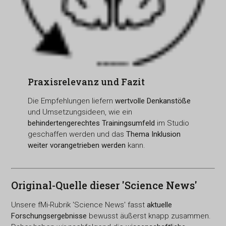
Praxisrelevanz und Fazit
Die Empfehlungen liefern
wertvolle Denkanstöße
und Umsetzungsideen, wie ein
behindertengerechtes Trainingsumfeld
im Studio
geschaffen werden und das
Thema Inklusion
weiter vorangetrieben werden
kann.
Original-Quelle dieser 'Science News'
Unsere fMi-Rubrik 'Science News' fasst
aktuelle
Forschungsergebnisse
bewusst äußerst knapp zusammen.