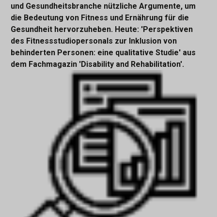
und Gesundheitsbranche nützliche Argumente, um
die Bedeutung von Fitness und Ernährung für die
Gesundheit hervorzuheben. Heute: 'Perspektiven
des Fitnessstudiopersonals zur Inklusion von
behinderten Personen: eine qualitative Studie' aus
dem Fachmagazin 'Disability and Rehabilitation'.