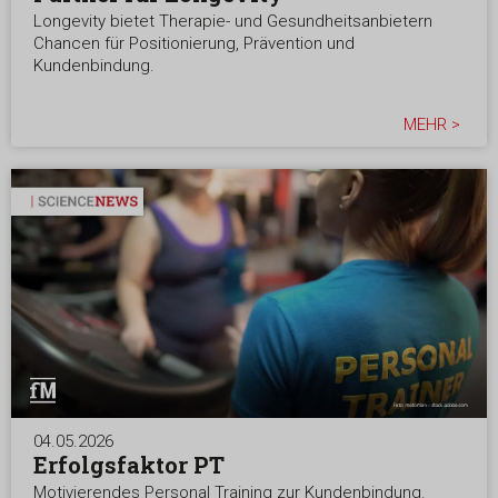
Longevity bietet Therapie- und Gesundheitsanbietern
Chancen für Positionierung, Prävention und
Kundenbindung.
MEHR >
04.05.2026
Erfolgsfaktor PT
Motivierendes Personal Training zur Kundenbindung.