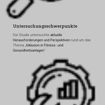
Untersuchungsschwerpunkte
Die Studie untersuchte
aktuelle
Herausforderungen und Perspektiven
rund um das
Thema „
Inklusion in Fitness- und
Gesundheitsanlagen
“.