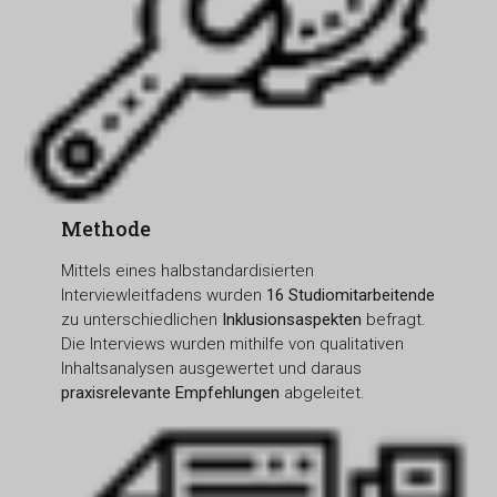
Methode
Mittels eines halbstandardisierten
Interviewleitfadens wurden
16 Studiomitarbeitende
zu unterschiedlichen
Inklusionsaspekten
befragt.
Die Interviews wurden mithilfe von qualitativen
Inhaltsanalysen ausgewertet und daraus
praxisrelevante Empfehlungen
abgeleitet.