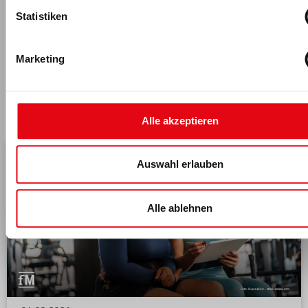
Statistiken
Marketing
Das könnte dich auch interessieren
Alle akzeptieren
Auswahl erlauben
Alle ablehnen