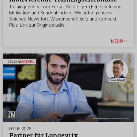
Trainingserlebnis im Fokus: So steigern Fitnessstudios
Motivation und Kundenbindung. Wir setzen unsere
Science News fort. Wissenschaft kurz und kompakt.
Plus: Link zur Originalstudie.
MEHR >
04.06.2026
Partner für Longevity