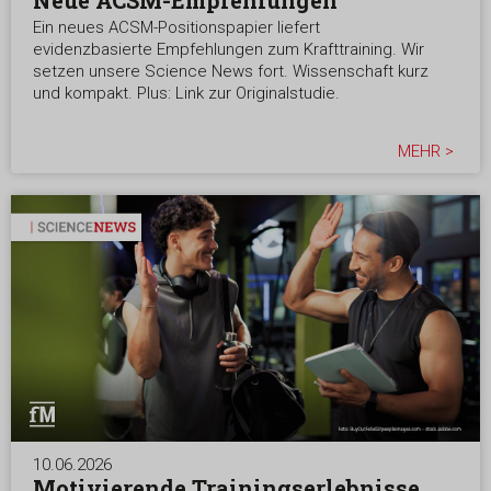
Ein neues ACSM-Positionspapier liefert
evidenzbasierte Empfehlungen zum Krafttraining. Wir
setzen unsere Science News fort. Wissenschaft kurz
und kompakt. Plus: Link zur Originalstudie.
MEHR >
10.06.2026
Motivierende Trainingserlebnisse