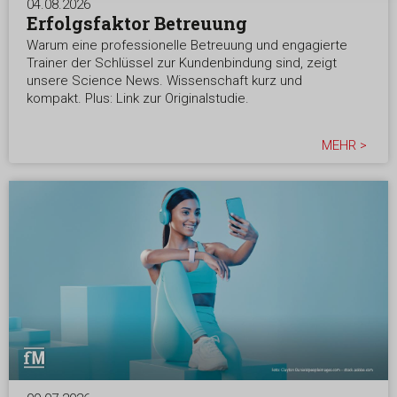
04.08.2026
Erfolgsfaktor Betreuung
Warum eine professionelle Betreuung und engagierte
Trainer der Schlüssel zur Kundenbindung sind, zeigt
unsere Science News. Wissenschaft kurz und
kompakt. Plus: Link zur Originalstudie.
MEHR >