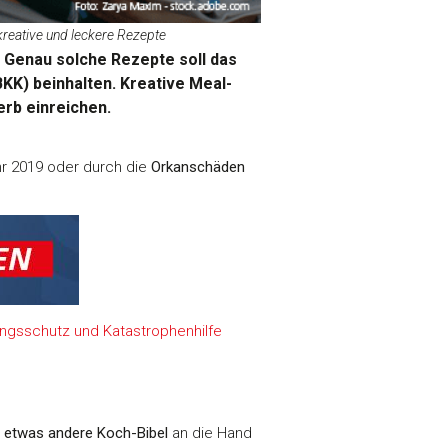
kreative und leckere Rezepte
 Genau solche Rezepte soll das
KK) beinhalten. Kreative Meal-
rb einreichen.
r 2019 oder durch die
Orkanschäden
ngsschutz und Katastrophenhilfe
e etwas andere Koch-Bibel
an die Hand