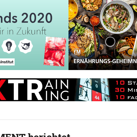
MENT berichtet