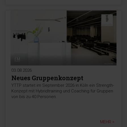
03.08.2026
Neues Gruppenkonzept
YTTP startet im September 2026 in Köln ein Strength-
Konzept mit Hybridtraining und Coaching für Gruppen
von bis zu 40 Personen.
MEHR >