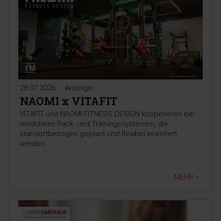
28.07.2026
-Anzeige-
NAOMI x VITAFIT
VITAFIT und NAOMI FITNESS DESIGN kooperieren bei
modularen Rack- und Trainingssystemen, die
standortbezogen geplant und flexibel erweitert
werden.
MEHR >