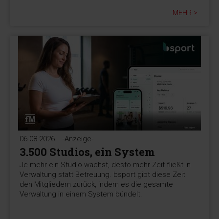
MEHR >
06.08.2026
-Anzeige-
3.500 Studios, ein System
Je mehr ein Studio wächst, desto mehr Zeit fließt in
Verwaltung statt Betreuung. bsport gibt diese Zeit
den Mitgliedern zurück, indem es die gesamte
Verwaltung in einem System bündelt.