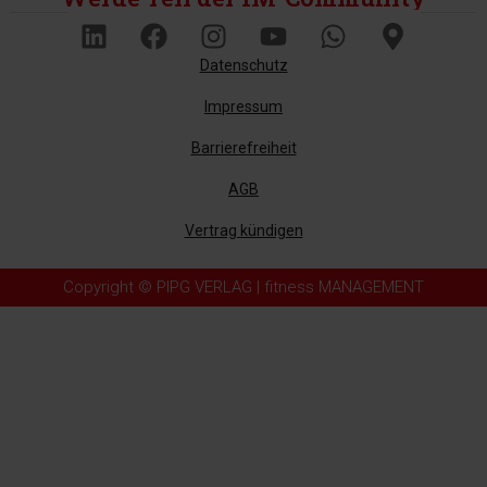
Datenschutz
Impressum
Barrierefreiheit
AGB
Vertrag kündigen
Copyright © PIPG VERLAG | fitness MANAGEMENT