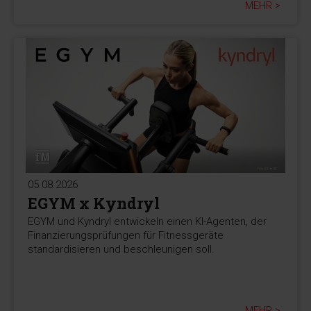
MEHR >
05.08.2026
EGYM x Kyndryl
EGYM und Kyndryl entwickeln einen KI-Agenten, der
Finanzierungsprüfungen für Fitnessgeräte
standardisieren und beschleunigen soll.
MEHR >