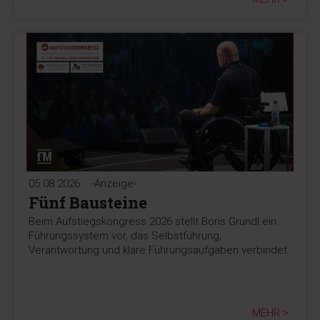
05.08.2026
-Anzeige-
Fünf Bausteine
Beim Aufstiegskongress 2026 stellt Boris Grundl ein
Führungssystem vor, das Selbstführung,
Verantwortung und klare Führungsaufgaben verbindet.
MEHR >