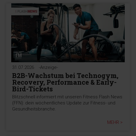
31.07.2026
-Anzeige-
B2B-Wachstum bei Technogym,
Recovery, Performance & Early-
Bird-Tickets
Blitzschnell informiert mit unseren Fitness Flash News
(FFN): dein wöchentliches Update zur Fitness- und
Gesundheitsbranche.
MEHR >