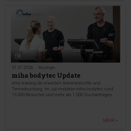
31.07.2026
-Anzeige-
miha bodytec Update
ems-training.de erweitert Anbieterprofile und
Terminbuchung. Im Juli meldete miha bodytec rund
15.000 Besucher und mehr als 1.000 Suchanfragen.
MEHR >