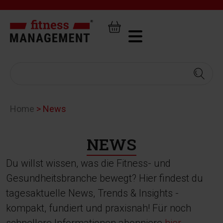
Home
>
News
NEWS
Du willst wissen, was die Fitness- und
Gesundheitsbranche bewegt? Hier findest du
tagesaktuelle News, Trends & Insights -
kompakt, fundiert und praxisnah! Für noch