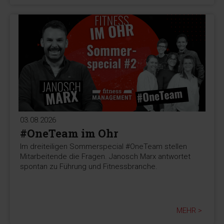
03.08.2026
#OneTeam im Ohr
Im dreiteiligen Sommerspecial #OneTeam stellen
Mitarbeitende die Fragen. Janosch Marx antwortet
spontan zu Führung und Fitnessbranche.
MEHR >