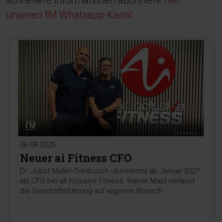
schnellere Informationen abonniere
hier
unseren fM Whatsapp-Kanal
.
06.08.2026
Neuer ai Fitness CFO
Dr. Jobst Müller-Trimbusch übernimmt ab Januar 2027
als CFO bei all inclusive Fitness. Rainer Mast verlässt
die Geschäftsführung auf eigenen Wunsch.