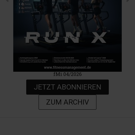
fMi 04/2026
JETZT ABONNIEREN
ZUM ARCHIV