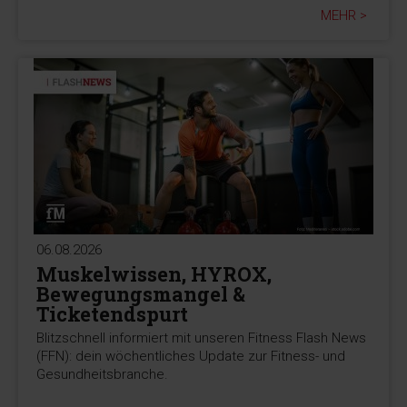
MEHR >
06.08.2026
Muskelwissen, HYROX,
Bewegungsmangel &
Ticketendspurt
Blitzschnell informiert mit unseren Fitness Flash News
(FFN): dein wöchentliches Update zur Fitness- und
Gesundheitsbranche.