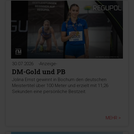
30.07.2026
-Anzeige-
DM-Gold und PB
Jolina Ernst gewinnt in Bochum den deutschen
Meistertitel über 100 Meter und erzielt mit 11,26
Sekunden eine persönliche Bestzeit.
MEHR >