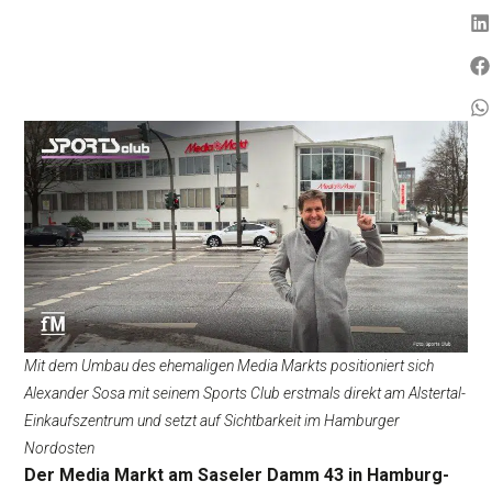
Mit dem Umbau des ehemaligen Media Markts positioniert sich
Alexander Sosa mit seinem Sports Club erstmals direkt am Alstertal-
Einkaufszentrum und setzt auf Sichtbarkeit im Hamburger
Nordosten
Der Media Markt am Saseler Damm 43 in Hamburg-