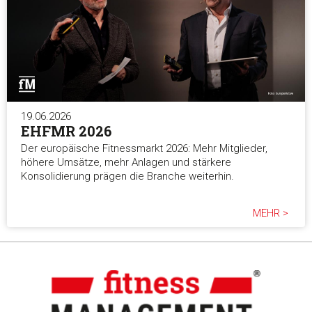
19.06.2026
EHFMR 2026
Der europäische Fitnessmarkt 2026: Mehr Mitglieder,
höhere Umsätze, mehr Anlagen und stärkere
Konsolidierung prägen die Branche weiterhin.
MEHR >