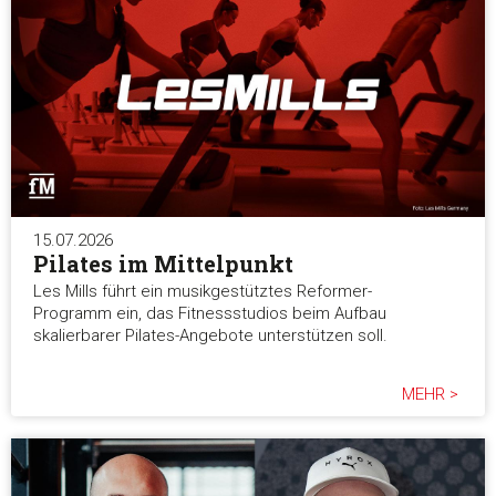
15.07.2026
Pilates im Mittelpunkt
Les Mills führt ein musikgestütztes Reformer-
Programm ein, das Fitnessstudios beim Aufbau
skalierbarer Pilates-Angebote unterstützen soll.
MEHR >