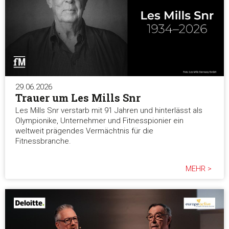
29.06.2026
Trauer um Les Mills Snr
Les Mills Snr verstarb mit 91 Jahren und hinterlässt als
Olympionike, Unternehmer und Fitnesspionier ein
weltweit prägendes Vermächtnis für die
Fitnessbranche.
MEHR >