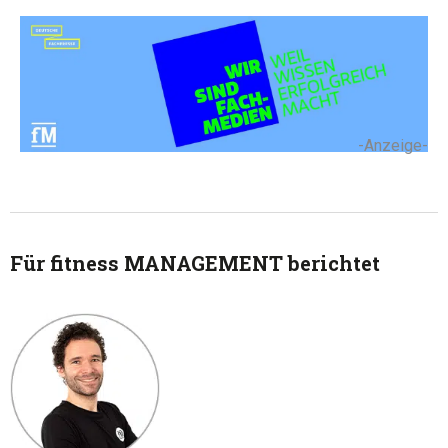
-Anzeige-
Für fitness MANAGEMENT berichtet