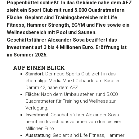
Poppenbüttel schließt. In das Gebäude nahe dem AEZ
zieht ein Sport Club mit rund 5.000 Quadratmetern
Fläche. Geplant sind Trainingsbereiche mit Life
Fitness, Hammer Strength, EGYM und Five sowie ein
Wellnessbereich mit Pool und Saunen.
Geschäftsführer Alexander Sosa beziffert das
Investment auf 3 bis 4 Millionen Euro. Eröffnung ist
im Sommer 2026.
AUF EINEN BLICK
Standort:
Der neue Sports Club zieht in das
ehemalige Media-Markt-Gebäude am Saseler
Damm 43, nahe dem AEZ.
Fläche:
Nach dem Umbau stehen rund 5.000
Quadratmeter für Training und Wellness zur
Verfügung.
Investment:
Geschäftsführer Alexander Sosa
nennt ein Investitionsvolumen von drei bis vier
Millionen Euro.
Ausstattung:
Geplant sind Life Fitness, Hammer