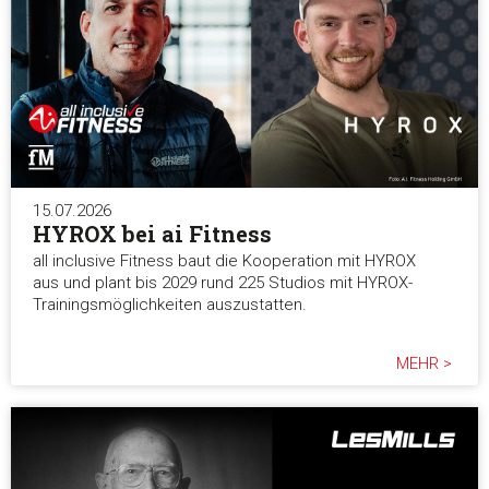
15.07.2026
HYROX bei ai Fitness
all inclusive Fitness baut die Kooperation mit HYROX
aus und plant bis 2029 rund 225 Studios mit HYROX-
Trainingsmöglichkeiten auszustatten.
MEHR >