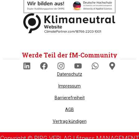
Werde Teil der fM-Community
Datenschutz
Impressum
Barrierefreiheit
AGB
Vertrag kündigen
Copyright © PIPG VERLAG | fitness MANAGEMENT