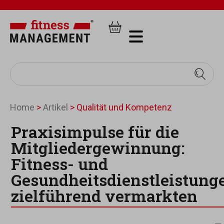
Home
>
Artikel
>
Qualität und Kompetenz
Praxisimpulse für die
Mitgliedergewinnung:
Fitness- und
Gesundheitsdienstleistung
zielführend vermarkten