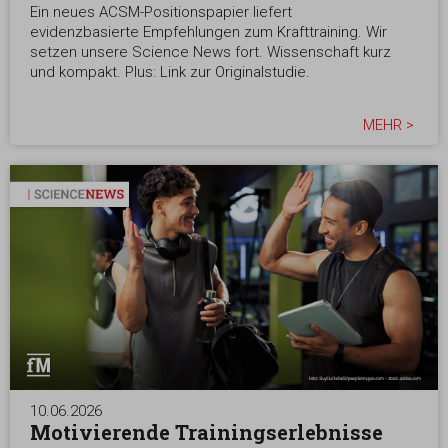
Ein neues ACSM-Positionspapier liefert
evidenzbasierte Empfehlungen zum Krafttraining. Wir
setzen unsere Science News fort. Wissenschaft kurz
und kompakt. Plus: Link zur Originalstudie.
MEHR >
10.06.2026
Motivierende Trainingserlebnisse