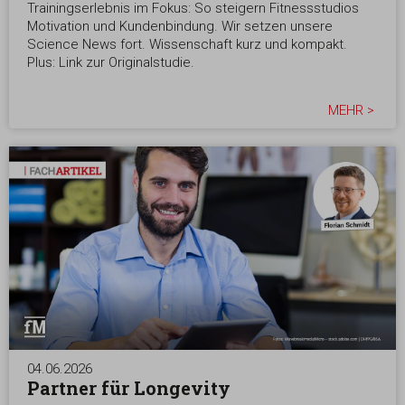
Trainingserlebnis im Fokus: So steigern Fitnessstudios
Motivation und Kundenbindung. Wir setzen unsere
Science News fort. Wissenschaft kurz und kompakt.
Plus: Link zur Originalstudie.
MEHR >
04.06.2026
Partner für Longevity