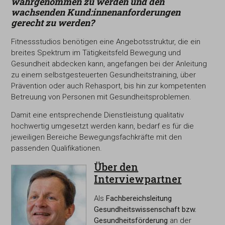
wahrgenommen zu werden und den
wachsenden Kund:innenanforderungen
gerecht zu werden?
Fitnessstudios benötigen eine Angebotsstruktur, die ein
breites Spektrum im Tätigkeitsfeld Bewegung und
Gesundheit abdecken kann, angefangen bei der Anleitung
zu einem selbstgesteuerten Gesundheitstraining, über
Prävention oder auch Rehasport, bis hin zur kompetenten
Betreuung von Personen mit Gesundheitsproblemen.
Damit eine entsprechende Dienstleistung qualitativ
hochwertig umgesetzt werden kann, bedarf es für die
jeweiligen Bereiche Bewegungsfachkräfte mit den
passenden Qualifikationen.
Über den
Interviewpartner
Als
Fachbereichsleitung
Gesundheitswissenschaft bzw.
Gesundheitsförderung
an der