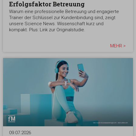
Erfolgsfaktor Betreuung
Warum eine professionelle Betreuung und engagierte
Trainer der Schlüssel zur Kundenbindung sind, zeigt
unsere Science News. Wissenschaft kurz und
kompakt. Plus: Link zur Originalstudie.
MEHR >
09.07.2026