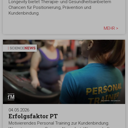
Longevity bietet Therapie- und Gesundheitsanbietern
Chancen für Positionierung, Prävention und
Kundenbindung.
MEHR >
04.05.2026
Erfolgsfaktor PT
Motivierendes Personal Training zur Kundenbindung.