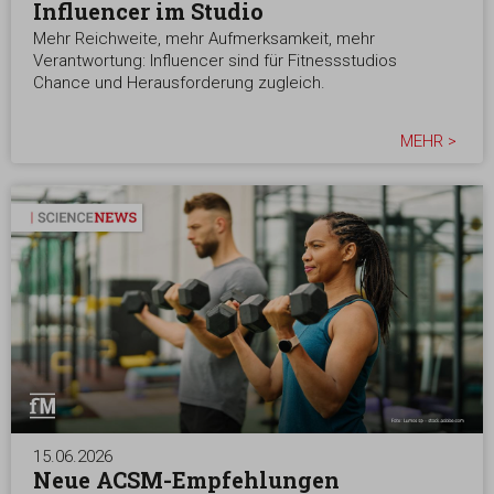
Influencer im Studio
Mehr Reichweite, mehr Aufmerksamkeit, mehr
Verantwortung: Influencer sind für Fitnessstudios
Chance und Herausforderung zugleich.
MEHR >
15.06.2026
Neue ACSM-Empfehlungen