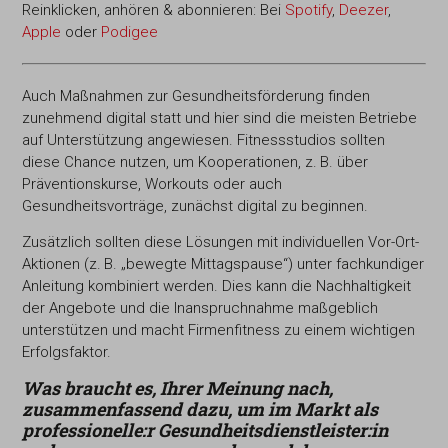
Reinklicken, anhören & abonnieren: Bei
Spotify
,
Deezer
,
Apple
oder
Podigee
Auch Maßnahmen zur Gesundheitsförderung finden
zunehmend digital statt und hier sind die meisten Betriebe
auf Unterstützung angewiesen. Fitnessstudios sollten
diese Chance nutzen, um Kooperationen, z. B. über
Präventionskurse, Workouts oder auch
Gesundheitsvorträge, zunächst digital zu beginnen.
Zusätzlich sollten diese Lösungen mit individuellen Vor-Ort-
Aktionen (z. B. „bewegte Mittagspause“) unter fachkundiger
Anleitung kombiniert werden. Dies kann die Nachhaltigkeit
der Angebote und die Inanspruchnahme maßgeblich
unterstützen und macht Firmenfitness zu einem wichtigen
Erfolgsfaktor.
Was braucht es, Ihrer Meinung nach,
zusammenfassend dazu, um im Markt als
professionelle:r Gesundheitsdienstleister:in