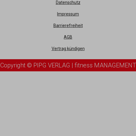
Datenschutz
Impressum
Barrierefreiheit
AGB
Vertrag kündigen
Copyright © PIPG VERLAG | fitness MANAGEMENT