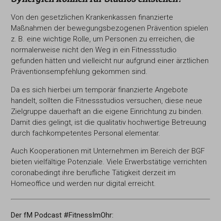
Von den gesetzlichen Krankenkassen finanzierte
Maßnahmen der bewegungsbezogenen Prävention spielen
z. B. eine wichtige Rolle, um Personen zu erreichen, die
normalerweise nicht den Weg in ein Fitnessstudio
gefunden hätten und vielleicht nur aufgrund einer ärztlichen
Präventionsempfehlung gekommen sind.
Da es sich hierbei um temporär finanzierte Angebote
handelt, sollten die Fitnessstudios versuchen, diese neue
Zielgruppe dauerhaft an die eigene Einrichtung zu binden.
Damit dies gelingt, ist die qualitativ hochwertige Betreuung
durch fachkompetentes Personal elementar.
Auch Kooperationen mit Unternehmen im Bereich der BGF
bieten vielfältige Potenziale. Viele Erwerbstätige verrichten
coronabedingt ihre berufliche Tätigkeit derzeit im
Homeoffice und werden nur digital erreicht.
Der fM Podcast #FitnessImOhr: