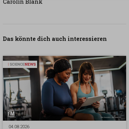
Carolin Blank
Das könnte dich auch interessieren
04.08.2026