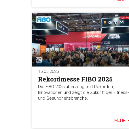
15.05.2025
Rekordmesse FIBO 2025
Die FIBO 2025 überzeugt mit Rekorden,
Innovationen und zeigt die Zukunft der Fitness-
und Gesundheitsbranche.
MEHR >