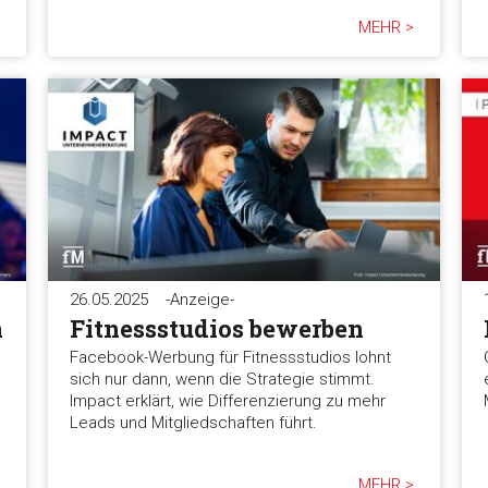
MEHR >
26.05.2025
-Anzeige-
n
Fitnessstudios bewerben
Facebook-Werbung für Fitnessstudios lohnt
sich nur dann, wenn die Strategie stimmt.
Impact erklärt, wie Differenzierung zu mehr
Leads und Mitgliedschaften führt.
MEHR >