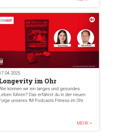
17.04.2025
Longevity im Ohr
Wie können wir ein langes und gesundes
Leben führen? Das erfährst du in der neuen
Folge unseres fM Podcasts Fitness im Ohr.
MEHR >