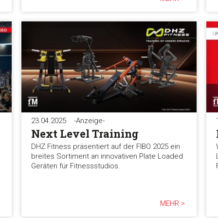
23.04.2025
-Anzeige-
Next Level Training
DHZ Fitness präsentiert auf der FIBO 2025 ein
breites Sortiment an innovativen Plate Loaded
Geräten für Fitnessstudios.
MEHR >