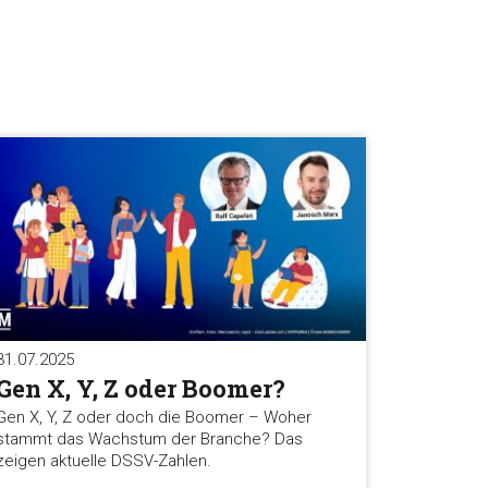
31.07.2025
Gen X, Y, Z oder Boomer?
Gen X, Y, Z oder doch die Boomer – Woher
stammt das Wachstum der Branche? Das
zeigen aktuelle DSSV-Zahlen.