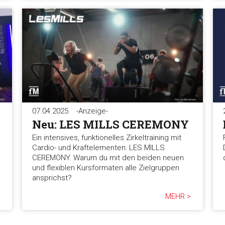
07.04.2025
-Anzeige-
Neu: LES MILLS CEREMONY
Ein intensives, funktionelles Zirkeltraining mit
Cardio- und Kraftelementen: LES MILLS
CEREMONY. Warum du mit den beiden neuen
und flexiblen Kursformaten alle Zielgruppen
ansprichst?
MEHR >