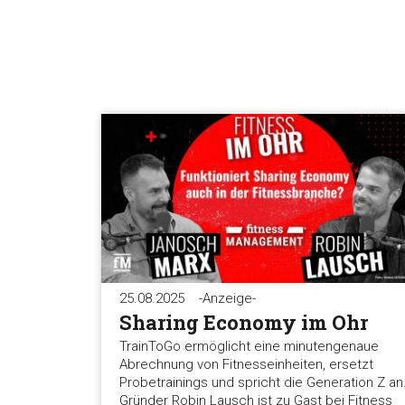
25.08.2025
-Anzeige-
Sharing Economy im Ohr
TrainToGo ermöglicht eine minutengenaue
Abrechnung von Fitnesseinheiten, ersetzt
Probetrainings und spricht die Generation Z an
Gründer Robin Lausch ist zu Gast bei Fitness