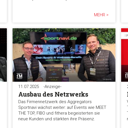
MEHR >
11.07.2025
-Anzeige-
Ausbau des Netzwerks
Das Firmennetzwerk des Aggregators
Sportnavi wächst weiter: auf Events wie MEET
THE TOP, FIBO und fithera begeisterten sie
neue Kunden und stärkten ihre Präsenz.