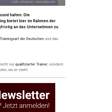
sund halten. Die
ing bietet hier im Rahmen der
ngfristig an das Unternehmen zu
 Trainingsart der Deutschen
und das
nicht nur
qualifizierter Trainer
, sondern
len, wo er steht.