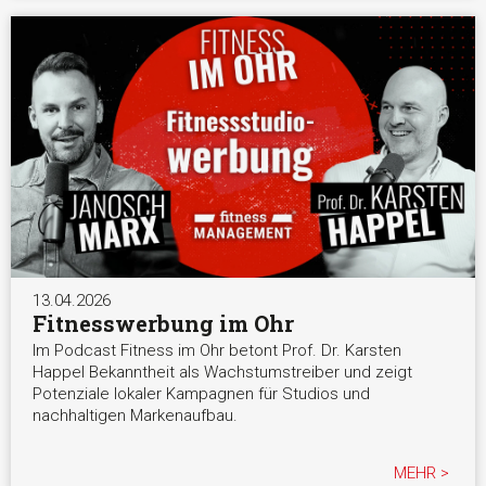
13.04.2026
Fitnesswerbung im Ohr
Im Podcast Fitness im Ohr betont Prof. Dr. Karsten
Happel Bekanntheit als Wachstumstreiber und zeigt
Potenziale lokaler Kampagnen für Studios und
nachhaltigen Markenaufbau.
MEHR >