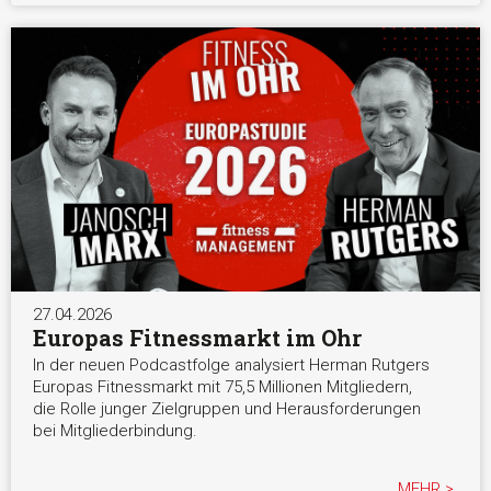
27.04.2026
Europas Fitnessmarkt im Ohr
In der neuen Podcastfolge analysiert Herman Rutgers
Europas Fitnessmarkt mit 75,5 Millionen Mitgliedern,
die Rolle junger Zielgruppen und Herausforderungen
bei Mitgliederbindung.
MEHR >