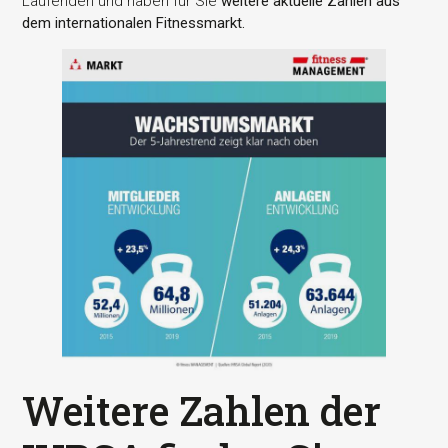
Laufenden und haben für Sie
weitere aktuelle Zahlen aus
dem internationalen Fitnessmarkt.
Weitere Zahlen der