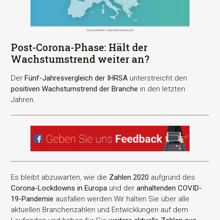
Post-Corona-Phase: Hält der
Wachstumstrend weiter an?
Der
Fünf-Jahresvergleich der IHRSA
unterstreicht den
positiven Wachstumstrend der Branche
in den letzten
Jahren.
Es bleibt abzuwarten, wie die
Zahlen 2020
aufgrund des
Corona-Lockdowns in Europa
und der
anhaltenden COVID-
19-Pandemie
ausfallen werden.Wir halten Sie über alle
aktuellen Branchenzahlen und Entwicklungen auf dem