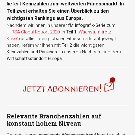
liefert Kennzahlen zum weltweiten Fitnessmarkt. In
Teil zwei erhalten Sie einen Überblick zu den
wichtigsten Rankings aus Europa.
Nachdem wir Ihnen in unserer
fM Infografik-Serie
zum
'IHRSA Global Report 2020'
in
Teil 1
'Wachstum trotz
Krise'
detailliert den globalen Fitnessmarkt aufgezeigt
haben, liefern wir Ihnen mit
Teil 2
die wichtigsten
Kennzahlen und Rankings
zu unseren Nachbarn und dem
Wirtschaftsstandort Europa
.
Relevante Branchenzahlen auf
konstant hohem Niveau