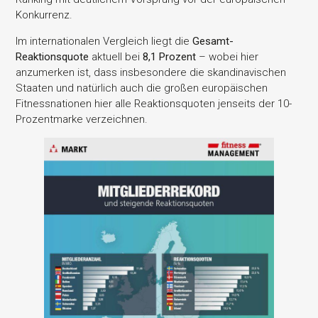
Konkurrenz.
Im internationalen Vergleich liegt die
Gesamt-
Reaktionsquote
aktuell bei
8,1 Prozent
– wobei hier
anzumerken ist, dass insbesondere die skandinavischen
Staaten und natürlich auch die großen europäischen
Fitnessnationen hier alle Reaktionsquoten jenseits der 10-
Prozentmarke verzeichnen.