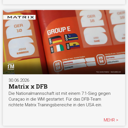
30.06.2026
Matrix x DFB
Die Nationalmannschaft ist mit einem 7:1-Sieg gegen
Curaçao in die WM gestartet. Für das DFB-Team
richtete Matrix Trainingsbereiche in den USA ein.
MEHR >