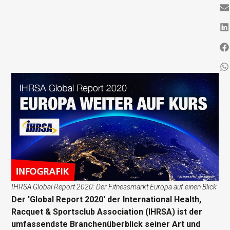
IHRSA Global Report 2020: Der Fitnessmarkt Europa auf einen Blick
Der 'Global Report 2020' der International Health,
Racquet & Sportsclub Association (IHRSA) ist der
umfassendste Branchenüberblick seiner Art und