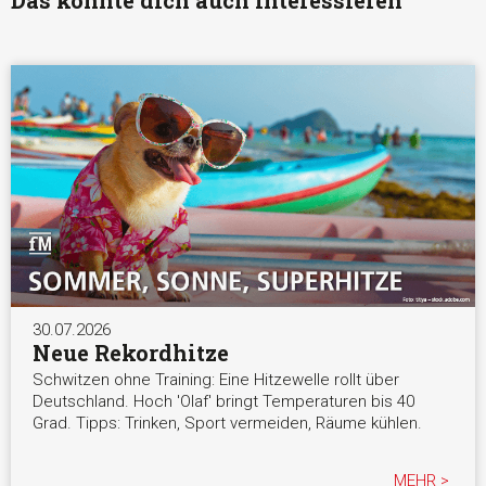
30.07.2026
Neue Rekordhitze
Schwitzen ohne Training: Eine Hitzewelle rollt über
Deutschland. Hoch 'Olaf' bringt Temperaturen bis 40
Grad. Tipps: Trinken, Sport vermeiden, Räume kühlen.
MEHR >