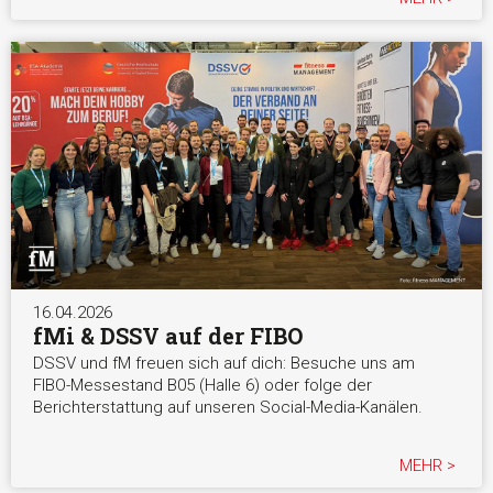
16.04.2026
fMi & DSSV auf der FIBO
DSSV und fM freuen sich auf dich: Besuche uns am
FIBO-Messestand B05 (Halle 6) oder folge der
Berichterstattung auf unseren Social-Media-Kanälen.
MEHR >