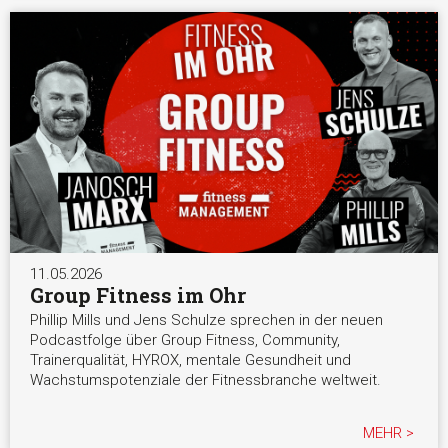
11.05.2026
Group Fitness im Ohr
Phillip Mills und Jens Schulze sprechen in der neuen
Podcastfolge über Group Fitness, Community,
Trainerqualität, HYROX, mentale Gesundheit und
Wachstumspotenziale der Fitnessbranche weltweit.
MEHR >