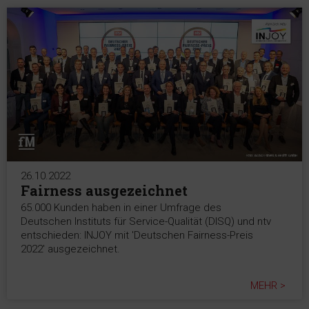
26.10.2022
Fairness ausgezeichnet
65.000 Kunden haben in einer Umfrage des
Deutschen Instituts für Service-Qualität (DISQ) und ntv
entschieden: INJOY mit 'Deutschen Fairness-Preis
2022' ausgezeichnet.
MEHR >