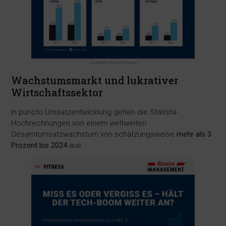
Wachstumsmarkt und lukrativer
Wirtschaftssektor
In puncto Umsatzentwicklung gehen die Statista-
Hochrechnungen von einem weltweiten
Gesamtumsatzwachstum von schätzungsweise
mehr als 3
Prozent bis 2024
aus.