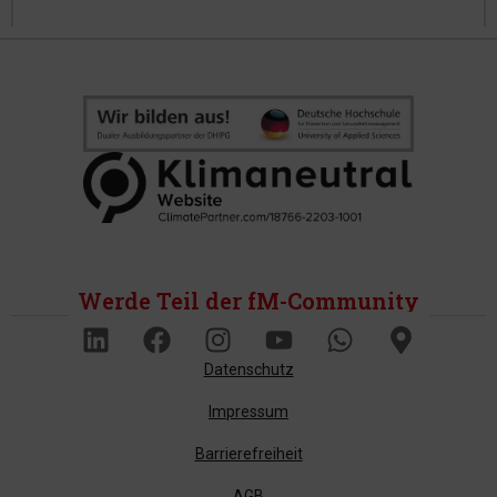
Werde Teil der fM-Community
Datenschutz
Impressum
Barrierefreiheit
AGB