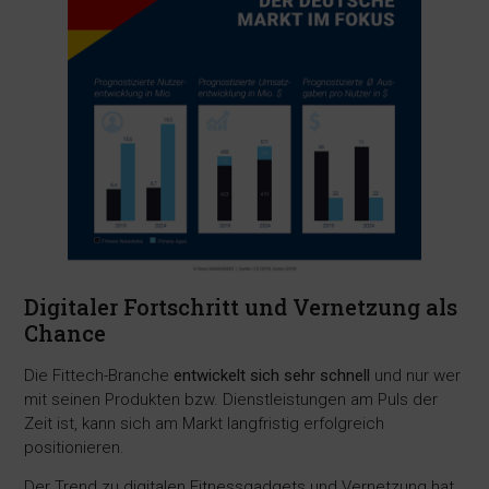
Digitaler Fortschritt und Vernetzung als
Chance
Die Fittech-Branche
entwickelt sich sehr schnell
und nur wer
mit seinen Produkten bzw. Dienstleistungen am Puls der
Zeit ist, kann sich am Markt langfristig erfolgreich
positionieren.
Der Trend zu digitalen Fitnessgadgets und Vernetzung hat