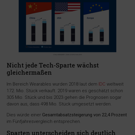
Nicht jede Tech-Sparte wächst
gleichermaßen
Im Bereich Wearables wurden 2018 laut dem
IDC
weltweit
172. Mio. Stück verkauft. 2019 waren es geschätzt schon
305 Mio. Stück und bis 2023 gehen die Prognosen sogar
davon aus, dass 498 Mio. Stück umgesetzt werden.
Dies würde einer
Gesamtabsatzsteigerung von 22,4 Prozent
im Fünfjahresvergleich entsprechen.
Sparten unterscheiden sich deutlich