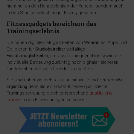
nicht nur an den Handgelenken der Kunden, sondern auch
in den Studios selbst längst Einzug gehalten.
Fitnessgadgets bereichern das
Trainingserlebnis
Die neuen digitalen Möglichkeiten von Wearables, Apps und
Co. bieten für
Studiobetreiber vielfältige
Einsatzmöglichkeiten
, um das Trainingserlebnis sowie die
individuelle Betreuung zukünftig noch digitaler, sicherer,
kundennäher und zielführender zu machen.
Sie sind daher vielmehr als eine sinnvolle und zeitgemäße
Ergänzung
denn als ein Ersatz für eine qualifizierte
Trainingsbetreuung durch entsprechend
qualifizierte
Trainer
in den Fitnessanlagen zu sehen.