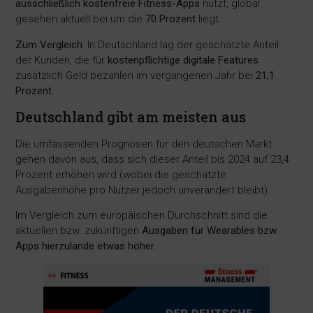
ausschließlich kostenfreie Fitness-Apps
nutzt, global
gesehen aktuell bei um die
70 Prozent
liegt.
Zum Vergleich
: In Deutschland lag der geschätzte Anteil
der Kunden, die für
kostenpflichtige digitale Features
zusätzlich Geld bezahlen im vergangenen Jahr bei
21,1
Prozent
.
Deutschland gibt am meisten aus
Die umfassenden Prognosen für den deutschen Markt
gehen davon aus, dass sich dieser Anteil bis 2024 auf 23,4
Prozent erhöhen wird (wobei die geschätzte
Ausgabenhöhe pro Nutzer jedoch unverändert bleibt).
Im Vergleich zum europäischen Durchschnitt sind die
aktuellen bzw. zukünftigen
Ausgaben für Wearables bzw.
Apps hierzulande etwas höher
.