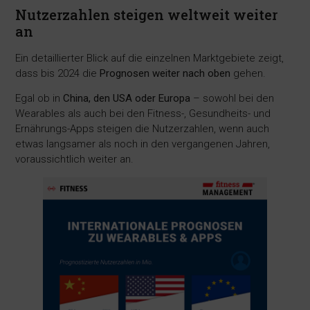
Nutzerzahlen steigen weltweit weiter
an
Ein detaillierter Blick auf die einzelnen Marktgebiete zeigt,
dass bis 2024 die
Prognosen weiter nach oben
gehen.
Egal ob in
China, den USA oder Europa
– sowohl bei den
Wearables als auch bei den Fitness-, Gesundheits- und
Ernährungs-Apps steigen die Nutzerzahlen, wenn auch
etwas langsamer als noch in den vergangenen Jahren,
voraussichtlich weiter an.