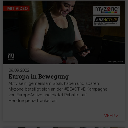
09.09.2022
Europa in Bewegung
Aktiv sein, gemeinsam Spaß haben und sparen:
Myzone beteiligt sich an der #BEACTIVE Kampagne
von EuropeActive und bietet Rabatte auf
Herzfrequenz-Tracker an.
MEHR >