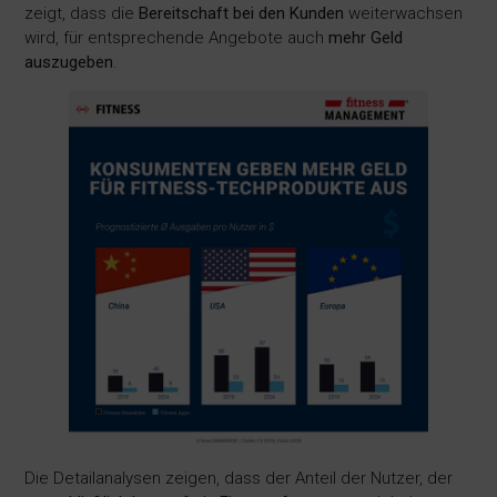
zeigt, dass die
Bereitschaft bei den Kunden
weiterwachsen
wird, für entsprechende Angebote auch
mehr Geld
auszugeben
.
Die Detailanalysen zeigen, dass der Anteil der Nutzer, der