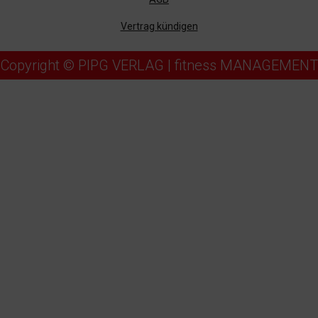
Vertrag kündigen
Copyright © PIPG VERLAG | fitness MANAGEMENT