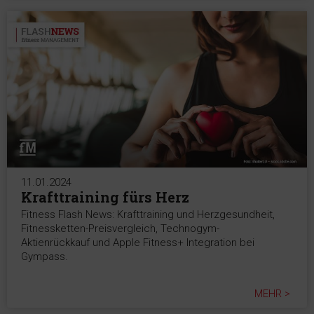
11.01.2024
Krafttraining fürs Herz
Fitness Flash News: Krafttraining und Herzgesundheit,
Fitnessketten-Preisvergleich, Technogym-
Aktienrückkauf und Apple Fitness+ Integration bei
Gympass.
MEHR >