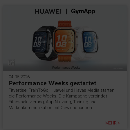
04.06.2026
Performance Weeks gestartet
Fitvertise, TrainToGo, Huawei und Havas Media starten
die Performance Weeks. Die Kampagne verbindet
Fitnessaktivierung, App-Nutzung, Training und
Markenkommunikation mit Gewinnchancen.
MEHR >