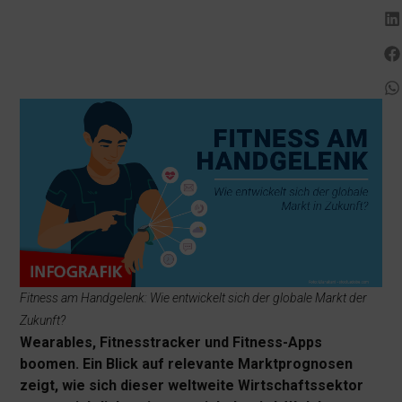
Fitness am Handgelenk: Wie entwickelt sich der globale Markt der
Zukunft?
Wearables, Fitnesstracker und Fitness-Apps
boomen. Ein Blick auf relevante Marktprognosen
zeigt, wie sich dieser weltweite Wirtschaftssektor