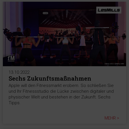
13.10.2022
Sechs Zukunftsmaßnahmen
Apple will den Fitnessmarkt erobern. So schließen Sie
und Ihr Fitnessstudio die Lücke zwischen digitaler und
physischer Welt und bestehen in der Zukunft. Sechs
Tipps.
MEHR >