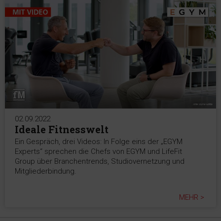
02.09.2022
Ideale Fitnesswelt
Ein Gespräch, drei Videos: In Folge eins der „EGYM
Experts“ sprechen die Chefs von EGYM und LifeFit
Group über Branchentrends, Studiovernetzung und
Mitgliederbindung.
MEHR >