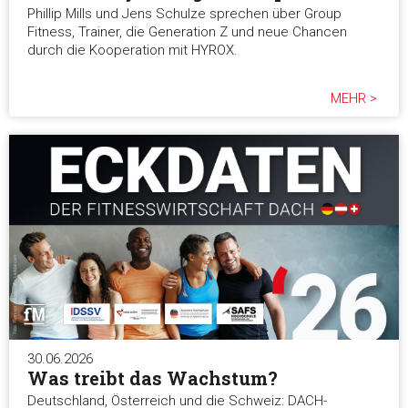
Phillip Mills und Jens Schulze sprechen über Group
Fitness, Trainer, die Generation Z und neue Chancen
durch die Kooperation mit HYROX.
Alle akzeptieren
MEHR >
Auswahl erlauben
Alle ablehnen
30.06.2026
Was treibt das Wachstum?
Deutschland, Österreich und die Schweiz: DACH-