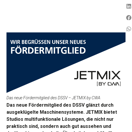
Das neue Fördermitglied des DSSV – JETMIX by CWA
Das neue Fördermitglied des DSSV glänzt durch
ausgeklügelte Maschinensysteme. JETMIX bietet
Studios multifunktionale Lösungen, die nicht nur
praktisch sind, sondern auch gut aussehen und