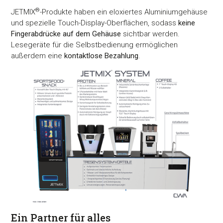
®
JETMIX
-Produkte haben ein eloxiertes Aluminiumgehäuse
und spezielle Touch-Display-Oberflächen, sodass
keine
Fingerabdrücke auf dem Gehäuse
sichtbar werden.
Lesegeräte für die Selbstbedienung ermöglichen
außerdem eine
kontaktlose Bezahlung
.
Ein Partner für alles