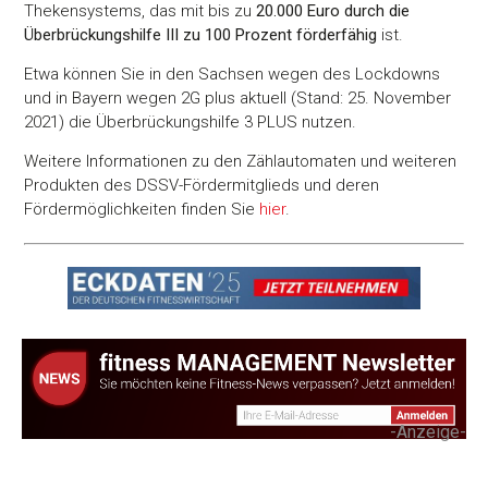
Thekensystems, das mit bis zu
20.000 Euro durch die
Überbrückungshilfe III zu 100 Prozent förderfähig
ist.
Etwa können Sie in den Sachsen wegen des Lockdowns
und in Bayern wegen 2G plus aktuell (Stand: 25. November
2021) die Überbrückungshilfe 3 PLUS nutzen.
Weitere Informationen zu den Zählautomaten und weiteren
Produkten des DSSV-Fördermitglieds und deren
Fördermöglichkeiten finden Sie
hier
.
-Anzeige-