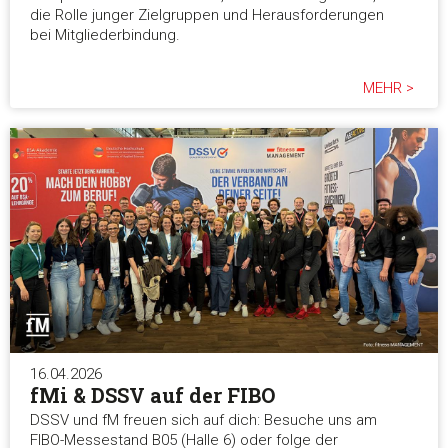
die Rolle junger Zielgruppen und Herausforderungen
bei Mitgliederbindung.
MEHR >
16.04.2026
fMi & DSSV auf der FIBO
DSSV und fM freuen sich auf dich: Besuche uns am
FIBO-Messestand B05 (Halle 6) oder folge der