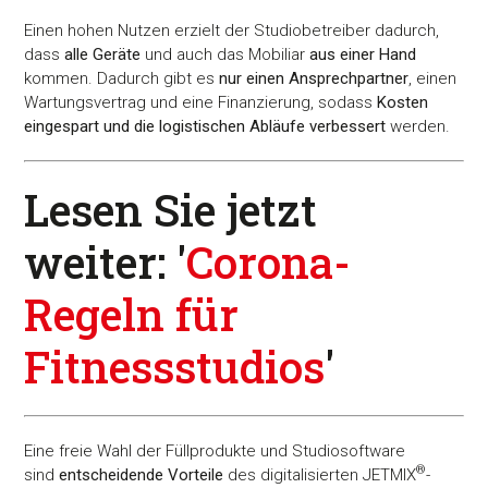
Einen hohen Nutzen erzielt der Studiobetreiber dadurch,
dass
alle Geräte
und auch das Mobiliar
aus einer Hand
kommen. Dadurch gibt es
nur einen Ansprechpartner
, einen
Wartungsvertrag und eine Finanzierung, sodass
Kosten
eingespart und die logistischen Abläufe verbessert
werden.
Lesen Sie jetzt
weiter: '
Corona-
Regeln für
Fitnessstudios
'
Eine freie Wahl der Füllprodukte und Studiosoftware
®
sind
entscheidende Vorteile
des digitalisierten JETMIX
-