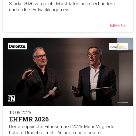
Studie 2026 vergleicht Marktdaten aus drei Ländern
und ordnet Entwicklungen ein.
MEHR >
19.06.2026
EHFMR 2026
Der europäische Fitnessmarkt 2026: Mehr Mitglieder,
höhere Umsätze, mehr Anlagen und stärkere