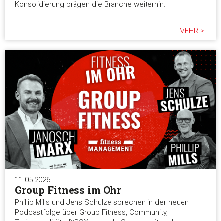
Konsolidierung prägen die Branche weiterhin.
MEHR >
11.05.2026
Group Fitness im Ohr
Phillip Mills und Jens Schulze sprechen in der neuen
Podcastfolge über Group Fitness, Community,