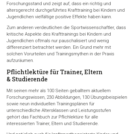
Forschungsstand und zeigt auf, dass ein richtig und
altersgerecht durchgeführtes Krafttraining bei Kindern und
Jugendlichen vielfältige positive Effekte haben kann.
Zum anderen verdeutlichen die Sportwissenschaftler, dass
kritische Aspekte des Krafttrainings bei Kindern und
Jugendlichen oftmals nur pauschalisiert und wenig
differenziert betrachtet werden. Ein Grund mehr mit
solchen Vorurteilen und Trainingsmythen in der Praxis
aufzuräumen.
Pflichtlektüre für Trainer, Eltern
& Studierende
Mit seinen mehr als 100 Seiten geballtem aktuellem
Forschungswissen, 230 Abbildungen, 130 Übungsbeispielen
sowie neun individuellen Trainingsplänen für
unterschiedliche Altersklassen und Leistungsstufen
gehört das Fachbuch zur Pflichlektüre für alle
interessierten Trainer, Eltern und Studierende.