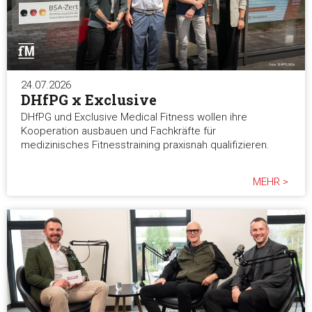
24.07.2026
DHfPG x Exclusive
DHfPG und Exclusive Medical Fitness wollen ihre
Kooperation ausbauen und Fachkräfte für
medizinisches Fitnesstraining praxisnah qualifizieren.
MEHR >