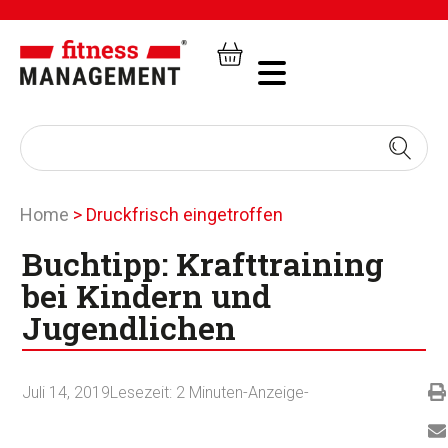
Home
>
Druckfrisch eingetroffen
Buchtipp: Krafttraining
bei Kindern und
Jugendlichen
Juli 14, 2019
Lesezeit:
2
Minuten
-Anzeige-