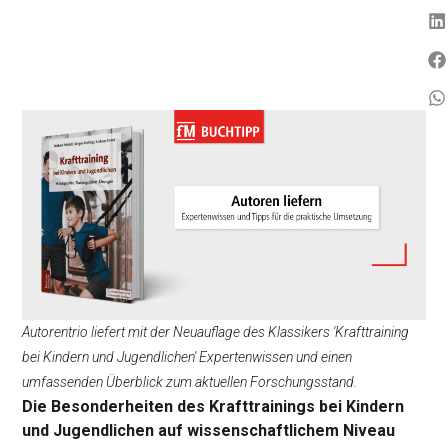
Autorentrio liefert mit der Neuauflage des Klassikers 'Krafttraining
bei Kindern und Jugendlichen' Expertenwissen und einen
umfassenden Überblick zum aktuellen Forschungsstand.
Die Besonderheiten des Krafttrainings bei Kindern
und Jugendlichen auf wissenschaftlichem Niveau