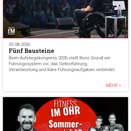
05.08.2026
Fünf Bausteine
Beim Aufstiegskongress 2026 stellt Boris Grundl ein
Führungssystem vor, das Selbstführung,
Verantwortung und klare Führungsaufgaben verbindet.
MEHR >