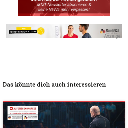
-Anzeige-
Das könnte dich auch interessieren