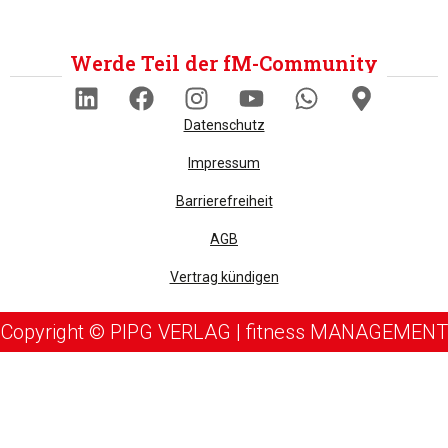
Werde Teil der fM-Community
Datenschutz
Impressum
Barrierefreiheit
AGB
Vertrag kündigen
Copyright © PIPG VERLAG | fitness MANAGEMENT