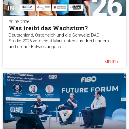
30.06.2026
Was treibt das Wachstum?
Deutschland, Österreich und die Schweiz: DACH-
Studie 2026 vergleicht Marktdaten aus drei Ländern
und ordnet Entwicklungen ein.
MEHR >