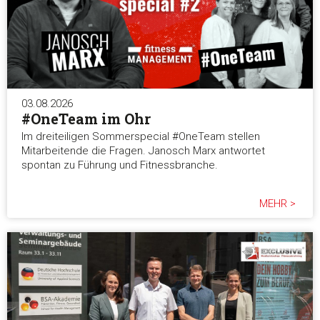
03.08.2026
#OneTeam im Ohr
Im dreiteiligen Sommerspecial #OneTeam stellen
Mitarbeitende die Fragen. Janosch Marx antwortet
spontan zu Führung und Fitnessbranche.
MEHR >