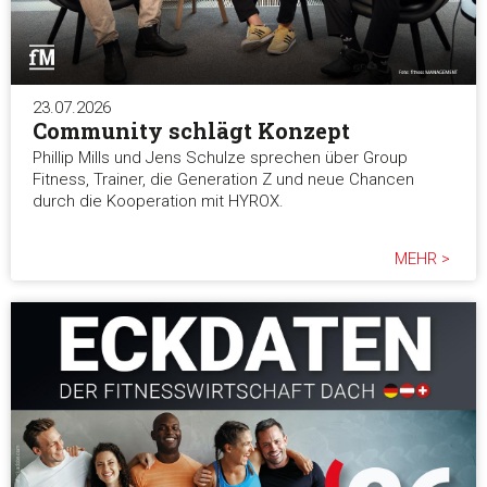
23.07.2026
Community schlägt Konzept
Phillip Mills und Jens Schulze sprechen über Group
Fitness, Trainer, die Generation Z und neue Chancen
durch die Kooperation mit HYROX.
MEHR >