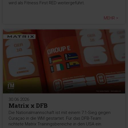
wird als Fitness First RED weitergeführt.
MEHR >
30.06.2026
Matrix x DFB
Die Nationalmannschaft ist mit einem 7:1-Sieg gegen
Curaçao in die WM gestartet. Für das DFB-Team
richtete Matrix Trainingsbereiche in den USA ein.