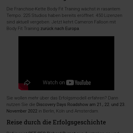
Die Franchise-Kette Body Fit Training wächst in rasantem
Tempo. 225 Studios haben bereits eröffnet. 450 Lizenzen
sind aktuell vergeben. Jetzt kehrt Cameron Falloon mit
Body Fit Training
zurück nach Europa
.
Sie wollen mehr über das Erfolgsmodell erfahren? Dann
nutzen Sie die
Discovery Days Roadshow am 21., 22. und 23.
November 2022
in Berlin, Köln und Amsterdam.
Reise durch die Erfolgsgeschichte