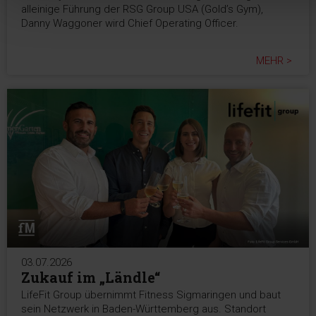
alleinige Führung der RSG Group USA (Gold’s Gym),
Danny Waggoner wird Chief Operating Officer.
MEHR >
03.07.2026
Zukauf im „Ländle“
LifeFit Group übernimmt Fitness Sigmaringen und baut
sein Netzwerk in Baden-Württemberg aus. Standort