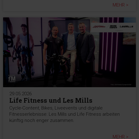
MEHR >
29.05.2026
Life Fitness und Les Mills
Cycle-Content, Bikes, Liveevents und digitale
Fitnesserlebnisse: Les Mills und Life Fitness arbeiten
künftig noch enger zusammen.
MEHR >