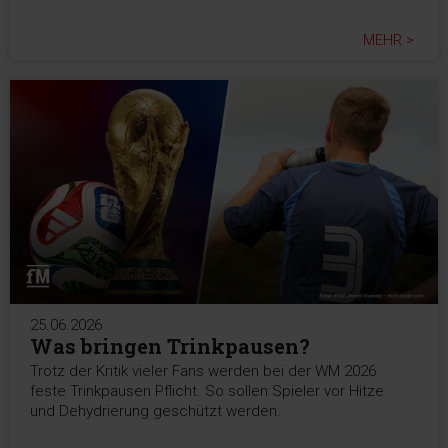
MEHR >
25.06.2026
Was bringen Trinkpausen?
Trotz der Kritik vieler Fans werden bei der WM 2026
feste Trinkpausen Pflicht. So sollen Spieler vor Hitze
und Dehydrierung geschützt werden.